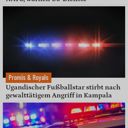
Promis & Royals
Ugandischer Fußballstar stirbt nach
gewalttätigem Angriff in Kampala