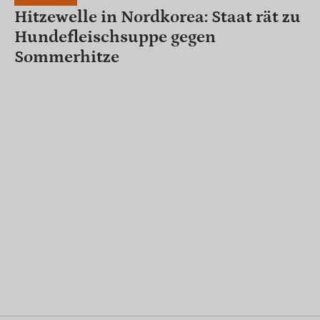
Hitzewelle in Nordkorea: Staat rät zu
Hundefleischsuppe gegen
Sommerhitze