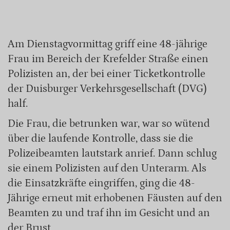
Am Dienstagvormittag griff eine 48-jährige
Frau im Bereich der Krefelder Straße einen
Polizisten an, der bei einer Ticketkontrolle
der Duisburger Verkehrsgesellschaft (DVG)
half.
Die Frau, die betrunken war, war so wütend
über die laufende Kontrolle, dass sie die
Polizeibeamten lautstark anrief. Dann schlug
sie einem Polizisten auf den Unterarm. Als
die Einsatzkräfte eingriffen, ging die 48-
Jährige erneut mit erhobenen Fäusten auf den
Beamten zu und traf ihn im Gesicht und an
der Brust.