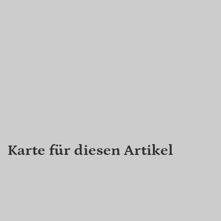
Karte für diesen Artikel