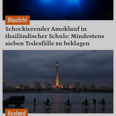
Blaulicht
Schockierender Amoklauf in
thailändischer Schule: Mindestens
sieben Todesfälle zu beklagen
Ausland