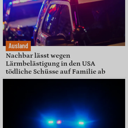
Ausland
Nachbar lässt wegen
Lärmbelästigung in den USA
tödliche Schüsse auf Familie ab