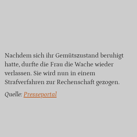
Nachdem sich ihr Gemütszustand beruhigt
hatte, durfte die Frau die Wache wieder
verlassen. Sie wird nun in einem
Strafverfahren zur Rechenschaft gezogen.
Quelle:
Presseportal