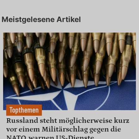
Meistgelesene Artikel
Topthemen
Russland steht möglicherweise kurz
vor einem Militärschlag gegen die
NATO, warnen US-Dienste