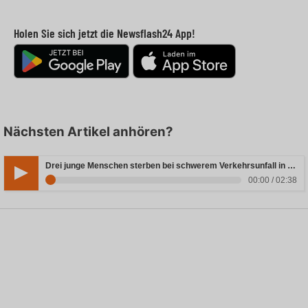
Holen Sie sich jetzt die Newsflash24 App!
Nächsten Artikel anhören?
Drei junge Menschen sterben bei schwerem Verkehrsunfall in Rheinland-Pfalz
00:00 / 02:38