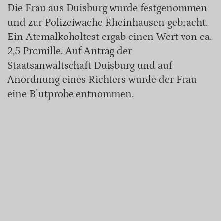
Die Frau aus Duisburg wurde festgenommen
und zur Polizeiwache Rheinhausen gebracht.
Ein Atemalkoholtest ergab einen Wert von ca.
2,5 Promille. Auf Antrag der
Staatsanwaltschaft Duisburg und auf
Anordnung eines Richters wurde der Frau
eine Blutprobe entnommen.