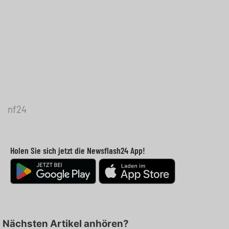
nf24
Holen Sie sich jetzt die Newsflash24 App!
Nächsten Artikel anhören?