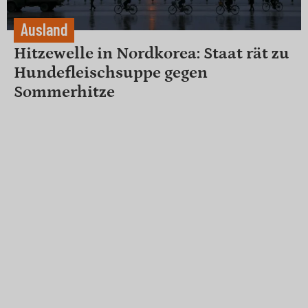
Ausland
Hitzewelle in Nordkorea: Staat rät zu
Hundefleischsuppe gegen
Sommerhitze