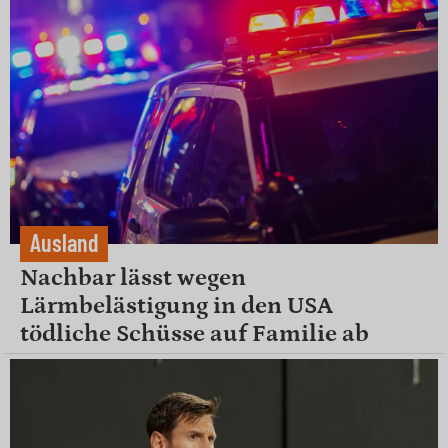
Ausland
Nachbar lässt wegen
Lärmbelästigung in den USA
tödliche Schüsse auf Familie ab