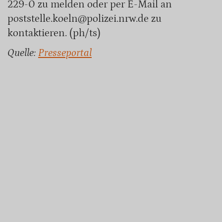
229-0 zu melden oder per E-Mail an
poststelle.koeln@polizei.nrw.de zu
kontaktieren. (ph/ts)
Quelle:
Presseportal