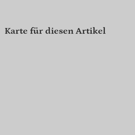
Karte für diesen Artikel