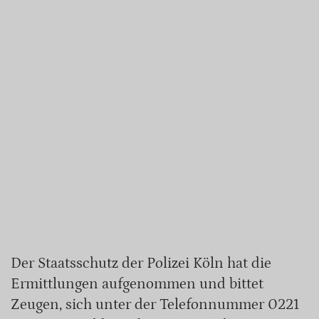
Der Staatsschutz der Polizei Köln hat die
Ermittlungen aufgenommen und bittet
Zeugen, sich unter der Telefonnummer 0221