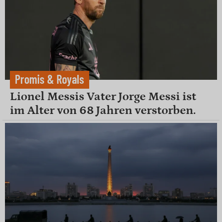
Promis & Royals
Lionel Messis Vater Jorge Messi ist
im Alter von 68 Jahren verstorben.