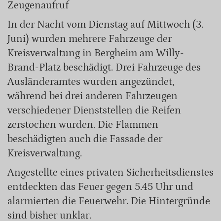
Zeugenaufruf
In der Nacht vom Dienstag auf Mittwoch (3.
Juni) wurden mehrere Fahrzeuge der
Kreisverwaltung in Bergheim am Willy-
Brand-Platz beschädigt. Drei Fahrzeuge des
Ausländeramtes wurden angezündet,
während bei drei anderen Fahrzeugen
verschiedener Dienststellen die Reifen
zerstochen wurden. Die Flammen
beschädigten auch die Fassade der
Kreisverwaltung.
Angestellte eines privaten Sicherheitsdienstes
entdeckten das Feuer gegen 5.45 Uhr und
alarmierten die Feuerwehr. Die Hintergründe
sind bisher unklar.