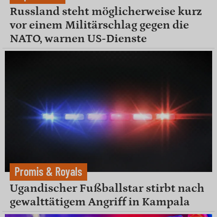
Russland steht möglicherweise kurz
vor einem Militärschlag gegen die
NATO, warnen US-Dienste
Promis & Royals
Ugandischer Fußballstar stirbt nach
gewalttätigem Angriff in Kampala