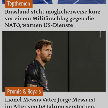
Topthemen
Russland steht möglicherweise kurz
vor einem Militärschlag gegen die
NATO, warnen US-Dienste
Promis & Royals
Lionel Messis Vater Jorge Messi ist
im Alter von 68 Jahren verstorben.