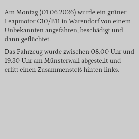
Am Montag (01.06.2026) wurde ein grüner
Leapmotor C10/B11 in Warendorf von einem
Unbekannten angefahren, beschädigt und
dann geflüchtet.
Das Fahrzeug wurde zwischen 08.00 Uhr und
19.30 Uhr am Münsterwall abgestellt und
erlitt einen Zusammenstoß hinten links.