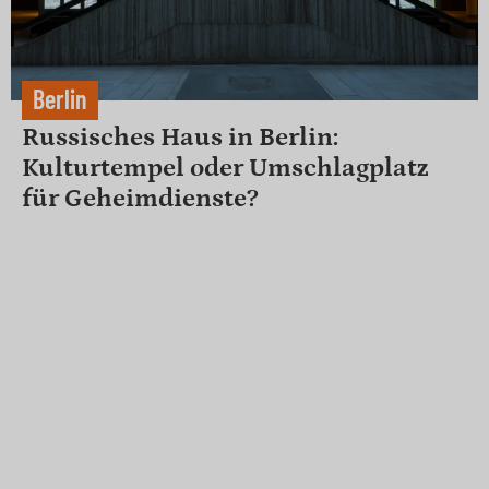
Berlin
Russisches Haus in Berlin:
Kulturtempel oder Umschlagplatz
für Geheimdienste?