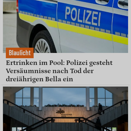
Blaulicht
Ertrinken im Pool: Polizei gesteht
Versäumnisse nach Tod der
dreiährigen Bella ein