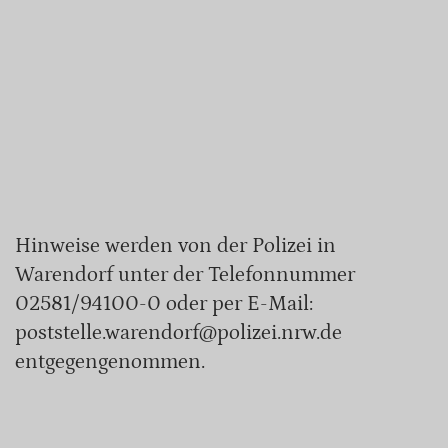
Hinweise werden von der Polizei in
Warendorf unter der Telefonnummer
02581/94100-0 oder per E-Mail:
poststelle.warendorf@polizei.nrw.de
entgegengenommen.