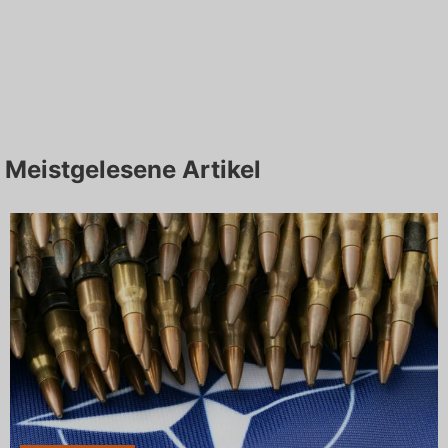
Meistgelesene Artikel