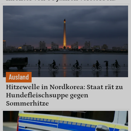
Ausland
Hitzewelle in Nordkorea: Staat rät zu
Hundefleischsuppe gegen
Sommerhitze