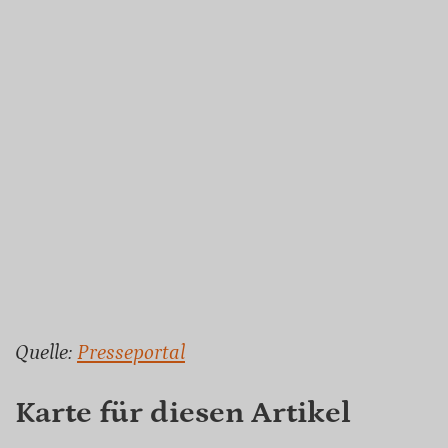
Quelle:
Presseportal
Karte für diesen Artikel