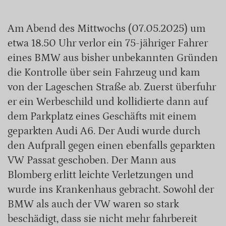
Am Abend des Mittwochs (07.05.2025) um
etwa 18.50 Uhr verlor ein 75-jähriger Fahrer
eines BMW aus bisher unbekannten Gründen
die Kontrolle über sein Fahrzeug und kam
von der Lageschen Straße ab. Zuerst überfuhr
er ein Werbeschild und kollidierte dann auf
dem Parkplatz eines Geschäfts mit einem
geparkten Audi A6. Der Audi wurde durch
den Aufprall gegen einen ebenfalls geparkten
VW Passat geschoben. Der Mann aus
Blomberg erlitt leichte Verletzungen und
wurde ins Krankenhaus gebracht. Sowohl der
BMW als auch der VW waren so stark
beschädigt, dass sie nicht mehr fahrbereit