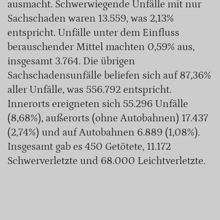
ausmacht. Schwerwiegende Unfälle mit nur
Sachschaden waren 13.559, was 2,13%
entspricht. Unfälle unter dem Einfluss
berauschender Mittel machten 0,59% aus,
insgesamt 3.764. Die übrigen
Sachschadensunfälle beliefen sich auf 87,36%
aller Unfälle, was 556.792 entspricht.
Innerorts ereigneten sich 55.296 Unfälle
(8,68%), außerorts (ohne Autobahnen) 17.437
(2,74%) und auf Autobahnen 6.889 (1,08%).
Insgesamt gab es 450 Getötete, 11.172
Schwerverletzte und 68.000 Leichtverletzte.