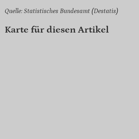
Quelle: Statistisches Bundesamt (Destatis)
Karte für diesen Artikel