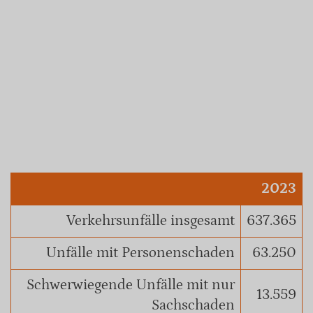
2023
Verkehrsunfälle insgesamt
637.365
Unfälle mit Personenschaden
63.250
Schwerwiegende Unfälle mit nur
13.559
Sachschaden