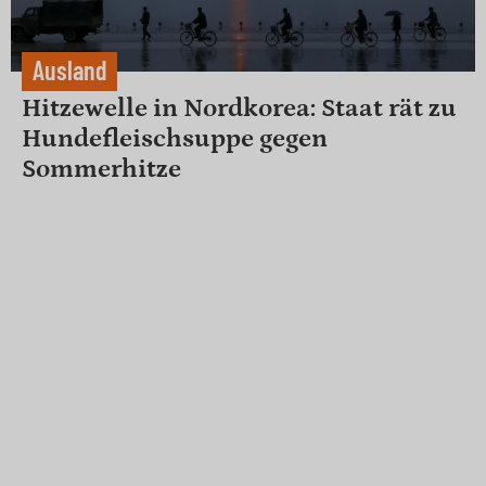
Ausland
Hitzewelle in Nordkorea: Staat rät zu
Hundefleischsuppe gegen
Sommerhitze