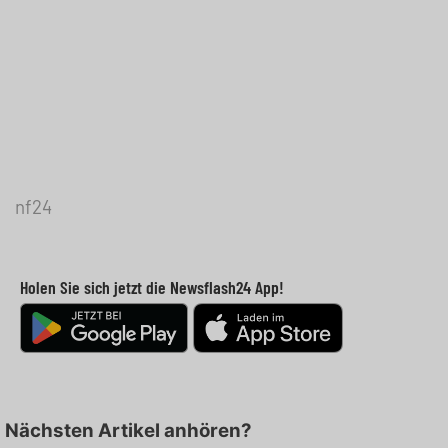
nf24
Holen Sie sich jetzt die Newsflash24 App!
Nächsten Artikel anhören?