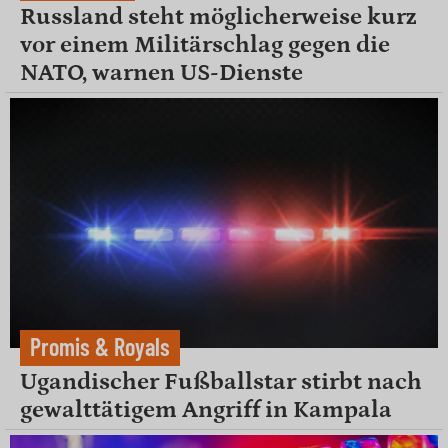
Russland steht möglicherweise kurz
vor einem Militärschlag gegen die
NATO, warnen US-Dienste
Promis & Royals
Ugandischer Fußballstar stirbt nach
gewalttätigem Angriff in Kampala