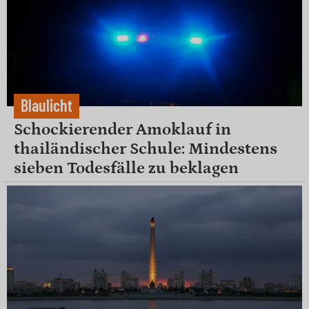
Blaulicht
Schockierender Amoklauf in
thailändischer Schule: Mindestens
sieben Todesfälle zu beklagen