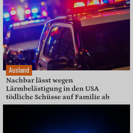
Ausland
Nachbar lässt wegen
Lärmbelästigung in den USA
tödliche Schüsse auf Familie ab