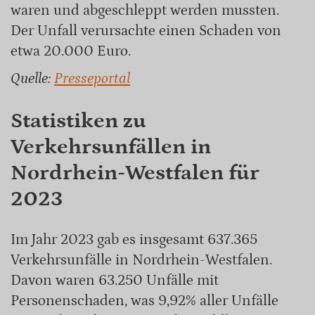
waren und abgeschleppt werden mussten.
Der Unfall verursachte einen Schaden von
etwa 20.000 Euro.
Quelle:
Presseportal
Statistiken zu
Verkehrsunfällen in
Nordrhein-Westfalen für
2023
Im Jahr 2023 gab es insgesamt 637.365
Verkehrsunfälle in Nordrhein-Westfalen.
Davon waren 63.250 Unfälle mit
Personenschaden, was 9,92% aller Unfälle