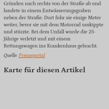
Gründen nach rechts von der Straße ab und
landete in einem Entwässerungsgraben
neben der Straße. Dort fuhr sie einige Meter
weiter, bevor sie mit dem Motorrad umkippte
und stürzte. Bei dem Unfall wurde die 25-
Jährige verletzt und mit einem
Rettungswagen ins Krankenhaus gebracht.
Quelle:
Presseportal
Karte für diesen Artikel