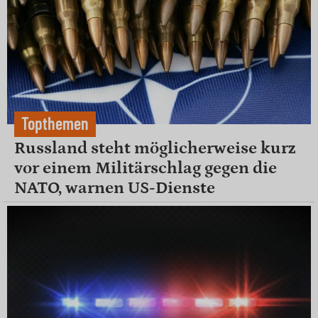
Topthemen
Russland steht möglicherweise kurz
vor einem Militärschlag gegen die
NATO, warnen US-Dienste