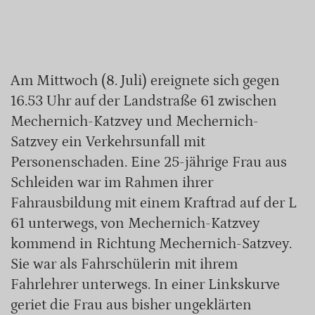
Am Mittwoch (8. Juli) ereignete sich gegen
16.53 Uhr auf der Landstraße 61 zwischen
Mechernich-Katzvey und Mechernich-
Satzvey ein Verkehrsunfall mit
Personenschaden. Eine 25-jährige Frau aus
Schleiden war im Rahmen ihrer
Fahrausbildung mit einem Kraftrad auf der L
61 unterwegs, von Mechernich-Katzvey
kommend in Richtung Mechernich-Satzvey.
Sie war als Fahrschülerin mit ihrem
Fahrlehrer unterwegs. In einer Linkskurve
geriet die Frau aus bisher ungeklärten