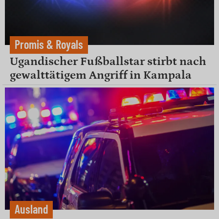
Promis & Royals
Ugandischer Fußballstar stirbt nach
gewalttätigem Angriff in Kampala
Ausland