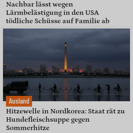
Nachbar lässt wegen
Lärmbelästigung in den USA
tödliche Schüsse auf Familie ab
Ausland
Hitzewelle in Nordkorea: Staat rät zu
Hundefleischsuppe gegen
Sommerhitze