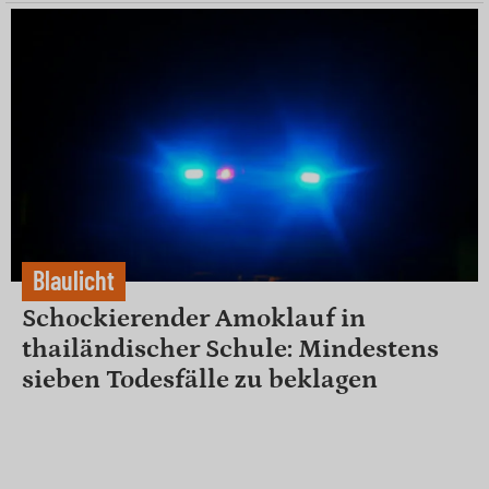
Blaulicht
Schockierender Amoklauf in
thailändischer Schule: Mindestens
sieben Todesfälle zu beklagen