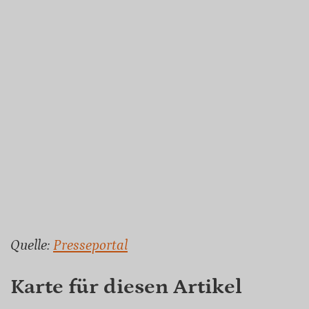
Quelle:
Presseportal
Karte für diesen Artikel