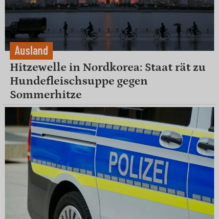
Ausland
Hitzewelle in Nordkorea: Staat rät zu
Hundefleischsuppe gegen
Sommerhitze