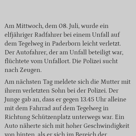
Am Mittwoch, dem 08. Juli, wurde ein
elfjähriger Radfahrer bei einem Unfall auf
dem Tegelweg in Paderborn leicht verletzt.
Der Autofahrer, der am Unfall beteiligt war,
flüchtete vom Unfallort. Die Polizei sucht
nach Zeugen.
Am nächsten Tag meldete sich die Mutter mit
ihrem verletzten Sohn bei der Polizei. Der
Junge gab an, dass er gegen 13.45 Uhr alleine
mit dem Fahrrad auf dem Tegelweg in
Richtung Schützenplatz unterwegs war. Ein
Auto näherte sich mit hoher Geschwindigkeit
von hinten, als er sich im Bereich der