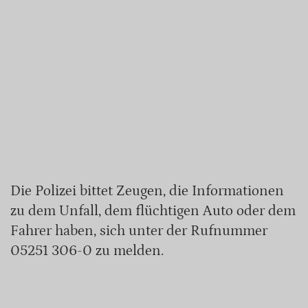
Die Polizei bittet Zeugen, die Informationen
zu dem Unfall, dem flüchtigen Auto oder dem
Fahrer haben, sich unter der Rufnummer
05251 306-0 zu melden.