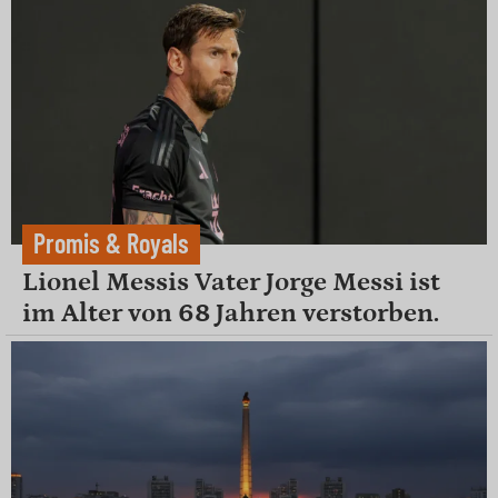
Promis & Royals
Lionel Messis Vater Jorge Messi ist
im Alter von 68 Jahren verstorben.