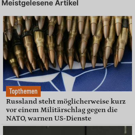
Meistgelesene Artikel
Topthemen
Russland steht möglicherweise kurz
vor einem Militärschlag gegen die
NATO, warnen US-Dienste