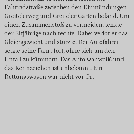
Fahrradstraße zwischen den Einmündungen
Greitelerweg und Greiteler Gärten befand. Um
einen Zusammenstoß zu vermeiden, lenkte
der Elfjährige nach rechts. Dabei verlor er das
Gleichgewicht und stürzte. Der Autofahrer
setzte seine Fahrt fort, ohne sich um den
Unfall zu kümmern. Das Auto war weiß und
das Kennzeichen ist unbekannt. Ein
Rettungswagen war nicht vor Ort.