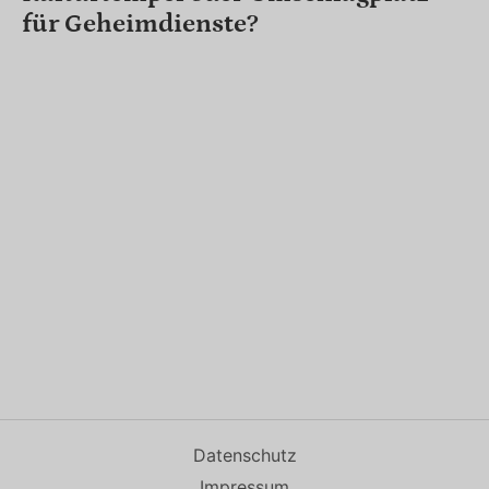
für Geheimdienste?
Datenschutz
Impressum