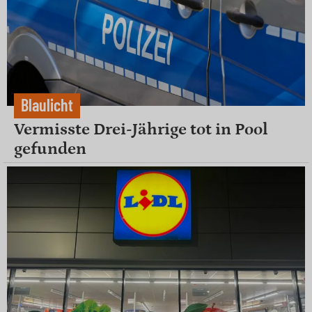
Blaulicht
Vermisste Drei-Jährige tot in Pool
gefunden