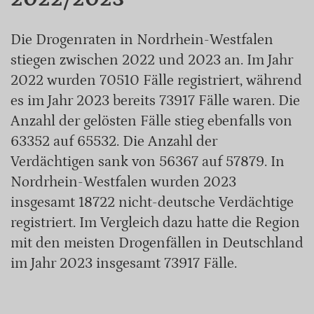
Die Drogenraten in Nordrhein-Westfalen
stiegen zwischen 2022 und 2023 an. Im Jahr
2022 wurden 70510 Fälle registriert, während
es im Jahr 2023 bereits 73917 Fälle waren. Die
Anzahl der gelösten Fälle stieg ebenfalls von
63352 auf 65532. Die Anzahl der
Verdächtigen sank von 56367 auf 57879. In
Nordrhein-Westfalen wurden 2023
insgesamt 18722 nicht-deutsche Verdächtige
registriert. Im Vergleich dazu hatte die Region
mit den meisten Drogenfällen in Deutschland
im Jahr 2023 insgesamt 73917 Fälle.