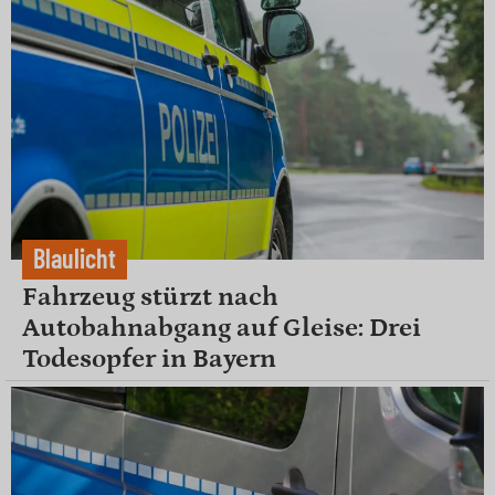
Blaulicht
Fahrzeug stürzt nach
Autobahnabgang auf Gleise: Drei
Todesopfer in Bayern