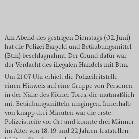
Am Abend des gestrigen Dienstags (02. Juni)
hat die Polizei Bargeld und Betäubungsmittel
(Btm) beschlagnahmt. Der Grund dafür war
der Verdacht des illegalen Handels mit Btm.
Um 21:07 Uhr erhielt die Polizeileitstelle
einen Hinweis auf eine Gruppe von Personen
in der Nähe des Kölner Tores, die mutmaßlich
mit Betäubungsmitteln umgingen. Innerhalb
von knapp drei Minuten war die erste
Polizeistreife vor Ort und konnte drei Männer
im Alter von 18, 19 und 22 Jahren feststellen.