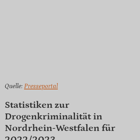
Quelle:
Presseportal
Statistiken zur
Drogenkriminalität in
Nordrhein-Westfalen für
2022/2023