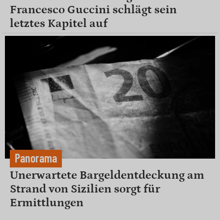
Francesco Guccini schlägt sein
letztes Kapitel auf
Panorama
Unerwartete Bargeldentdeckung am
Strand von Sizilien sorgt für
Ermittlungen