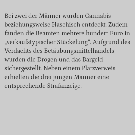
Bei zwei der Männer wurden Cannabis
beziehungsweise Haschisch entdeckt. Zudem
fanden die Beamten mehrere hundert Euro in
„verkaufstypischer Stückelung“. Aufgrund des
Verdachts des Betäubungsmittelhandels
wurden die Drogen und das Bargeld
sichergestellt. Neben einem Platzverweis
erhielten die drei jungen Männer eine
entsprechende Strafanzeige.