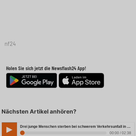
nf24
Holen Sie sich jetzt die Newsflash24 App!
Nächsten Artikel anhören?
Drei junge Menschen sterben bei schwerem Verkehrsunfall in Rheinland-Pfalz
00:00 / 02:38