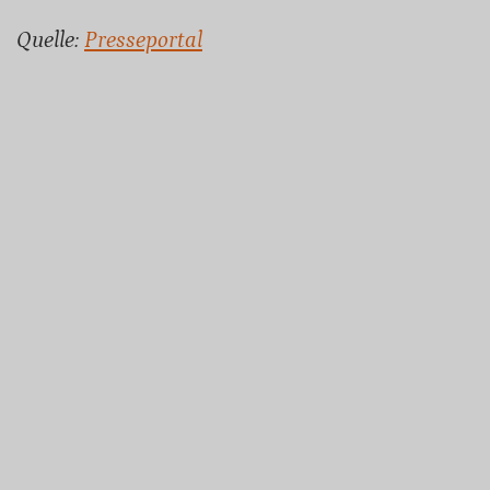
Quelle:
Presseportal