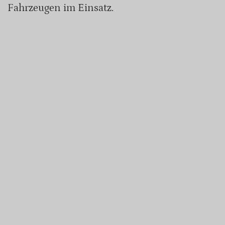
Fahrzeugen im Einsatz.