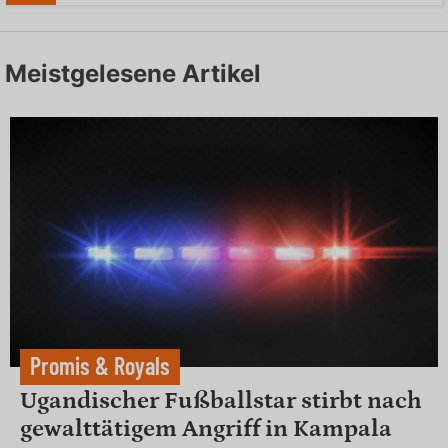
Meistgelesene Artikel
Promis & Royals
Ugandischer Fußballstar stirbt nach
gewalttätigem Angriff in Kampala