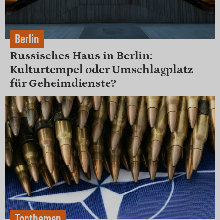
Berlin
Russisches Haus in Berlin:
Kulturtempel oder Umschlagplatz
für Geheimdienste?
Topthemen