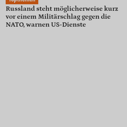
Russland steht möglicherweise kurz
vor einem Militärschlag gegen die
NATO, warnen US-Dienste