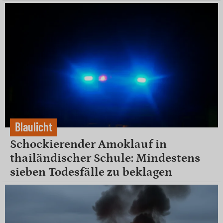
Blaulicht
Schockierender Amoklauf in
thailändischer Schule: Mindestens
sieben Todesfälle zu beklagen