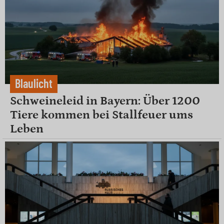
Blaulicht
Schweineleid in Bayern: Über 1200
Tiere kommen bei Stallfeuer ums
Leben