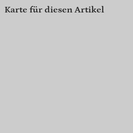
Karte für diesen Artikel