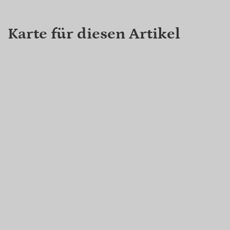
Karte für diesen Artikel