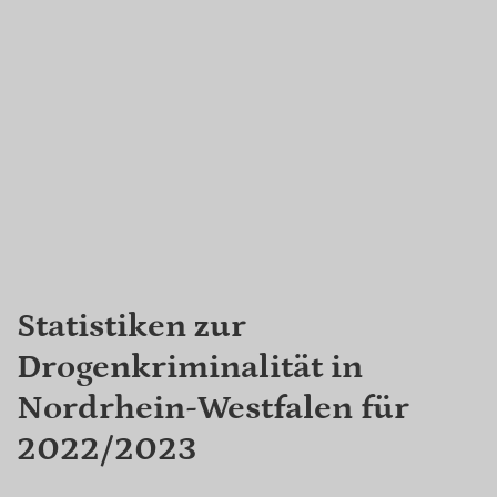
Statistiken zur
Drogenkriminalität in
Nordrhein-Westfalen für
2022/2023