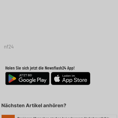
nf24
Holen Sie sich jetzt die Newsflash24 App!
Nächsten Artikel anhören?