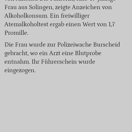
Frau aus Solingen, zeigte Anzeichen von
Alkoholkonsum. Ein freiwilliger
Atemalkoholtest ergab einen Wert von 1,7
Promille.
Die Frau wurde zur Polizeiwache Burscheid
gebracht, wo ein Arzt eine Blutprobe
entnahm. Ihr Führerschein wurde
eingezogen.