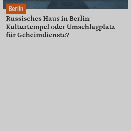
Berlin
Russisches Haus in Berlin:
Kulturtempel oder Umschlagplatz
für Geheimdienste?