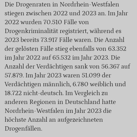
Die Drogenraten in Nordrhein-Westfalen
stiegen zwischen 2022 und 2023 an. Im Jahr
2022 wurden 70.510 Fälle von
Drogenkriminalität registriert, während es
2023 bereits 73.917 Fälle waren. Die Anzahl
der gelösten Fälle stieg ebenfalls von 63.352
im Jahr 2022 auf 65.532 im Jahr 2023. Die
Anzahl der Verdächtigen sank von 56.367 auf
57.879. Im Jahr 2023 waren 51.099 der
Verdächtigen männlich, 6.780 weiblich und
18.722 nicht-deutsch. Im Vergleich zu
anderen Regionen in Deutschland hatte
Nordrhein-Westfalen im Jahr 2023 die
höchste Anzahl an aufgezeichneten
Drogenfällen.