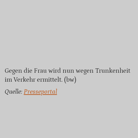
Gegen die Frau wird nun wegen Trunkenheit
im Verkehr ermittelt. (bw)
Quelle:
Presseportal