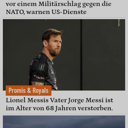
vor einem Militärschlag gegen die
NATO, warnen US-Dienste
Promis & Royals
Lionel Messis Vater Jorge Messi ist
im Alter von 68 Jahren verstorben.