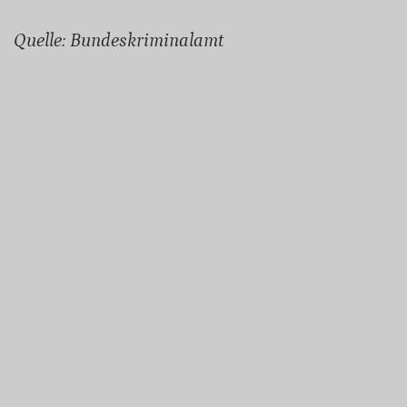
Quelle: Bundeskriminalamt