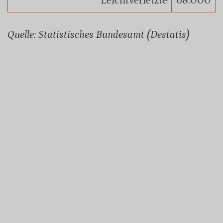
Leichtverletzte
68.000
Quelle: Statistisches Bundesamt (Destatis)