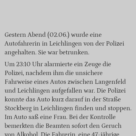
Gestern Abend (02.06.) wurde eine
Autofahrerin in Leichlingen von der Polizei
angehalten. Sie war betrunken.
Um 23:10 Uhr alarmierte ein Zeuge die
Polizei, nachdem ihm die unsichere
Fahrweise eines Autos zwischen Langenfeld
und Leichlingen aufgefallen war. Die Polizei
konnte das Auto kurz darauf in der Straße
Stockberg in Leichlingen finden und stoppen.
Im Auto saß eine Frau. Bei der Kontrolle
bemerkten die Beamten sofort den Geruch
von Alkohol. Die Fahrerin, eine 47-jährige