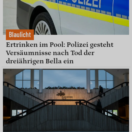
Blaulicht
Ertrinken im Pool: Polizei gesteht
Versäumnisse nach Tod der
dreiährigen Bella ein