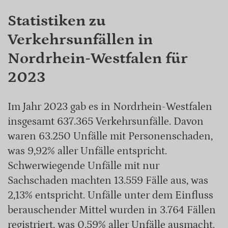
Statistiken zu
Verkehrsunfällen in
Nordrhein-Westfalen für
2023
Im Jahr 2023 gab es in Nordrhein-Westfalen
insgesamt 637.365 Verkehrsunfälle. Davon
waren 63.250 Unfälle mit Personenschaden,
was 9,92% aller Unfälle entspricht.
Schwerwiegende Unfälle mit nur
Sachschaden machten 13.559 Fälle aus, was
2,13% entspricht. Unfälle unter dem Einfluss
berauschender Mittel wurden in 3.764 Fällen
registriert, was 0,59% aller Unfälle ausmacht.