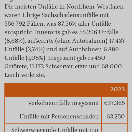
Die meisten Unfälle in Nordrhein-Westfalen
waren Übrige Sachschadensunfälle mit
556.792 Fällen, was 87,36% aller Unfälle
entspricht. Innerorts gab es 55.296 Unfälle
(8,68%), außerorts (ohne Autobahnen) 17.437
Unfälle (2,74%) und auf Autobahnen 6.889
Unfälle (1,08%). Insgesamt gab es 450
Getötete, 11.172 Schwerverletzte und 68.000
Leichtverletzte.
2023
Verkehrsunfälle insgesamt
637.365
Unfälle mit Personenschaden
63.250
Schwerwiegende Unfälle mit nur