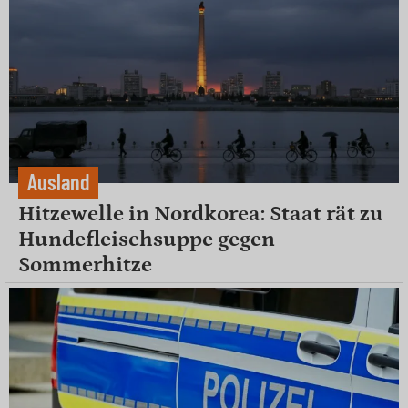
Ausland
Hitzewelle in Nordkorea: Staat rät zu
Hundefleischsuppe gegen
Sommerhitze