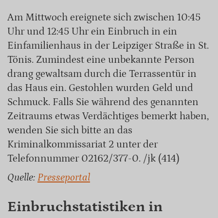
Am Mittwoch ereignete sich zwischen 10:45
Uhr und 12:45 Uhr ein Einbruch in ein
Einfamilienhaus in der Leipziger Straße in St.
Tönis. Zumindest eine unbekannte Person
drang gewaltsam durch die Terrassentür in
das Haus ein. Gestohlen wurden Geld und
Schmuck. Falls Sie während des genannten
Zeitraums etwas Verdächtiges bemerkt haben,
wenden Sie sich bitte an das
Kriminalkommissariat 2 unter der
Telefonnummer 02162/377-0. /jk (414)
Quelle:
Presseportal
Einbruchstatistiken in