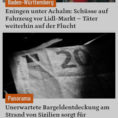
Baden-Württemberg
Eningen unter Achalm: Schüsse auf
Fahrzeug vor Lidl-Markt – Täter
weiterhin auf der Flucht
Panorama
Unerwartete Bargeldentdeckung am
Strand von Sizilien sorgt für