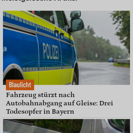
Blaulicht
Fahrzeug stürzt nach
Autobahnabgang auf Gleise: Drei
Todesopfer in Bayern