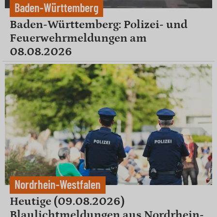
Baden-Württemberg
Baden-Württemberg: Polizei- und
Feuerwehrmeldungen am
08.08.2026
Nordrhein-Westfalen
Heutige (09.08.2026)
Blaulichtmeldungen aus Nordrhein-