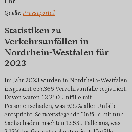
Uhr.
Quelle:
Presseportal
Statistiken zu
Verkehrsunfällen in
Nordrhein-Westfalen für
2023
Im Jahr 2023 wurden in Nordrhein-Westfalen
insgesamt 637.365 Verkehrsunfälle registriert.
Davon waren 63.250 Unfälle mit
Personenschaden, was 9,92% aller Unfälle
entspricht. Schwerwiegende Unfälle mit nur
Sachschaden machten 13.559 Fälle aus, was
2,13% der Gesamtzahl entspricht. Unfälle