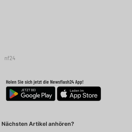
nf24
Holen Sie sich jetzt die Newsflash24 App!
Nächsten Artikel anhören?