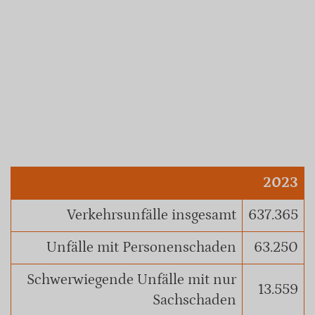
2023
Verkehrsunfälle insgesamt
637.365
Unfälle mit Personenschaden
63.250
Schwerwiegende Unfälle mit nur
13.559
Sachschaden