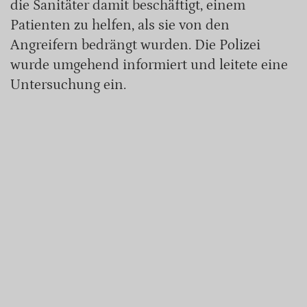
die Sanitäter damit beschäftigt, einem
Patienten zu helfen, als sie von den
Angreifern bedrängt wurden. Die Polizei
wurde umgehend informiert und leitete eine
Untersuchung ein.