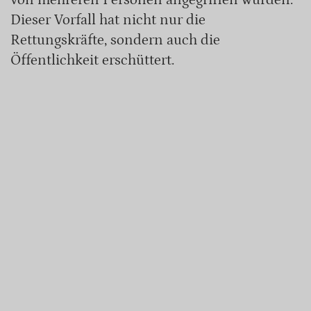
Dieser Vorfall hat nicht nur die
Rettungskräfte, sondern auch die
Öffentlichkeit erschüttert.