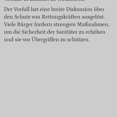
Der Vorfall hat eine breite Diskussion über
den Schutz von Rettungskräften ausgelöst.
Viele Bürger fordern strengere Maßnahmen,
um die Sicherheit der Sanitäter zu erhöhen
und sie vor Übergriffen zu schützen.