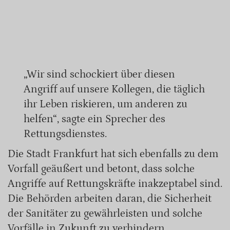
„Wir sind schockiert über diesen
Angriff auf unsere Kollegen, die täglich
ihr Leben riskieren, um anderen zu
helfen“, sagte ein Sprecher des
Rettungsdienstes.
Die Stadt Frankfurt hat sich ebenfalls zu dem
Vorfall geäußert und betont, dass solche
Angriffe auf Rettungskräfte inakzeptabel sind.
Die Behörden arbeiten daran, die Sicherheit
der Sanitäter zu gewährleisten und solche
Vorfälle in Zukunft zu verhindern.