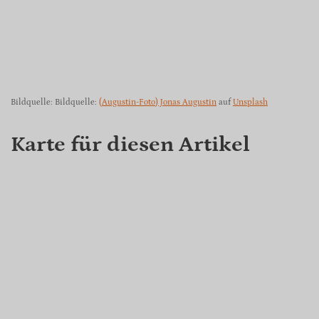
Bildquelle: Bildquelle:
(Augustin-Foto) Jonas Augustin
auf
Unsplash
Karte für diesen Artikel