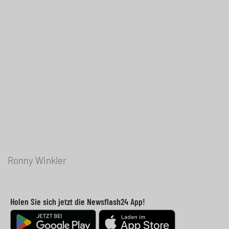
Ronny Winkler
Holen Sie sich jetzt die Newsflash24 App!