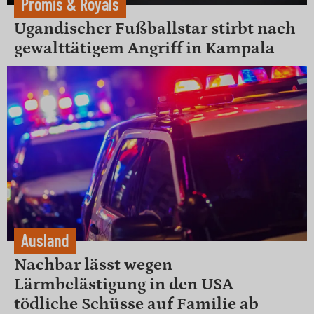
Promis & Royals
Ugandischer Fußballstar stirbt nach
gewalttätigem Angriff in Kampala
Ausland
Nachbar lässt wegen
Lärmbelästigung in den USA
tödliche Schüsse auf Familie ab