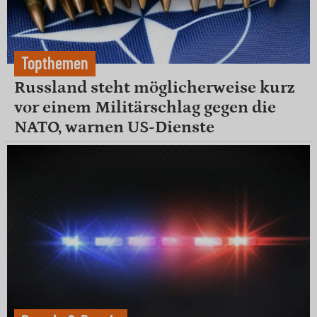
Topthemen
Russland steht möglicherweise kurz
vor einem Militärschlag gegen die
NATO, warnen US-Dienste