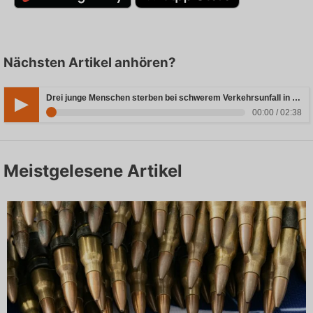
Nächsten Artikel anhören?
Drei junge Menschen sterben bei schwerem Verkehrsunfall in Rheinland-Pfalz
00:00 / 02:38
Meistgelesene Artikel