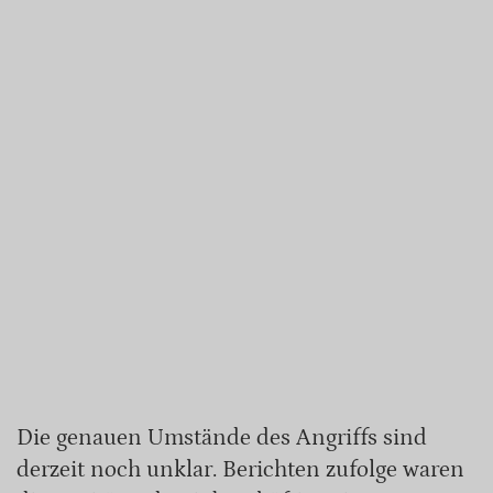
Die genauen Umstände des Angriffs sind
derzeit noch unklar. Berichten zufolge waren