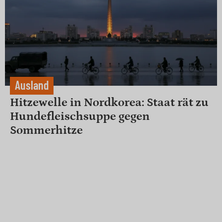
Ausland
Hitzewelle in Nordkorea: Staat rät zu
Hundefleischsuppe gegen
Sommerhitze