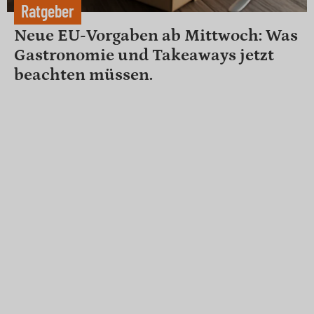
Ratgeber
Neue EU-Vorgaben ab Mittwoch: Was
Gastronomie und Takeaways jetzt
beachten müssen.