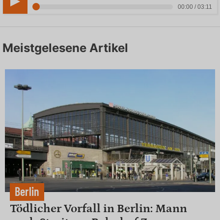
00:00 / 03:11
Meistgelesene Artikel
Berlin
Tödlicher Vorfall in Berlin: Mann