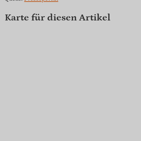
Karte für diesen Artikel