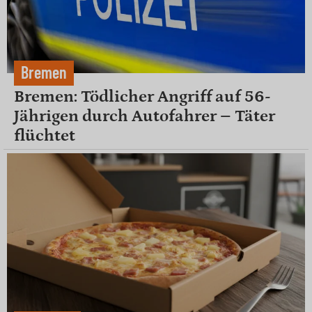
Bremen
Bremen: Tödlicher Angriff auf 56-
Jährigen durch Autofahrer – Täter
flüchtet