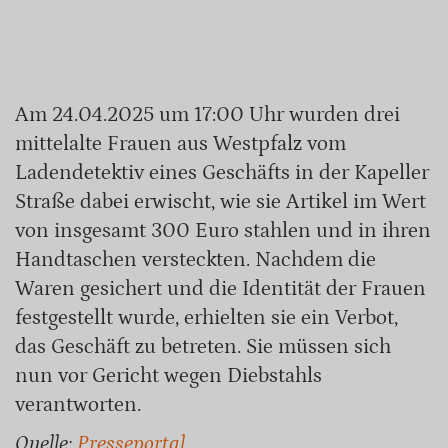
Am 24.04.2025 um 17:00 Uhr wurden drei
mittelalte Frauen aus Westpfalz vom
Ladendetektiv eines Geschäfts in der Kapeller
Straße dabei erwischt, wie sie Artikel im Wert
von insgesamt 300 Euro stahlen und in ihren
Handtaschen versteckten. Nachdem die
Waren gesichert und die Identität der Frauen
festgestellt wurde, erhielten sie ein Verbot,
das Geschäft zu betreten. Sie müssen sich
nun vor Gericht wegen Diebstahls
verantworten.
Quelle:
Presseportal