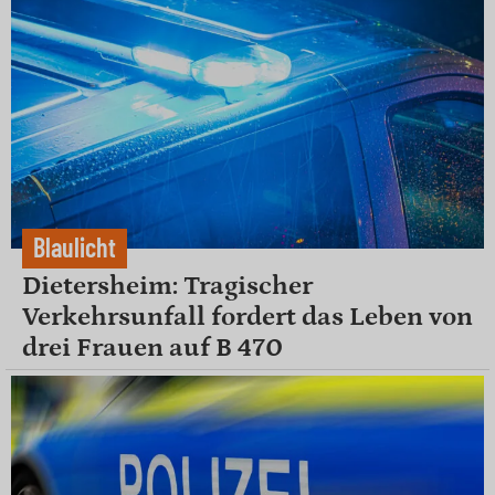
Blaulicht
Dietersheim: Tragischer
Verkehrsunfall fordert das Leben von
drei Frauen auf B 470