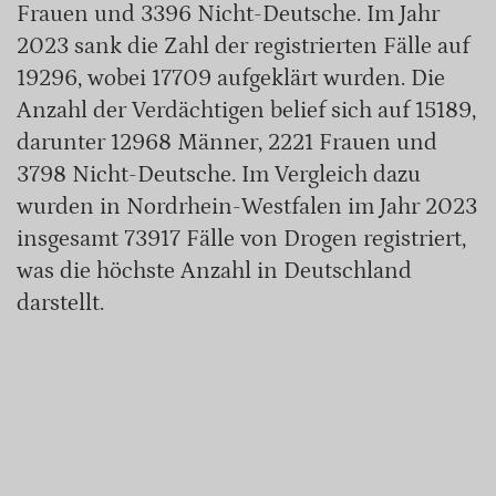
Frauen und 3396 Nicht-Deutsche. Im Jahr
2023 sank die Zahl der registrierten Fälle auf
19296, wobei 17709 aufgeklärt wurden. Die
Anzahl der Verdächtigen belief sich auf 15189,
darunter 12968 Männer, 2221 Frauen und
3798 Nicht-Deutsche. Im Vergleich dazu
wurden in Nordrhein-Westfalen im Jahr 2023
insgesamt 73917 Fälle von Drogen registriert,
was die höchste Anzahl in Deutschland
darstellt.