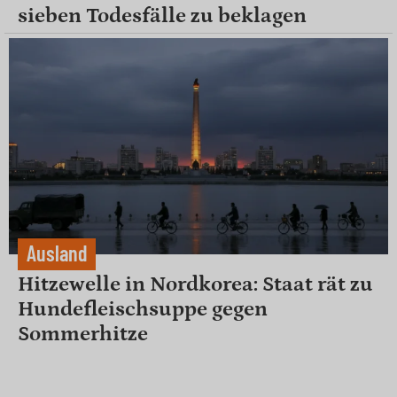
sieben Todesfälle zu beklagen
Ausland
Hitzewelle in Nordkorea: Staat rät zu
Hundefleischsuppe gegen
Sommerhitze