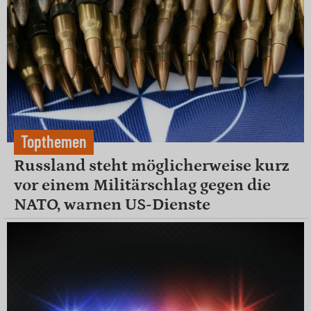
Topthemen
Russland steht möglicherweise kurz
vor einem Militärschlag gegen die
NATO, warnen US-Dienste