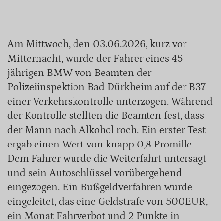
Am Mittwoch, den 03.06.2026, kurz vor
Mitternacht, wurde der Fahrer eines 45-
jährigen BMW von Beamten der
Polizeiinspektion Bad Dürkheim auf der B37
einer Verkehrskontrolle unterzogen. Während
der Kontrolle stellten die Beamten fest, dass
der Mann nach Alkohol roch. Ein erster Test
ergab einen Wert von knapp 0,8 Promille.
Dem Fahrer wurde die Weiterfahrt untersagt
und sein Autoschlüssel vorübergehend
eingezogen. Ein Bußgeldverfahren wurde
eingeleitet, das eine Geldstrafe von 500EUR,
ein Monat Fahrverbot und 2 Punkte in