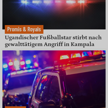
Promis & Royals
Ugandischer Fußballstar stirbt nach
gewalttätigem Angriff in Kampala