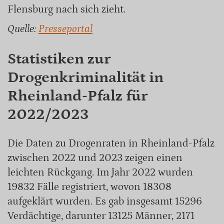
Flensburg nach sich zieht.
Quelle:
Presseportal
Statistiken zur
Drogenkriminalität in
Rheinland-Pfalz für
2022/2023
Die Daten zu Drogenraten in Rheinland-Pfalz
zwischen 2022 und 2023 zeigen einen
leichten Rückgang. Im Jahr 2022 wurden
19832 Fälle registriert, wovon 18308
aufgeklärt wurden. Es gab insgesamt 15296
Verdächtige, darunter 13125 Männer, 2171