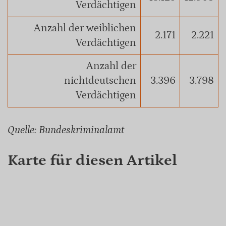
Verdächtigen
Anzahl der weiblichen
2.171
2.221
Verdächtigen
Anzahl der
nichtdeutschen
3.396
3.798
Verdächtigen
Quelle: Bundeskriminalamt
Karte für diesen Artikel