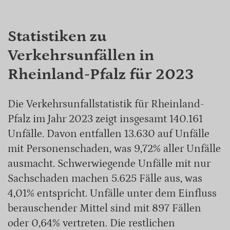
Statistiken zu
Verkehrsunfällen in
Rheinland-Pfalz für 2023
Die Verkehrsunfallstatistik für Rheinland-
Pfalz im Jahr 2023 zeigt insgesamt 140.161
Unfälle. Davon entfallen 13.630 auf Unfälle
mit Personenschaden, was 9,72% aller Unfälle
ausmacht. Schwerwiegende Unfälle mit nur
Sachschaden machen 5.625 Fälle aus, was
4,01% entspricht. Unfälle unter dem Einfluss
berauschender Mittel sind mit 897 Fällen
oder 0,64% vertreten. Die restlichen