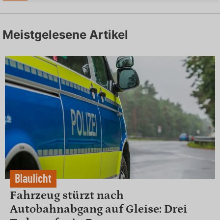
Meistgelesene Artikel
Blaulicht
Fahrzeug stürzt nach
Autobahnabgang auf Gleise: Drei