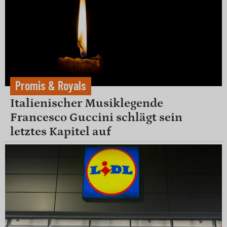
Promis & Royals
Italienischer Musiklegende
Francesco Guccini schlägt sein
letztes Kapitel auf