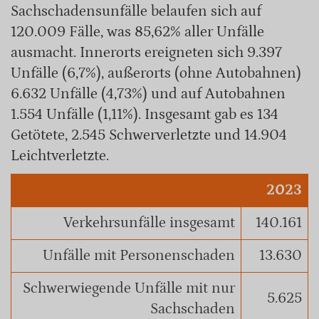
Sachschadensunfälle belaufen sich auf
120.009 Fälle, was 85,62% aller Unfälle
ausmacht. Innerorts ereigneten sich 9.397
Unfälle (6,7%), außerorts (ohne Autobahnen)
6.632 Unfälle (4,73%) und auf Autobahnen
1.554 Unfälle (1,11%). Insgesamt gab es 134
Getötete, 2.545 Schwerverletzte und 14.904
Leichtverletzte.
2023
Verkehrsunfälle insgesamt
140.161
Unfälle mit Personenschaden
13.630
Schwerwiegende Unfälle mit nur
5.625
Sachschaden