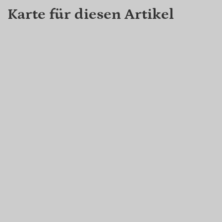
Karte für diesen Artikel