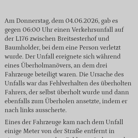
Am Donnerstag, dem 04.06.2026, gab es
gegen 06:00 Uhr einen Verkehrsunfall auf
der L176 zwischen Breitsesterhof und
Baumholder, bei dem eine Person verletzt
wurde. Der Unfall ereignete sich während
eines Überholmanövers, an dem drei
Fahrzeuge beteiligt waren. Die Ursache des
Unfalls war das Fehlverhalten des überholten
Fahrers, der selbst überholt wurde und dann
ebenfalls zum Überholen ansetzte, indem er
nach links ausscherte.
Eines der Fahrzeuge kam nach dem Unfall
einige Meter von der Straße entfernt in