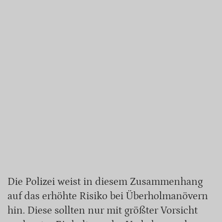
Die Polizei weist in diesem Zusammenhang
auf das erhöhte Risiko bei Überholmanövern
hin. Diese sollten nur mit größter Vorsicht