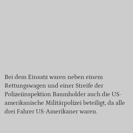
Bei dem Einsatz waren neben einem
Rettungswagen und einer Streife der
Polizeiinspektion Baumholder auch die US-
amerikanische Militärpolizei beteiligt, da alle
drei Fahrer US-Amerikaner waren.