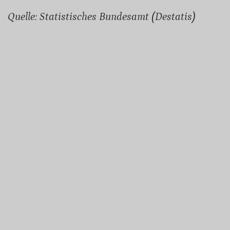
Quelle: Statistisches Bundesamt (Destatis)