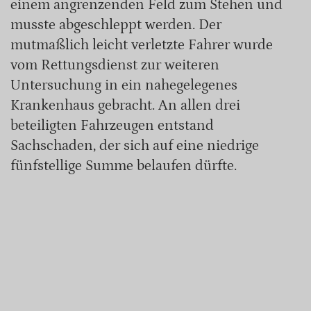
einem angrenzenden Feld zum Stehen und
musste abgeschleppt werden. Der
mutmaßlich leicht verletzte Fahrer wurde
vom Rettungsdienst zur weiteren
Untersuchung in ein nahegelegenes
Krankenhaus gebracht. An allen drei
beteiligten Fahrzeugen entstand
Sachschaden, der sich auf eine niedrige
fünfstellige Summe belaufen dürfte.