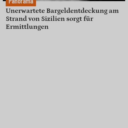
Panorama
Unerwartete Bargeldentdeckung am
Strand von Sizilien sorgt für
Ermittlungen