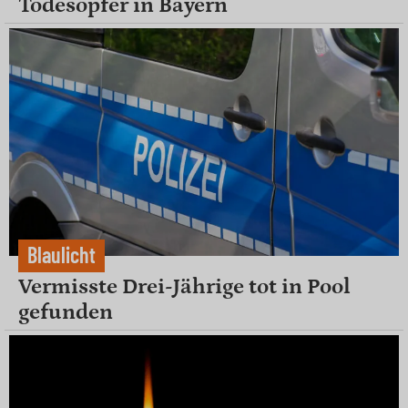
Todesopfer in Bayern
Blaulicht
Vermisste Drei-Jährige tot in Pool
gefunden