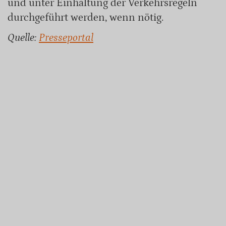
und unter Einhaltung der Verkehrsregeln
durchgeführt werden, wenn nötig.
Quelle:
Presseportal