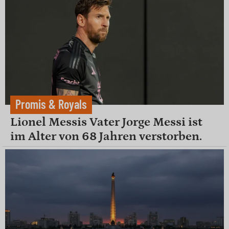
Promis & Royals
Lionel Messis Vater Jorge Messi ist
im Alter von 68 Jahren verstorben.