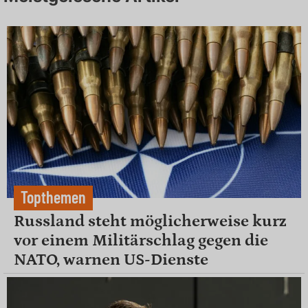
Topthemen
Russland steht möglicherweise kurz
vor einem Militärschlag gegen die
NATO, warnen US-Dienste