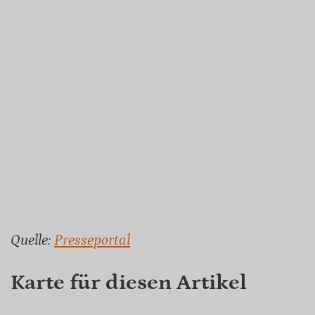
Quelle:
Presseportal
Karte für diesen Artikel