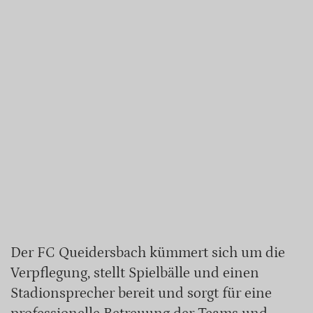
Der FC Queidersbach kümmert sich um die
Verpflegung, stellt Spielbälle und einen
Stadionsprecher bereit und sorgt für eine