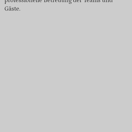
professionelle Betreuung der Teams und
Gäste.