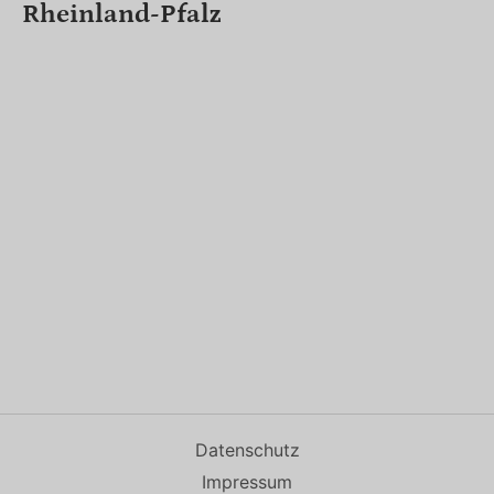
Rheinland-Pfalz
Datenschutz
Impressum