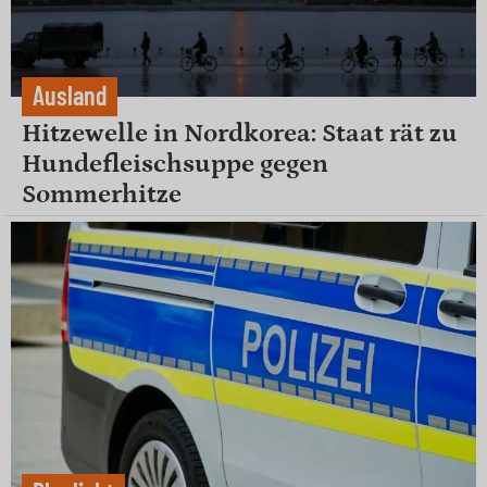
Ausland
Hitzewelle in Nordkorea: Staat rät zu
Hundefleischsuppe gegen
Sommerhitze