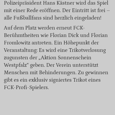
Polizeipräsident Hans Kästner wird das Spiel
mit einer Rede eröffnen. Der Eintritt ist frei –
alle Fußballfans sind herzlich eingeladen!
Auf dem Platz werden erneut FCK-
Berühmtheiten wie Florian Dick und Florian
Fromlowitz antreten. Ein Höhepunkt der
Veranstaltung: Es wird eine Trikotverlosung
zugunsten der „Aktion Sonnenschein
Westpfalz“ geben. Der Verein unterstützt
Menschen mit Behinderungen. Zu gewinnen
gibt es ein exklusiv signiertes Trikot eines
FCK-Profi-Spielers.