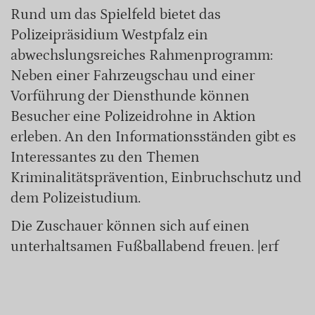
Rund um das Spielfeld bietet das
Polizeipräsidium Westpfalz ein
abwechslungsreiches Rahmenprogramm:
Neben einer Fahrzeugschau und einer
Vorführung der Diensthunde können
Besucher eine Polizeidrohne in Aktion
erleben. An den Informationsständen gibt es
Interessantes zu den Themen
Kriminalitätsprävention, Einbruchschutz und
dem Polizeistudium.
Die Zuschauer können sich auf einen
unterhaltsamen Fußballabend freuen. |erf