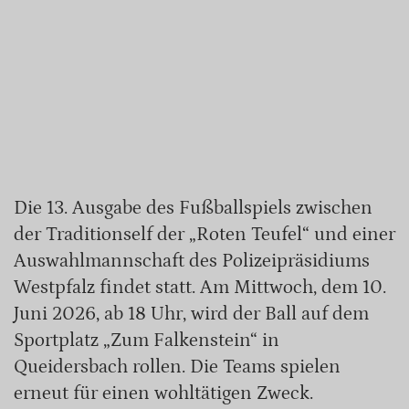
Die 13. Ausgabe des Fußballspiels zwischen
der Traditionself der „Roten Teufel“ und einer
Auswahlmannschaft des Polizeipräsidiums
Westpfalz findet statt. Am Mittwoch, dem 10.
Juni 2026, ab 18 Uhr, wird der Ball auf dem
Sportplatz „Zum Falkenstein“ in
Queidersbach rollen. Die Teams spielen
erneut für einen wohltätigen Zweck.