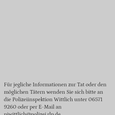
Für jegliche Informationen zur Tat oder den
möglichen Tätern wenden Sie sich bitte an
die Polizeiinspektion Wittlich unter 06571
9260 oder per E-Mail an
piwittlich@polizei.rlp.de.