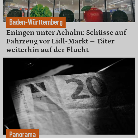
Baden-Württemberg
Eningen unter Achalm: Schüsse auf
Fahrzeug vor Lidl-Markt – Täter
weiterhin auf der Flucht
Panorama