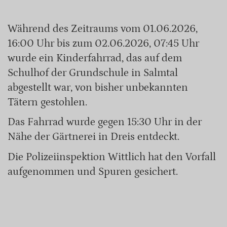
Während des Zeitraums vom 01.06.2026,
16:00 Uhr bis zum 02.06.2026, 07:45 Uhr
wurde ein Kinderfahrrad, das auf dem
Schulhof der Grundschule in Salmtal
abgestellt war, von bisher unbekannten
Tätern gestohlen.
Das Fahrrad wurde gegen 15:30 Uhr in der
Nähe der Gärtnerei in Dreis entdeckt.
Die Polizeiinspektion Wittlich hat den Vorfall
aufgenommen und Spuren gesichert.