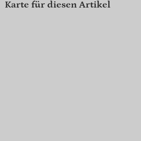
Karte für diesen Artikel