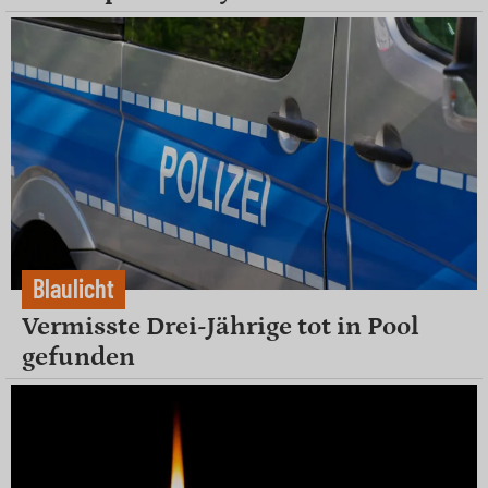
Blaulicht
Vermisste Drei-Jährige tot in Pool
gefunden