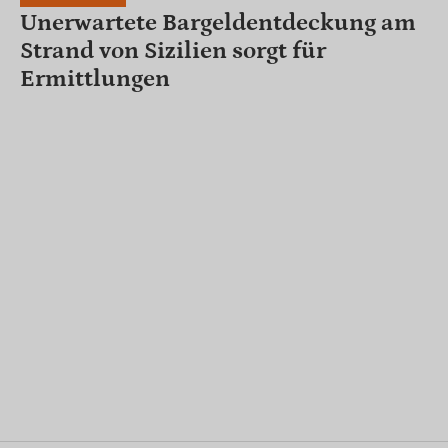
Unerwartete Bargeldentdeckung am
Strand von Sizilien sorgt für
Ermittlungen