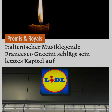
Promis & Royals
Italienischer Musiklegende
Francesco Guccini schlägt sein
letztes Kapitel auf