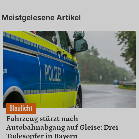
Meistgelesene Artikel
Blaulicht
Fahrzeug stürzt nach
Autobahnabgang auf Gleise: Drei
Todesopfer in Bayern