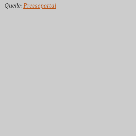
Quelle:
Presseportal