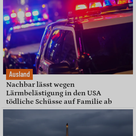
Ausland
Nachbar lässt wegen
Lärmbelästigung in den USA
tödliche Schüsse auf Familie ab