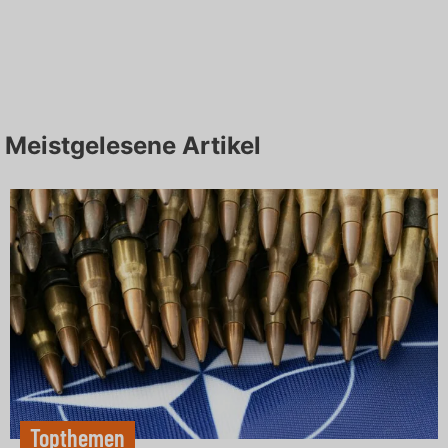
Meistgelesene Artikel
Topthemen