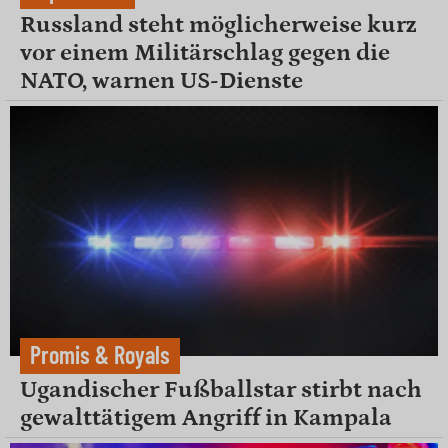
Russland steht möglicherweise kurz
vor einem Militärschlag gegen die
NATO, warnen US-Dienste
Promis & Royals
Ugandischer Fußballstar stirbt nach
gewalttätigem Angriff in Kampala