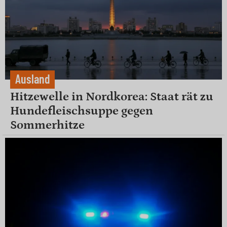
Ausland
Hitzewelle in Nordkorea: Staat rät zu
Hundefleischsuppe gegen
Sommerhitze