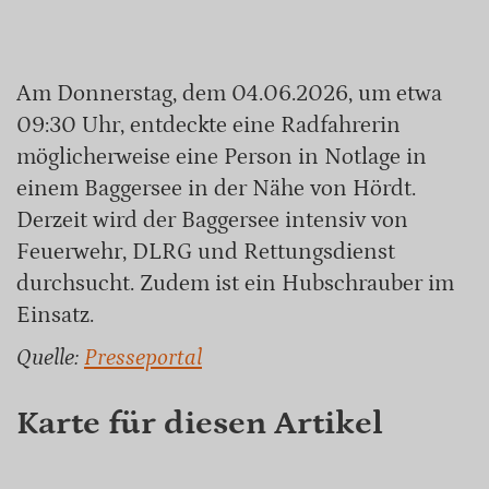
Am Donnerstag, dem 04.06.2026, um etwa
09:30 Uhr, entdeckte eine Radfahrerin
möglicherweise eine Person in Notlage in
einem Baggersee in der Nähe von Hördt.
Derzeit wird der Baggersee intensiv von
Feuerwehr, DLRG und Rettungsdienst
durchsucht. Zudem ist ein Hubschrauber im
Einsatz.
Quelle:
Presseportal
Karte für diesen Artikel