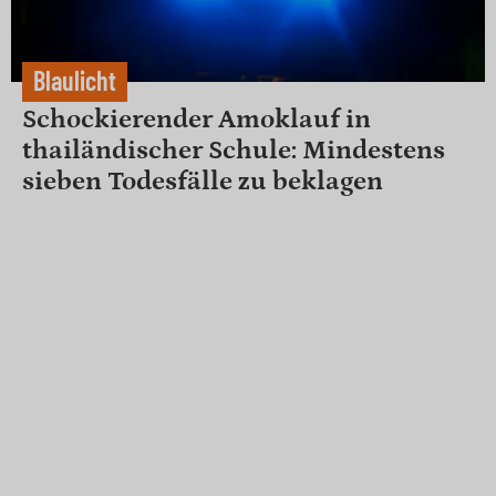
Blaulicht
Schockierender Amoklauf in
thailändischer Schule: Mindestens
sieben Todesfälle zu beklagen