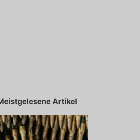
Meistgelesene Artikel