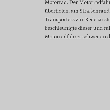
Motorrad. Der Motorradfahre
überholen, am Straßenrand
Transporters zur Rede zu ste
beschleunigte dieser und f
Motorradfahrer schwer an d