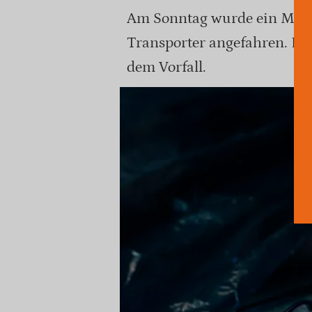
Am Sonntag wurde ein Moto
Transporter angefahren. Der
dem Vorfall.