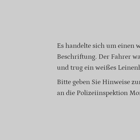
Es handelte sich um einen 
Beschriftung. Der Fahrer w
und trug ein weißes Leine
Bitte geben Sie Hinweise z
an die Polizeiinspektion Mo