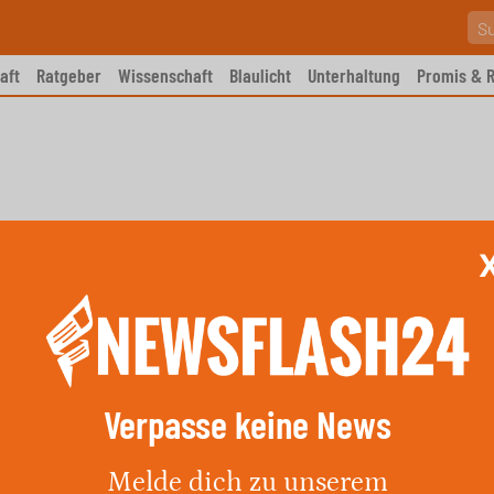
aft
Ratgeber
Wissenschaft
Blaulicht
Unterhaltung
Promis & R
Verpasse keine News
ahrer angefahren
Melde dich zu unserem