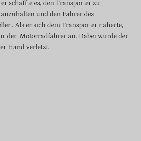
r schaffte es, den Transporter zu
 anzuhalten und den Fahrer des
llen. Als er sich dem Transporter näherte,
uhr den Motorradfahrer an. Dabei wurde der
er Hand verletzt.