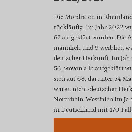
Die Mordraten in Rheinlan
rückläufig. Im Jahr 2022 wu
67 aufgeklärt wurden. Die 
männlich und 9 weiblich wa
deutscher Herkunft. Im Jahr
56, wovon alle aufgeklärt w
sich auf 68, darunter 54 M
waren nicht-deutscher Herk
Nordrhein-Westfalen im Jah
in Deutschland mit 470 Fäll