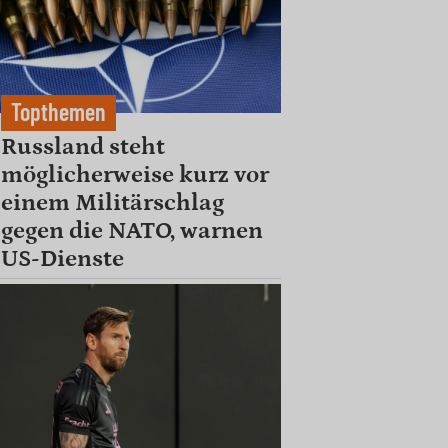
Topthemen
Russland steht
möglicherweise kurz vor
einem Militärschlag
gegen die NATO, warnen
US-Dienste