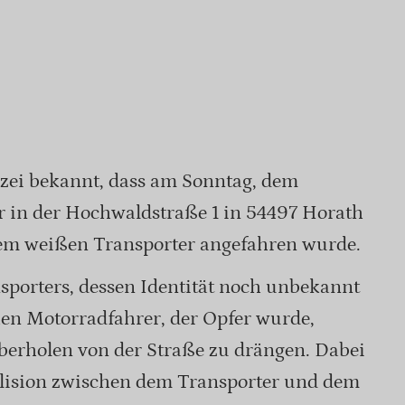
izei bekannt, dass am Sonntag, dem
 in der Hochwaldstraße 1 in 54497 Horath
em weißen Transporter angefahren wurde.
sporters, dessen Identität noch unbekannt
chen Motorradfahrer, der Opfer wurde,
berholen von der Straße zu drängen. Dabei
ollision zwischen dem Transporter und dem