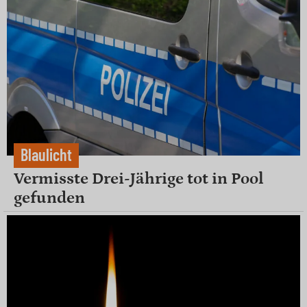
Blaulicht
Vermisste Drei-Jährige tot in Pool
gefunden