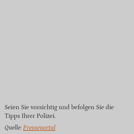
Seien Sie vorsichtig und befolgen Sie die
Tipps Ihrer Polizei.
Quelle:
Presseportal