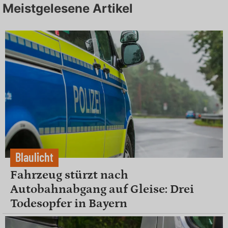
Meistgelesene Artikel
Blaulicht
Fahrzeug stürzt nach
Autobahnabgang auf Gleise: Drei
Todesopfer in Bayern