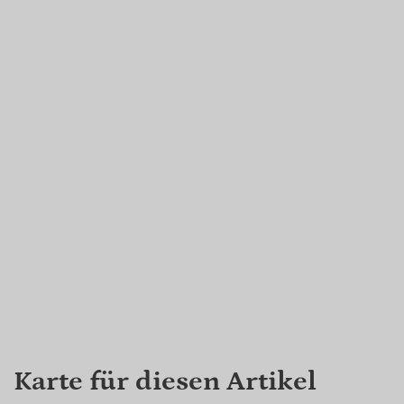
Karte für diesen Artikel