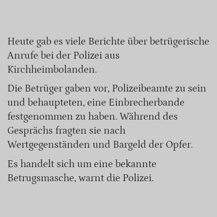
Heute gab es viele Berichte über betrügerische
Anrufe bei der Polizei aus
Kirchheimbolanden.
Die Betrüger gaben vor, Polizeibeamte zu sein
und behaupteten, eine Einbrecherbande
festgenommen zu haben. Während des
Gesprächs fragten sie nach
Wertgegenständen und Bargeld der Opfer.
Es handelt sich um eine bekannte
Betrugsmasche, warnt die Polizei.