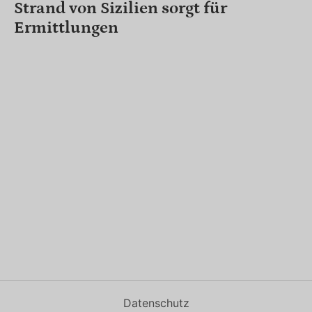
Strand von Sizilien sorgt für
Ermittlungen
Datenschutz