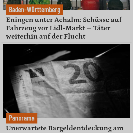
Baden-Württemberg
Eningen unter Achalm: Schüsse auf
Fahrzeug vor Lidl-Markt – Täter
weiterhin auf der Flucht
Panorama
Unerwartete Bargeldentdeckung am