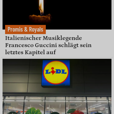
Promis & Royals
Italienischer Musiklegende
Francesco Guccini schlägt sein
letztes Kapitel auf