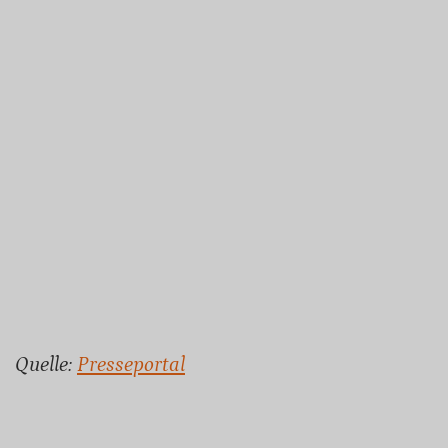
Quelle:
Presseportal