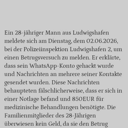
Ein 28-jähriger Mann aus Ludwigshafen
meldete sich am Dienstag, dem 02.06.2026,
bei der Polizeiinspektion Ludwigshafen 2, um
einen Betrugsversuch zu melden. Er erklärte,
dass sein WhatsApp-Konto gehackt wurde
und Nachrichten an mehrere seiner Kontakte
gesendet wurden. Diese Nachrichten
behaupteten fälschlicherweise, dass er sich in
einer Notlage befand und 850EUR für
medizinische Behandlungen benötigte. Die
Familienmitglieder des 28-Jährigen
überwiesen kein Geld, da sie den Betrug