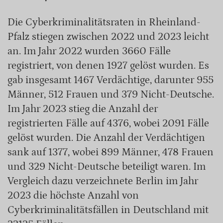
Die Cyberkriminalitätsraten in Rheinland-
Pfalz stiegen zwischen 2022 und 2023 leicht
an. Im Jahr 2022 wurden 3660 Fälle
registriert, von denen 1927 gelöst wurden. Es
gab insgesamt 1467 Verdächtige, darunter 955
Männer, 512 Frauen und 379 Nicht-Deutsche.
Im Jahr 2023 stieg die Anzahl der
registrierten Fälle auf 4376, wobei 2091 Fälle
gelöst wurden. Die Anzahl der Verdächtigen
sank auf 1377, wobei 899 Männer, 478 Frauen
und 329 Nicht-Deutsche beteiligt waren. Im
Vergleich dazu verzeichnete Berlin im Jahr
2023 die höchste Anzahl von
Cyberkriminalitätsfällen in Deutschland mit