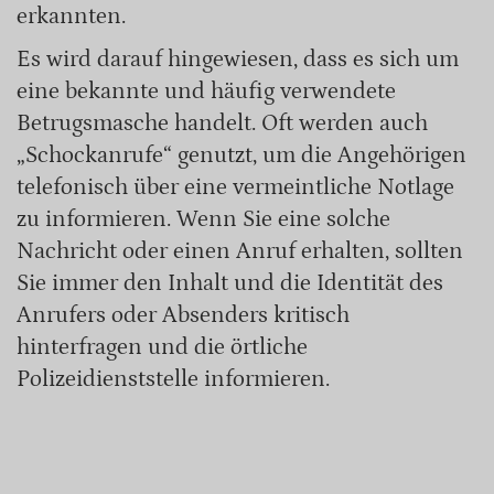
erkannten.
Es wird darauf hingewiesen, dass es sich um
eine bekannte und häufig verwendete
Betrugsmasche handelt. Oft werden auch
„Schockanrufe“ genutzt, um die Angehörigen
telefonisch über eine vermeintliche Notlage
zu informieren. Wenn Sie eine solche
Nachricht oder einen Anruf erhalten, sollten
Sie immer den Inhalt und die Identität des
Anrufers oder Absenders kritisch
hinterfragen und die örtliche
Polizeidienststelle informieren.