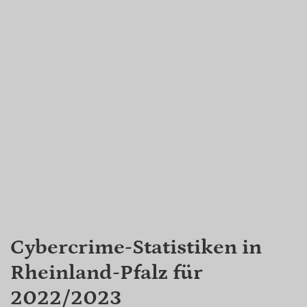
Cybercrime-Statistiken in
Rheinland-Pfalz für
2022/2023