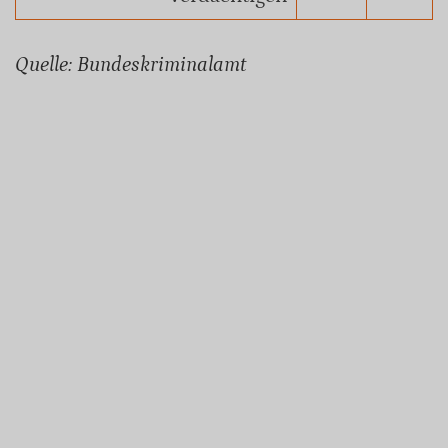
Quelle: Bundeskriminalamt