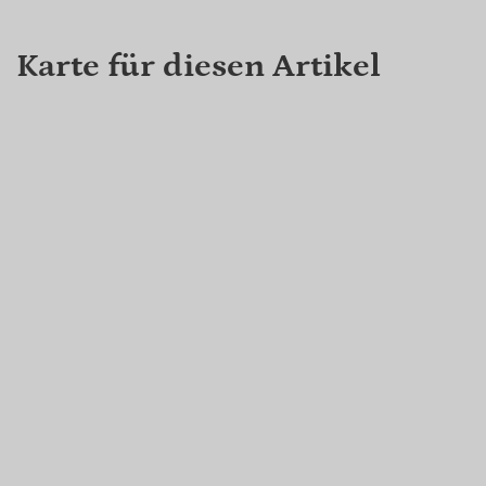
Karte für diesen Artikel