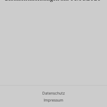
Datenschutz
Impressum