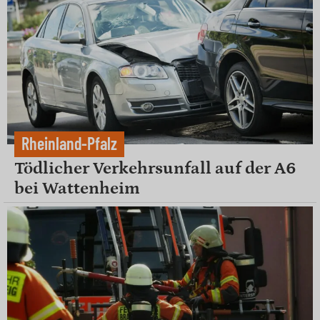
Rheinland-Pfalz
Tödlicher Verkehrsunfall auf der A6
bei Wattenheim