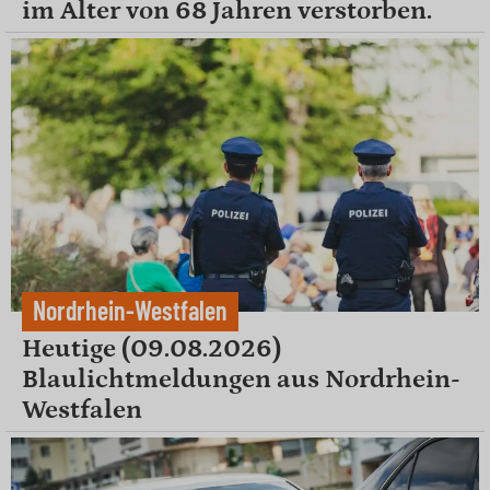
im Alter von 68 Jahren verstorben.
Nordrhein-Westfalen
Heutige (09.08.2026)
Blaulichtmeldungen aus Nordrhein-
Westfalen