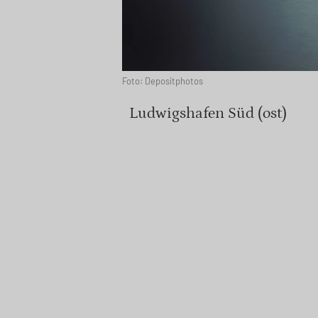
Foto: Depositphotos
Ludwigshafen Süd (ost)