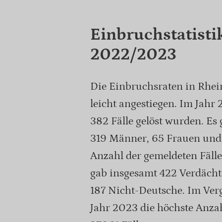
Einbruchstatisti
2022/2023
Die Einbruchsraten in Rhei
leicht angestiegen. Im Jahr
382 Fälle gelöst wurden. Es
319 Männer, 65 Frauen und 
Anzahl der gemeldeten Fälle
gab insgesamt 422 Verdächt
187 Nicht-Deutsche. Im Ver
Jahr 2023 die höchste Anza