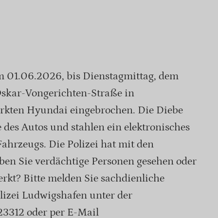
 01.06.2026, bis Dienstagmittag, dem
skar-Vongerichten-Straße in
rkten Hyundai eingebrochen. Die Diebe
des Autos und stahlen ein elektronisches
ahrzeugs. Die Polizei hat mit den
en Sie verdächtige Personen gesehen oder
kt? Bitte melden Sie sachdienliche
lizei Ludwigshafen unter der
3312 oder per E-Mail