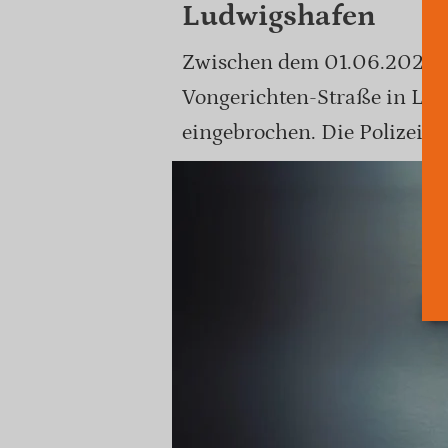
Ludwigshafen
Zwischen dem 01.06.2026 
Vongerichten-Straße in Lud
eingebrochen. Die Polizei er