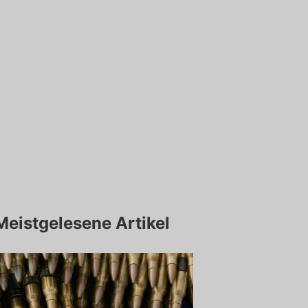
Meistgelesene Artikel