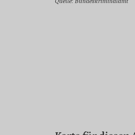
Quelle: Bundeskriminalamt