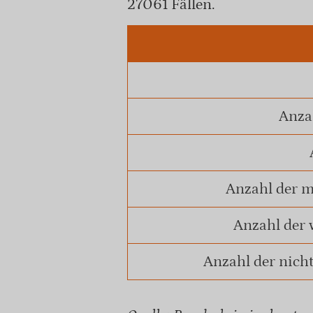
27061 Fällen.
Anzah
Anzahl der m
Anzahl der 
Anzahl der nich