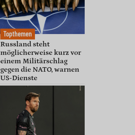
Topthemen
Russland steht
möglicherweise kurz vor
einem Militärschlag
gegen die NATO, warnen
US-Dienste