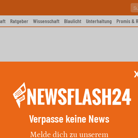
aft
Ratgeber
Wissenschaft
Blaulicht
Unterhaltung
Promis & R
Verpasse keine News
 Autoeinbruch in
Melde dich zu unserem