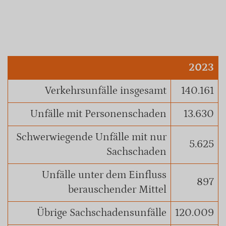
2023
Verkehrsunfälle insgesamt
140.161
Unfälle mit Personenschaden
13.630
Schwerwiegende Unfälle mit nur
5.625
Sachschaden
Unfälle unter dem Einfluss
897
berauschender Mittel
Übrige Sachschadensunfälle
120.009