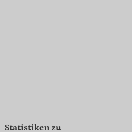
Statistiken zu