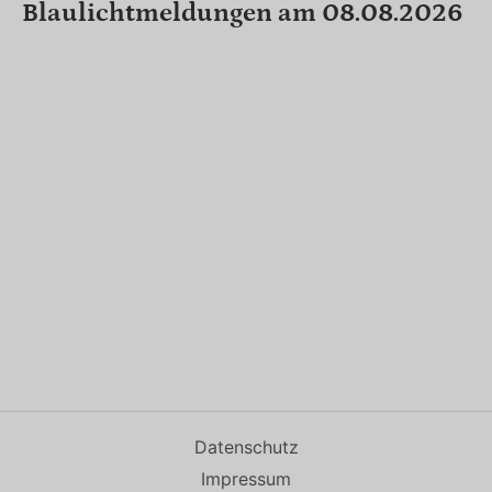
Blaulichtmeldungen am 08.08.2026
Datenschutz
Impressum