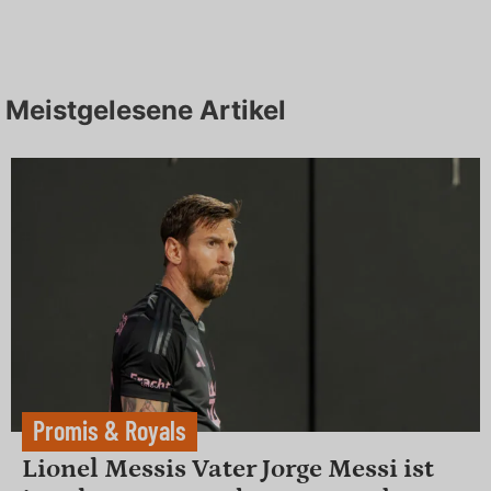
Meistgelesene Artikel
Promis & Royals
Lionel Messis Vater Jorge Messi ist