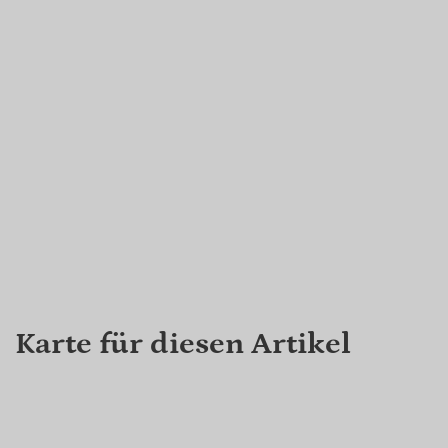
Karte für diesen Artikel