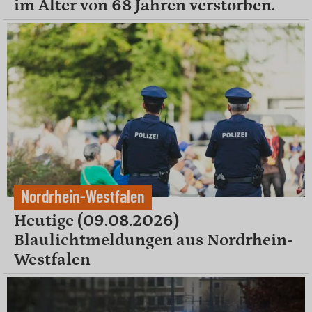
im Alter von 68 Jahren verstorben.
Nordrhein-Westfalen
Heutige (09.08.2026)
Blaulichtmeldungen aus Nordrhein-
Westfalen