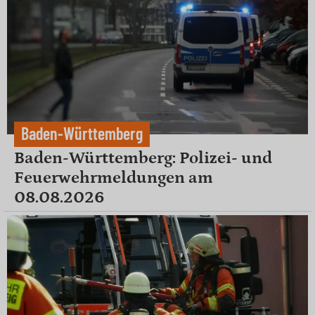
Baden-Württemberg
Baden-Württemberg: Polizei- und
Feuerwehrmeldungen am
08.08.2026