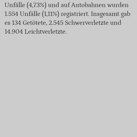
Unfälle (4,73%) und auf Autobahnen wurden
1.554 Unfälle (1,11%) registriert. Insgesamt gab
es 134 Getötete, 2.545 Schwerverletzte und
14.904 Leichtverletzte.