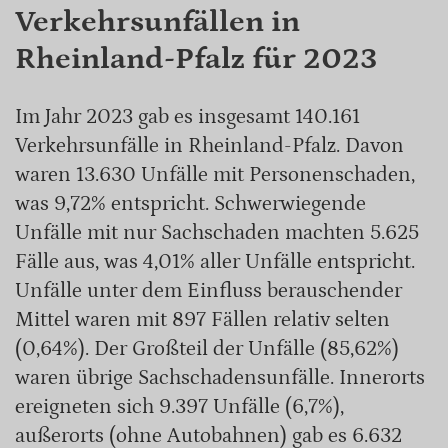
Verkehrsunfällen in
Rheinland-Pfalz für 2023
Im Jahr 2023 gab es insgesamt 140.161
Verkehrsunfälle in Rheinland-Pfalz. Davon
waren 13.630 Unfälle mit Personenschaden,
was 9,72% entspricht. Schwerwiegende
Unfälle mit nur Sachschaden machten 5.625
Fälle aus, was 4,01% aller Unfälle entspricht.
Unfälle unter dem Einfluss berauschender
Mittel waren mit 897 Fällen relativ selten
(0,64%). Der Großteil der Unfälle (85,62%)
waren übrige Sachschadensunfälle. Innerorts
ereigneten sich 9.397 Unfälle (6,7%),
außerorts (ohne Autobahnen) gab es 6.632