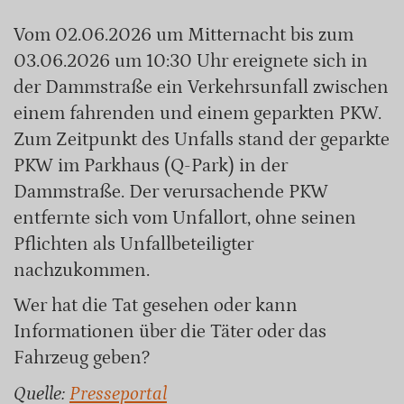
Vom 02.06.2026 um Mitternacht bis zum
03.06.2026 um 10:30 Uhr ereignete sich in
der Dammstraße ein Verkehrsunfall zwischen
einem fahrenden und einem geparkten PKW.
Zum Zeitpunkt des Unfalls stand der geparkte
PKW im Parkhaus (Q-Park) in der
Dammstraße. Der verursachende PKW
entfernte sich vom Unfallort, ohne seinen
Pflichten als Unfallbeteiligter
nachzukommen.
Wer hat die Tat gesehen oder kann
Informationen über die Täter oder das
Fahrzeug geben?
Quelle:
Presseportal