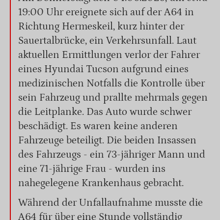
19:00 Uhr ereignete sich auf der A64 in
Richtung Hermeskeil, kurz hinter der
Sauertalbrücke, ein Verkehrsunfall. Laut
aktuellen Ermittlungen verlor der Fahrer
eines Hyundai Tucson aufgrund eines
medizinischen Notfalls die Kontrolle über
sein Fahrzeug und prallte mehrmals gegen
die Leitplanke. Das Auto wurde schwer
beschädigt. Es waren keine anderen
Fahrzeuge beteiligt. Die beiden Insassen
des Fahrzeugs - ein 73-jähriger Mann und
eine 71-jährige Frau - wurden ins
nahegelegene Krankenhaus gebracht.
Während der Unfallaufnahme musste die
A64 für über eine Stunde vollständig