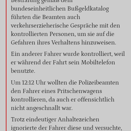
Bestrafung gemäß dem
bundeseinheitlichen Bußgeldkatalog
führten die Beamten auch
verkehrserzieherische Gespräche mit den
kontrollierten Personen, um sie auf die
Gefahren ihres Verhaltens hinzuweisen.
Ein anderer Fahrer wurde kontrolliert, weil
er während der Fahrt sein Mobiltelefon
benutzte.
Um 12:12 Uhr wollten die Polizeibeamten
den Fahrer eines Pritschenwagens
kontrollieren, da auch er offensichtlich
nicht angeschnallt war.
Trotz eindeutiger Anhaltezeichen
ignorierte der Fahrer diese und versuchte,