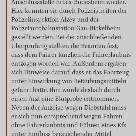
Anschlussstelle Erbes-Büdesheim wieder.
Hier konnten sie durch Polizeistreifen der
Polizeiinspektion Alzey und der
Polizeiautobahnstation Gau-Bickelheim
gestellt werden. Bei der anschließenden
Überprüfung stellten die Beamten fest,
dass dem Fahrer kürzlich die Fahrerlaubnis
entzogen worden war. Außerdem ergaben
sich Hinweise darauf, dass er das Fahrzeug
unter Einwirkung von Betäubungsmitteln
geführt hatte. Ihm wurde deshalb durch
einen Arzt eine Blutprobe entnommen.
Neben der Anzeige wegen Diebstahl muss
er sich nun entsprechend wegen Fahren
ohne Fahrerlaubnis und Führen eines Kfz
unter Einfluss berauschender Mittel