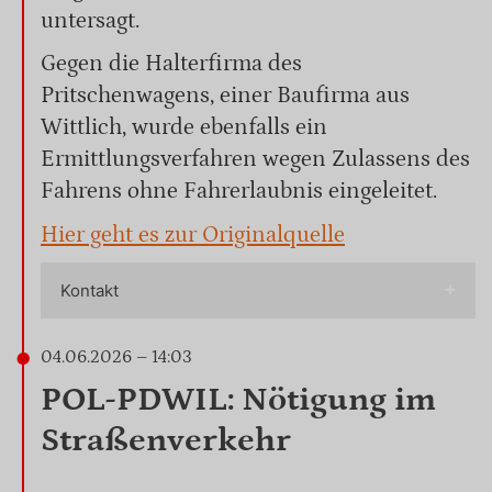
untersagt.
Gegen die Halterfirma des
Pritschenwagens, einer Baufirma aus
Wittlich, wurde ebenfalls ein
Ermittlungsverfahren wegen Zulassens des
Fahrens ohne Fahrerlaubnis eingeleitet.
Hier geht es zur Originalquelle
Kontakt
04.06.2026 – 14:03
POL-PDWIL: Nötigung im
Straßenverkehr