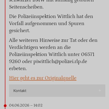
schwarzer BMW mit auffällig getönten
Seitenscheiben.
Die Polizeiinspektion Wittlich hat den
Vorfall aufgenommen und Spuren
gesichert.
Alle weiteren Hinweise zur Tat oder den
Verdächtigen werden an die
Polizeiinspektion Wittlich unter 06571
9260 oder piwittlich@polizei.rlp.de
erbeten.
Hier geht es zur Originalquelle
Kontakt
04.06.2026 – 14:02