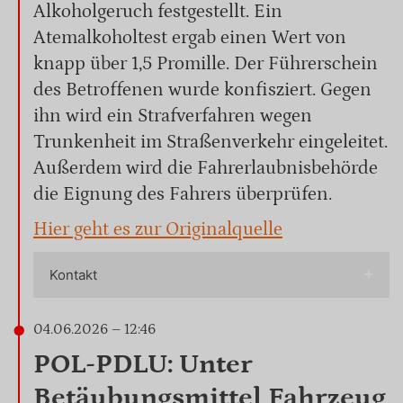
Alkoholgeruch festgestellt. Ein
Atemalkoholtest ergab einen Wert von
knapp über 1,5 Promille. Der Führerschein
des Betroffenen wurde konfisziert. Gegen
ihn wird ein Strafverfahren wegen
Trunkenheit im Straßenverkehr eingeleitet.
Außerdem wird die Fahrerlaubnisbehörde
die Eignung des Fahrers überprüfen.
Hier geht es zur Originalquelle
Kontakt
04.06.2026 – 12:46
POL-PDLU: Unter
Betäubungsmittel Fahrzeug