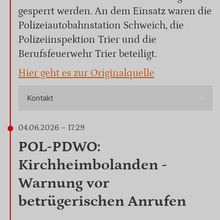
gesperrt werden. An dem Einsatz waren die
Polizeiautobahnstation Schweich, die
Polizeiinspektion Trier und die
Berufsfeuerwehr Trier beteiligt.
Hier geht es zur Originalquelle
Kontakt
04.06.2026 – 17:29
POL-PDWO:
Kirchheimbolanden -
Warnung vor
betrügerischen Anrufen