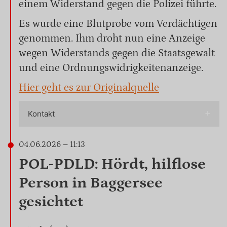
einem Widerstand gegen die Polizei führte.
Es wurde eine Blutprobe vom Verdächtigen
genommen. Ihm droht nun eine Anzeige
wegen Widerstands gegen die Staatsgewalt
und eine Ordnungswidrigkeitenanzeige.
Hier geht es zur Originalquelle
Kontakt
04.06.2026 – 11:13
POL-PDLD: Hördt, hilflose
Person in Baggersee
gesichtet