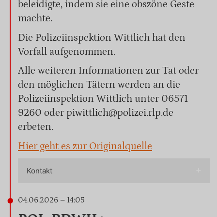
beleidigte, indem sie eine obszöne Geste
machte.
Die Polizeiinspektion Wittlich hat den
Vorfall aufgenommen.
Alle weiteren Informationen zur Tat oder
den möglichen Tätern werden an die
Polizeiinspektion Wittlich unter 06571
9260 oder piwittlich@polizei.rlp.de
erbeten.
Hier geht es zur Originalquelle
Kontakt
04.06.2026 – 14:05