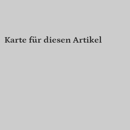
Karte für diesen Artikel