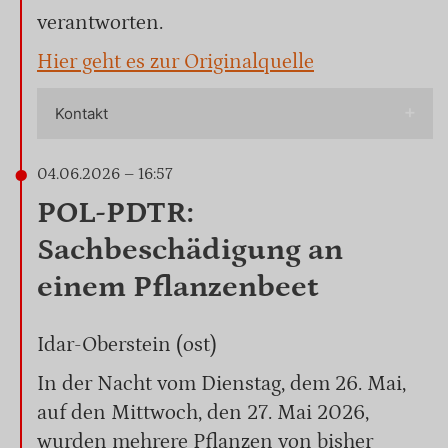
verantworten.
Hier geht es zur Originalquelle
Kontakt
04.06.2026 – 16:57
POL-PDTR:
Sachbeschädigung an
einem Pflanzenbeet
Idar-Oberstein (ost)
In der Nacht vom Dienstag, dem 26. Mai,
auf den Mittwoch, den 27. Mai 2026,
wurden mehrere Pflanzen von bisher