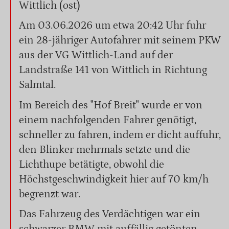
Wittlich (ost)
Am 03.06.2026 um etwa 20:42 Uhr fuhr
ein 28-jähriger Autofahrer mit seinem PKW
aus der VG Wittlich-Land auf der
Landstraße 141 von Wittlich in Richtung
Salmtal.
Im Bereich des "Hof Breit" wurde er von
einem nachfolgenden Fahrer genötigt,
schneller zu fahren, indem er dicht auffuhr,
den Blinker mehrmals setzte und die
Lichthupe betätigte, obwohl die
Höchstgeschwindigkeit hier auf 70 km/h
begrenzt war.
Das Fahrzeug des Verdächtigen war ein