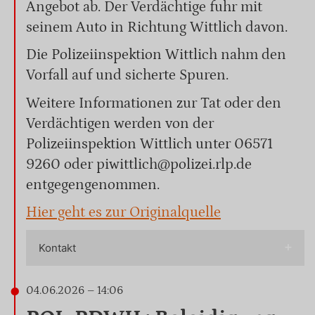
Angebot ab. Der Verdächtige fuhr mit
seinem Auto in Richtung Wittlich davon.
Die Polizeiinspektion Wittlich nahm den
Vorfall auf und sicherte Spuren.
Weitere Informationen zur Tat oder den
Verdächtigen werden von der
Polizeiinspektion Wittlich unter 06571
9260 oder piwittlich@polizei.rlp.de
entgegengenommen.
Hier geht es zur Originalquelle
Kontakt
04.06.2026 – 14:06