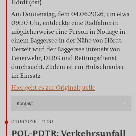
Hördt (ost)
Am Donnerstag, dem 04.06.2026, um etwa
09:30 Uhr, entdeckte eine Radfahrerin
möglicherweise eine Person in Notlage in
einem Baggersee in der Nähe von Hördt.
Derzeit wird der Baggersee intensiv von
Feuerwehr, DLRG und Rettungsdienst
durchsucht. Zudem ist ein Hubschrauber
im Einsatz.
Hier geht es zur Originalquelle
Kontakt
04.06.2026 – 11:00
POL-PDTR: Verkehrsunfall