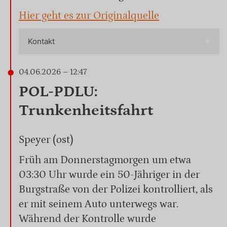
Hier geht es zur Originalquelle
Kontakt
04.06.2026 – 12:47
POL-PDLU:
Trunkenheitsfahrt
Speyer (ost)
Früh am Donnerstagmorgen um etwa
03:30 Uhr wurde ein 50-Jähriger in der
Burgstraße von der Polizei kontrolliert, als
er mit seinem Auto unterwegs war.
Während der Kontrolle wurde