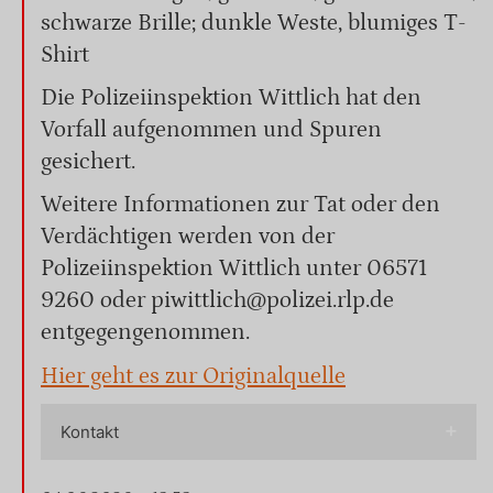
schwarze Brille; dunkle Weste, blumiges T-
Shirt
Die Polizeiinspektion Wittlich hat den
Vorfall aufgenommen und Spuren
gesichert.
Weitere Informationen zur Tat oder den
Verdächtigen werden von der
Polizeiinspektion Wittlich unter 06571
9260 oder piwittlich@polizei.rlp.de
entgegengenommen.
Hier geht es zur Originalquelle
Kontakt