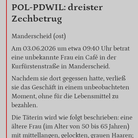
POL-PDWIL: dreister
Zechbetrug
Manderscheid (ost)
Am 03.06.2026 um etwa 09:40 Uhr betrat
eine unbekannte Frau ein Café in der
Kurfürstenstraße in Manderscheid.
Nachdem sie dort gegessen hatte, verließ
sie das Geschäft in einem unbeobachteten
Moment, ohne für die Lebensmittel zu
bezahlen.
Die Täterin wird wie folgt beschrieben: eine
ältere Frau (im Alter von 50 bis 65 Jahren)
mit mittellangen, gelockten, grauen Haaren;