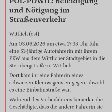
POL-PDWIL: Beleidigung
und Nötigung im
Straßenverkehr
Wittlich (ost)
Am 03.06.2026 um etwa 17:35 Uhr fuhr
eine 51-jährige Autofahrerin mit ihrem
PKW aus dem Wittlicher Stadtgebiet in die
Sternbergstraße in Wittlich.
Dort kam ihr eine Fahrerin eines
schwarzen Kleinwagens entgegen, obwohl
es eine Einbahnstraße war.
Während des Vorbeifahrens bemerkte die
Geschädigte, dass die andere Fahrerin sie