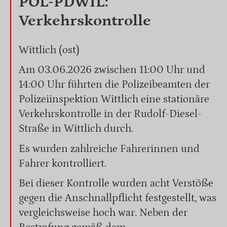
POL-PDWIL:
Verkehrskontrolle
Wittlich (ost)
Am 03.06.2026 zwischen 11:00 Uhr und
14:00 Uhr führten die Polizeibeamten der
Polizeiinspektion Wittlich eine stationäre
Verkehrskontrolle in der Rudolf-Diesel-
Straße in Wittlich durch.
Es wurden zahlreiche Fahrerinnen und
Fahrer kontrolliert.
Bei dieser Kontrolle wurden acht Verstöße
gegen die Anschnallpflicht festgestellt, was
vergleichsweise hoch war. Neben der