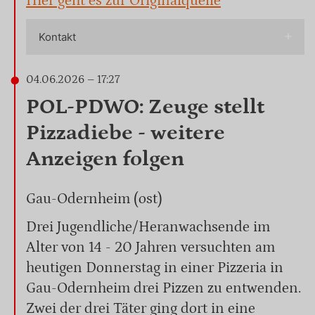
Hier geht es zur Originalquelle
Kontakt
04.06.2026 – 17:27
POL-PDWO: Zeuge stellt
Pizzadiebe - weitere
Anzeigen folgen
Gau-Odernheim (ost)
Drei Jugendliche/Heranwachsende im
Alter von 14 - 20 Jahren versuchten am
heutigen Donnerstag in einer Pizzeria in
Gau-Odernheim drei Pizzen zu entwenden.
Zwei der drei Täter ging dort in eine