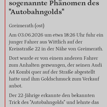
sogenannte Phänomen des
"Autobahngolds"
Greimerath (ost)
Am 03.06.2026 um etwa 18:26 Uhr fuhr ein
junger Fahrer aus Wittlich auf der
Kreisstraße 22 in der Nähe von Greimerath.
Dort wurde er von einem anderen Fahrer
zum Anhalten gezwungen, der seinen Audi
A4 Kombi quer auf der Straße abgestellt
hatte und ihm Goldschmuck zum Verkauf
anbot.
Der 22-Jährige erkannte den bekannten
Trick des "Autobahngolds" und lehnte das