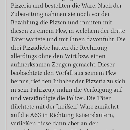
Pizzeria und bestellten die Ware. Nach der
Zubereitung nahmen sie noch vor der
Bezahlung die Pizzen und rannten mit
diesen zu einem Pkw, in welchem der dritte
Täter wartete und mit ihnen davonfuhr. Die
drei Pizzadiebe hatten die Rechnung
allerdings ohne den Wirt bzw. einen
aufmerksamen Zeugen gemacht. Dieser
beobachtete den Vorfall aus seinem Pkw
heraus, rief den Inhaber der Pizzeria zu sich
in sein Fahrzeug, nahm die Verfolgung auf
und verständigte die Polizei. Die Täter
flüchtete mit der "heißen" Ware zunächst
auf die A63 in Richtung Kaiserslautern,
verließen diese dann aber an der