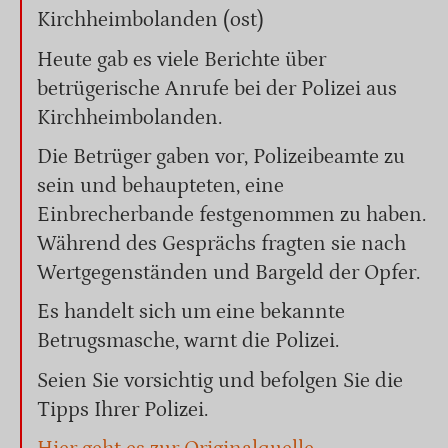
Kirchheimbolanden (ost)
Heute gab es viele Berichte über
betrügerische Anrufe bei der Polizei aus
Kirchheimbolanden.
Die Betrüger gaben vor, Polizeibeamte zu
sein und behaupteten, eine
Einbrecherbande festgenommen zu haben.
Während des Gesprächs fragten sie nach
Wertgegenständen und Bargeld der Opfer.
Es handelt sich um eine bekannte
Betrugsmasche, warnt die Polizei.
Seien Sie vorsichtig und befolgen Sie die
Tipps Ihrer Polizei.