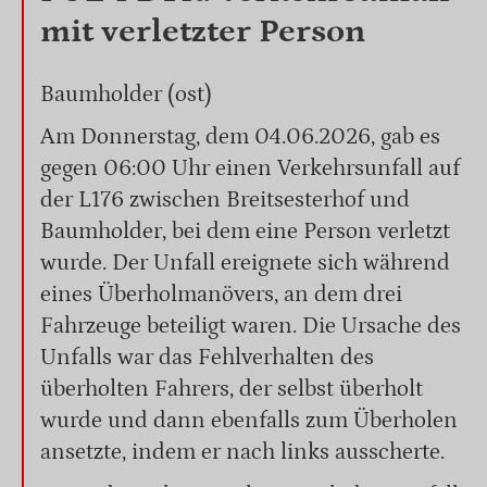
mit verletzter Person
Baumholder (ost)
Am Donnerstag, dem 04.06.2026, gab es
gegen 06:00 Uhr einen Verkehrsunfall auf
der L176 zwischen Breitsesterhof und
Baumholder, bei dem eine Person verletzt
wurde. Der Unfall ereignete sich während
eines Überholmanövers, an dem drei
Fahrzeuge beteiligt waren. Die Ursache des
Unfalls war das Fehlverhalten des
überholten Fahrers, der selbst überholt
wurde und dann ebenfalls zum Überholen
ansetzte, indem er nach links ausscherte.