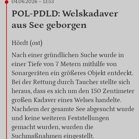
04.06.2026 – 13:53
POL-PDLD: Welskadaver
aus See geborgen
Hördt (ost)
Nach einer gründlichen Suche wurde in
einer Tiefe von 7 Metern mithilfe von
Sonargeräten ein größeres Objekt entdeckt.
Bei der Rettung durch Taucher stellte sich
heraus, dass es sich um den 150 Zentimeter
großen Kadaver eines Welses handelte.
Nachdem der gesamte See abgesucht wurde
und keine weiteren Feststellungen
gemacht wurden, wurden die
Suchmaßnahmen eingestellt.