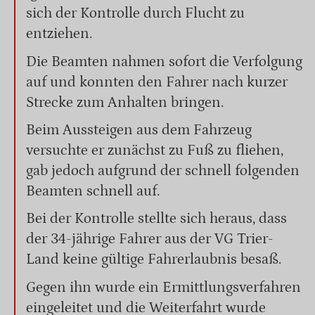
sich der Kontrolle durch Flucht zu
entziehen.
Die Beamten nahmen sofort die Verfolgung
auf und konnten den Fahrer nach kurzer
Strecke zum Anhalten bringen.
Beim Aussteigen aus dem Fahrzeug
versuchte er zunächst zu Fuß zu fliehen,
gab jedoch aufgrund der schnell folgenden
Beamten schnell auf.
Bei der Kontrolle stellte sich heraus, dass
der 34-jährige Fahrer aus der VG Trier-
Land keine gültige Fahrerlaubnis besaß.
Gegen ihn wurde ein Ermittlungsverfahren
eingeleitet und die Weiterfahrt wurde