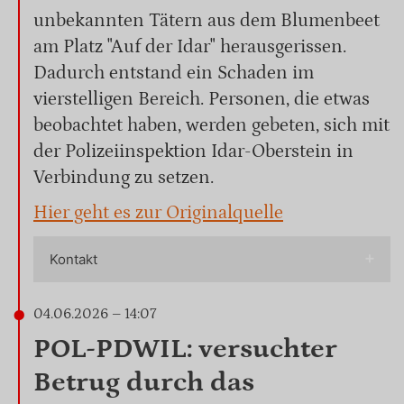
unbekannten Tätern aus dem Blumenbeet
am Platz "Auf der Idar" herausgerissen.
Dadurch entstand ein Schaden im
vierstelligen Bereich. Personen, die etwas
beobachtet haben, werden gebeten, sich mit
der Polizeiinspektion Idar-Oberstein in
Verbindung zu setzen.
Hier geht es zur Originalquelle
Kontakt
04.06.2026 – 14:07
POL-PDWIL: versuchter
Betrug durch das