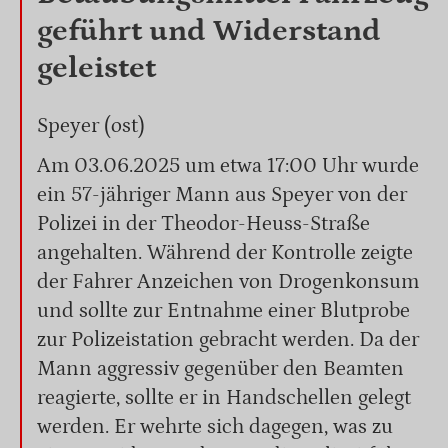
geführt und Widerstand
geleistet
Speyer (ost)
Am 03.06.2025 um etwa 17:00 Uhr wurde
ein 57-jähriger Mann aus Speyer von der
Polizei in der Theodor-Heuss-Straße
angehalten. Während der Kontrolle zeigte
der Fahrer Anzeichen von Drogenkonsum
und sollte zur Entnahme einer Blutprobe
zur Polizeistation gebracht werden. Da der
Mann aggressiv gegenüber den Beamten
reagierte, sollte er in Handschellen gelegt
werden. Er wehrte sich dagegen, was zu