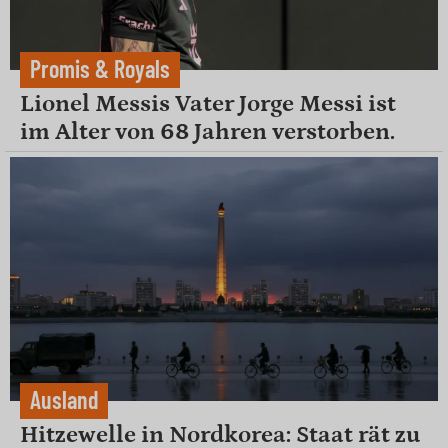
Promis & Royals
Lionel Messis Vater Jorge Messi ist
im Alter von 68 Jahren verstorben.
Ausland
Hitzewelle in Nordkorea: Staat rät zu