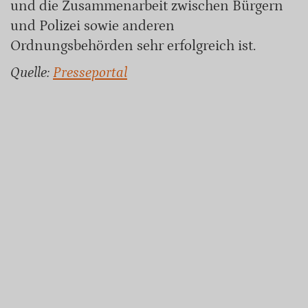
und die Zusammenarbeit zwischen Bürgern
und Polizei sowie anderen
Ordnungsbehörden sehr erfolgreich ist.
Quelle:
Presseportal