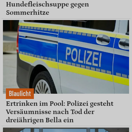
Hundefleischsuppe gegen
Sommerhitze
Blaulicht
Ertrinken im Pool: Polizei gesteht
Versäumnisse nach Tod der
dreiährigen Bella ein