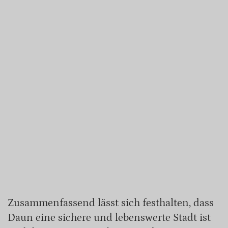
Zusammenfassend lässt sich festhalten, dass
Daun eine sichere und lebenswerte Stadt ist