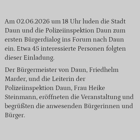
Am 02.06.2026 um 18 Uhr luden die Stadt
Daun und die Polizeiinspektion Daun zum
ersten Bürgerdialog ins Forum nach Daun
ein. Etwa 45 interessierte Personen folgten
dieser Einladung.
Der Bürgermeister von Daun, Friedhelm
Marder, und die Leiterin der
Polizeiinspektion Daun, Frau Heike
Steinmann, eröffneten die Veranstaltung und
begrüßten die anwesenden Bürgerinnen und
Bürger.