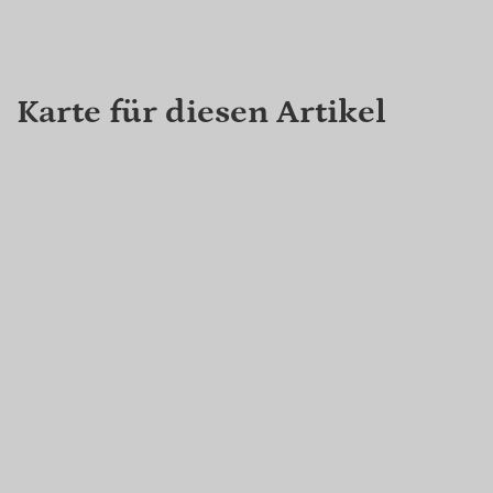
Karte für diesen Artikel