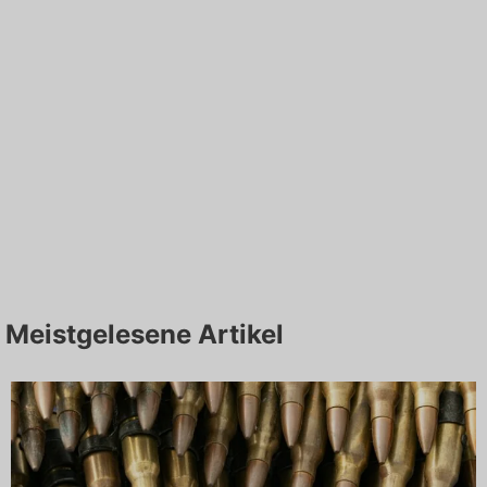
Meistgelesene Artikel