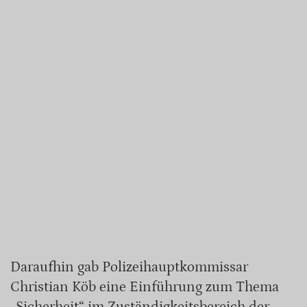
Daraufhin gab Polizeihauptkommissar
Christian Köb eine Einführung zum Thema