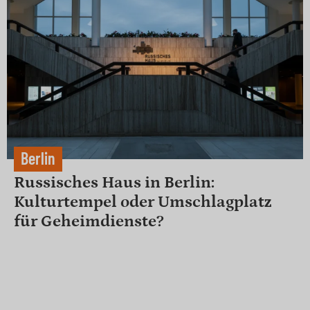
Berlin
Russisches Haus in Berlin:
Kulturtempel oder Umschlagplatz
für Geheimdienste?