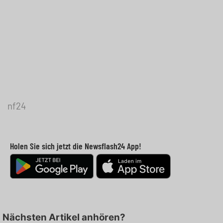
nf24
Holen Sie sich jetzt die Newsflash24 App!
Nächsten Artikel anhören?