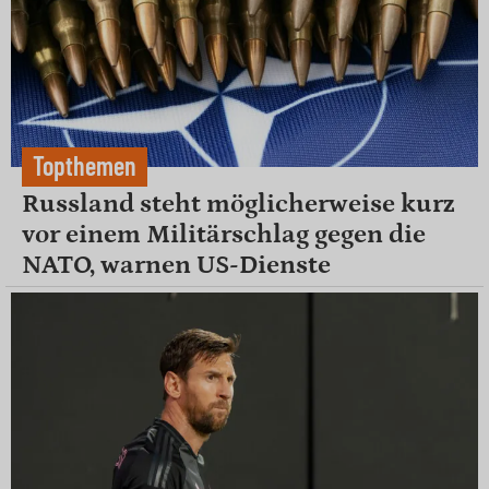
Topthemen
Russland steht möglicherweise kurz
vor einem Militärschlag gegen die
NATO, warnen US-Dienste