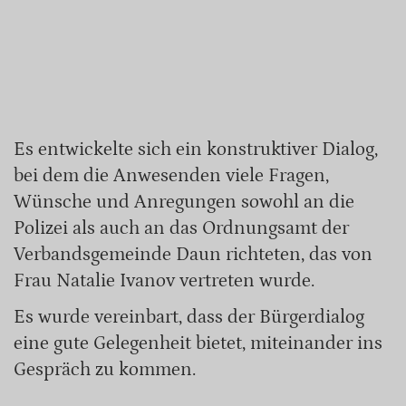
Es entwickelte sich ein konstruktiver Dialog,
bei dem die Anwesenden viele Fragen,
Wünsche und Anregungen sowohl an die
Polizei als auch an das Ordnungsamt der
Verbandsgemeinde Daun richteten, das von
Frau Natalie Ivanov vertreten wurde.
Es wurde vereinbart, dass der Bürgerdialog
eine gute Gelegenheit bietet, miteinander ins
Gespräch zu kommen.