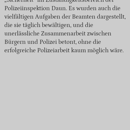
„Sicherheit“ im Zuständigkeitsbereich der
Polizeiinspektion Daun. Es wurden auch die
vielfältigen Aufgaben der Beamten dargestellt,
die sie täglich bewältigen, und die
unerlässliche Zusammenarbeit zwischen
Bürgern und Polizei betont, ohne die
erfolgreiche Polizeiarbeit kaum möglich wäre.