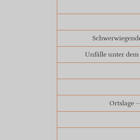
Schwerwiegende
Unfälle unter dem
Ortslage 