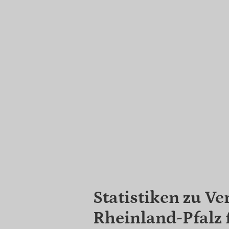
Statistiken zu Ve
Rheinland-Pfalz 