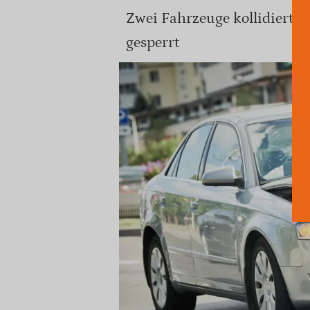
Zwei Fahrzeuge kollidierten
gesperrt