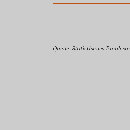
Quelle: Statistisches Bundesa