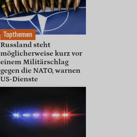
Topthemen
Russland steht
möglicherweise kurz vor
einem Militärschlag
gegen die NATO, warnen
US-Dienste