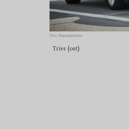
Foto: Depositphotos
Trier (ost)