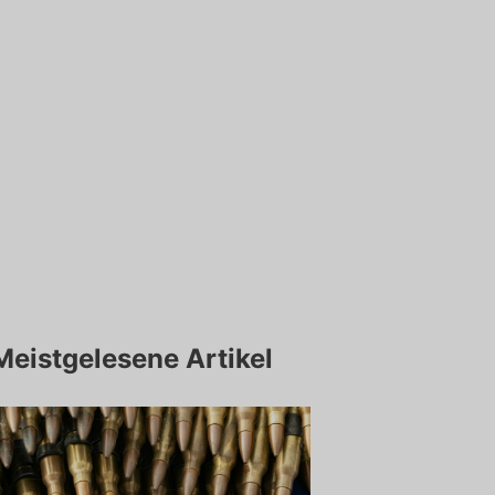
Meistgelesene Artikel