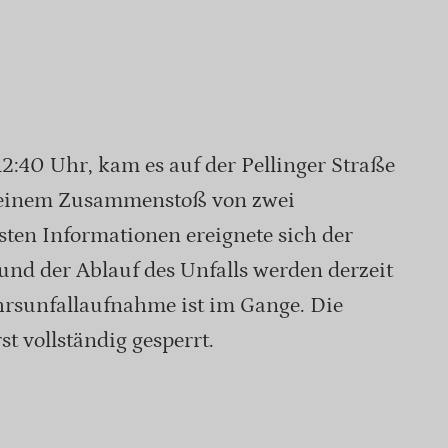
2:40 Uhr, kam es auf der Pellinger Straße
einem Zusammenstoß von zwei
ten Informationen ereignete sich der
und der Ablauf des Unfalls werden derzeit
hrsunfallaufnahme ist im Gange. Die
st vollständig gesperrt.