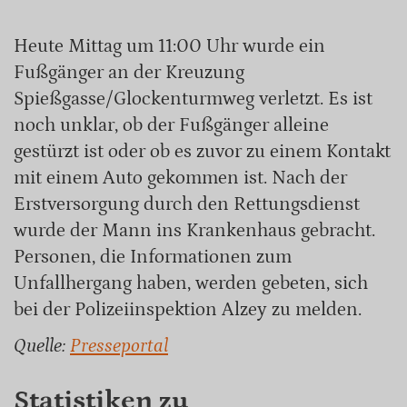
Heute Mittag um 11:00 Uhr wurde ein
Fußgänger an der Kreuzung
Spießgasse/Glockenturmweg verletzt. Es ist
noch unklar, ob der Fußgänger alleine
gestürzt ist oder ob es zuvor zu einem Kontakt
mit einem Auto gekommen ist. Nach der
Erstversorgung durch den Rettungsdienst
wurde der Mann ins Krankenhaus gebracht.
Personen, die Informationen zum
Unfallhergang haben, werden gebeten, sich
bei der Polizeiinspektion Alzey zu melden.
Quelle:
Presseportal
Statistiken zu