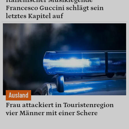
Francesco Guccini schlägt sein
letztes Kapitel auf
Ausland
Frau attackiert in Touristenregion
vier Männer mit einer Schere