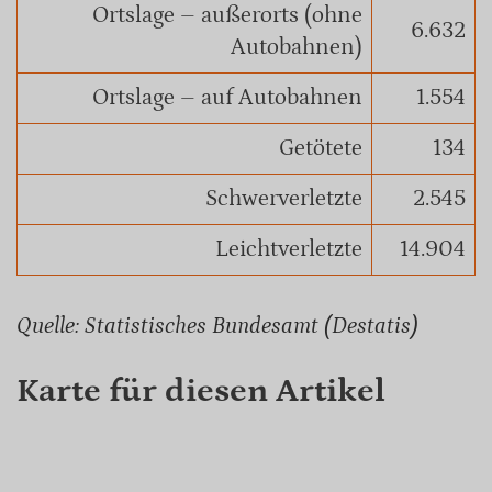
Ortslage – außerorts (ohne
6.632
Autobahnen)
Ortslage – auf Autobahnen
1.554
Getötete
134
Schwerverletzte
2.545
Leichtverletzte
14.904
Quelle: Statistisches Bundesamt (Destatis)
Karte für diesen Artikel