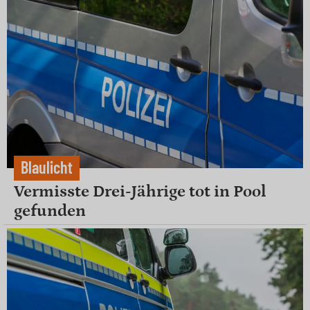
Blaulicht
Vermisste Drei-Jährige tot in Pool
gefunden