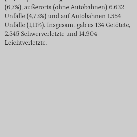
(6,7%), außerorts (ohne Autobahnen) 6.632
Unfälle (4,73%) und auf Autobahnen 1.554
Unfälle (1,11%). Insgesamt gab es 134 Getötete,
2.545 Schwerverletzte und 14.904
Leichtverletzte.