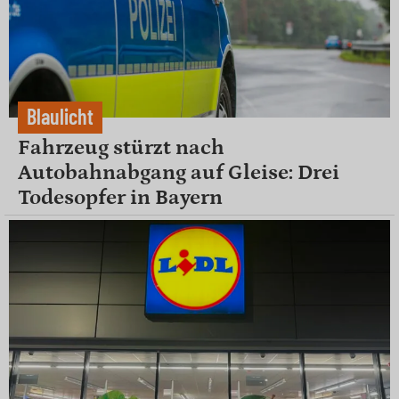
Blaulicht
Fahrzeug stürzt nach
Autobahnabgang auf Gleise: Drei
Todesopfer in Bayern