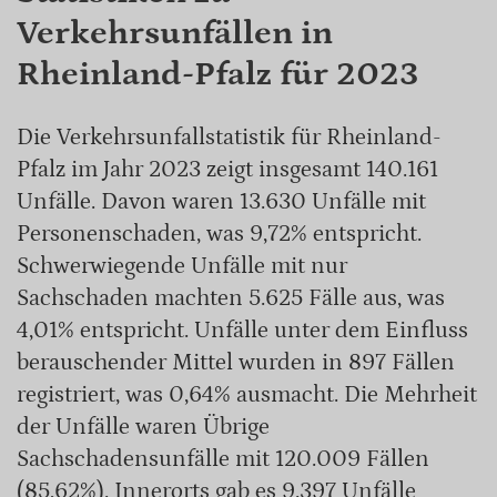
Verkehrsunfällen in
Rheinland-Pfalz für 2023
Die Verkehrsunfallstatistik für Rheinland-
Pfalz im Jahr 2023 zeigt insgesamt 140.161
Unfälle. Davon waren 13.630 Unfälle mit
Personenschaden, was 9,72% entspricht.
Schwerwiegende Unfälle mit nur
Sachschaden machten 5.625 Fälle aus, was
4,01% entspricht. Unfälle unter dem Einfluss
berauschender Mittel wurden in 897 Fällen
registriert, was 0,64% ausmacht. Die Mehrheit
der Unfälle waren Übrige
Sachschadensunfälle mit 120.009 Fällen
(85,62%). Innerorts gab es 9.397 Unfälle