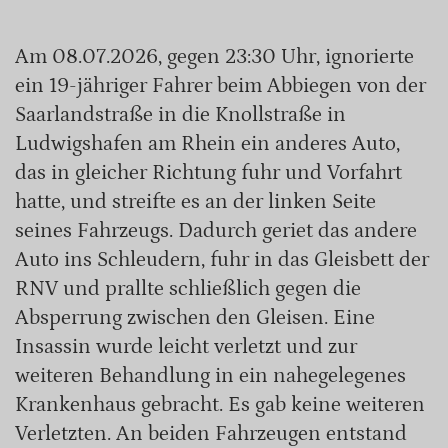
Am 08.07.2026, gegen 23:30 Uhr, ignorierte
ein 19-jähriger Fahrer beim Abbiegen von der
Saarlandstraße in die Knollstraße in
Ludwigshafen am Rhein ein anderes Auto,
das in gleicher Richtung fuhr und Vorfahrt
hatte, und streifte es an der linken Seite
seines Fahrzeugs. Dadurch geriet das andere
Auto ins Schleudern, fuhr in das Gleisbett der
RNV und prallte schließlich gegen die
Absperrung zwischen den Gleisen. Eine
Insassin wurde leicht verletzt und zur
weiteren Behandlung in ein nahegelegenes
Krankenhaus gebracht. Es gab keine weiteren
Verletzten. An beiden Fahrzeugen entstand