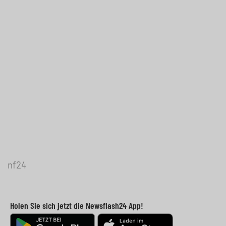
nf24
Holen Sie sich jetzt die Newsflash24 App!