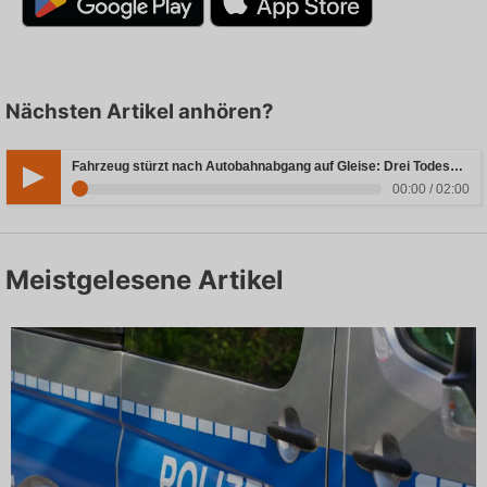
Nächsten Artikel anhören?
Fahrzeug stürzt nach Autobahnabgang auf Gleise: Drei Todesopfer in Bayern
00:00 / 02:00
Meistgelesene Artikel