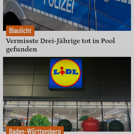
Blaulicht
Vermisste Drei-Jährige tot in Pool
gefunden
Baden-Württemberg