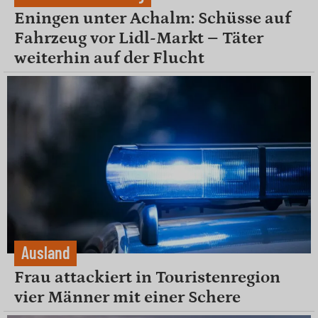
Eningen unter Achalm: Schüsse auf
Fahrzeug vor Lidl-Markt – Täter
weiterhin auf der Flucht
Ausland
Frau attackiert in Touristenregion
vier Männer mit einer Schere