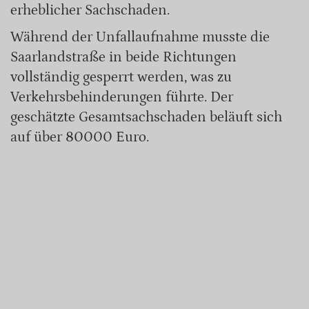
erheblicher Sachschaden.
Während der Unfallaufnahme musste die
Saarlandstraße in beide Richtungen
vollständig gesperrt werden, was zu
Verkehrsbehinderungen führte. Der
geschätzte Gesamtsachschaden beläuft sich
auf über 80000 Euro.