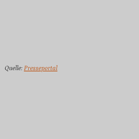
Quelle:
Presseportal