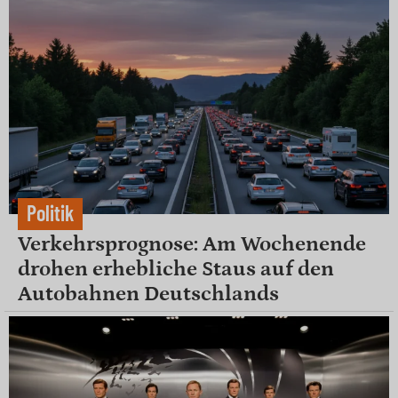
Politik
Verkehrsprognose: Am Wochenende
drohen erhebliche Staus auf den
Autobahnen Deutschlands