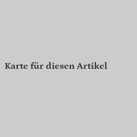
Karte für diesen Artikel