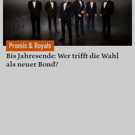
Promis & Royals
Bis Jahresende: Wer trifft die Wahl
als neuer Bond?