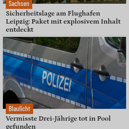
Sachsen
Sicherheitslage am Flughafen
Leipzig: Paket mit explosivem Inhalt
entdeckt
Blaulicht
Vermisste Drei-Jährige tot in Pool
gefunden