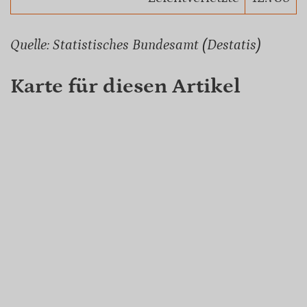
Quelle: Statistisches Bundesamt (Destatis)
Karte für diesen Artikel