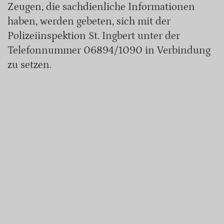
Zeugen, die sachdienliche Informationen
haben, werden gebeten, sich mit der
Polizeiinspektion St. Ingbert unter der
Telefonnummer 06894/1090 in Verbindung
zu setzen.