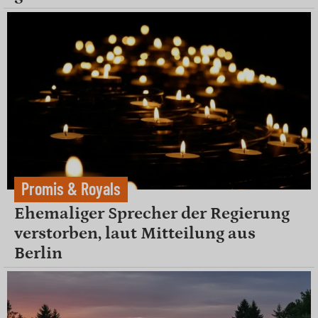
Promis & Royals
Ehemaliger Sprecher der Regierung
verstorben, laut Mitteilung aus
Berlin