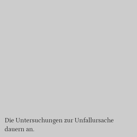
Die Untersuchungen zur Unfallursache
dauern an.