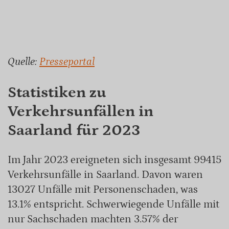
Quelle:
Presseportal
Statistiken zu
Verkehrsunfällen in
Saarland für 2023
Im Jahr 2023 ereigneten sich insgesamt 99415
Verkehrsunfälle in Saarland. Davon waren
13027 Unfälle mit Personenschaden, was
13.1% entspricht. Schwerwiegende Unfälle mit
nur Sachschaden machten 3.57% der