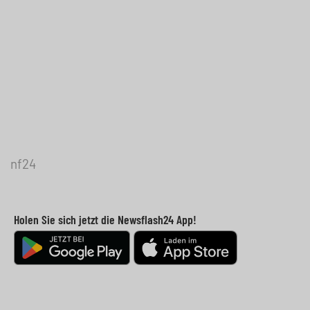
nf24
Holen Sie sich jetzt die Newsflash24 App!