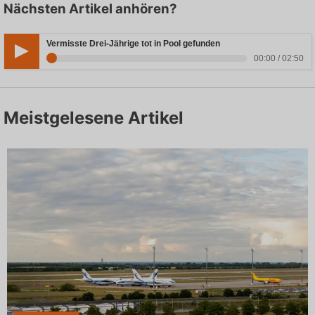
Nächsten Artikel anhören?
Vermisste Drei-Jährige tot in Pool gefunden
00:00 / 02:50
Meistgelesene Artikel