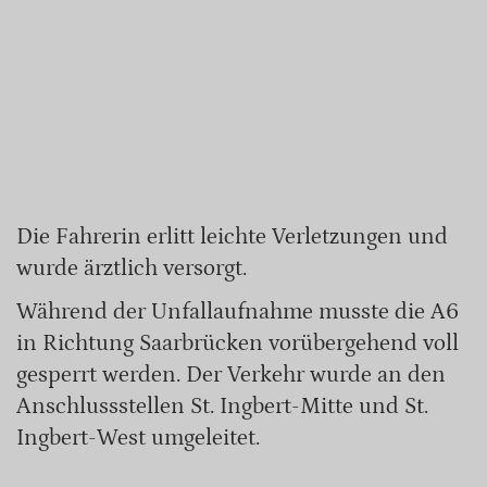
Die Fahrerin erlitt leichte Verletzungen und
wurde ärztlich versorgt.
Während der Unfallaufnahme musste die A6
in Richtung Saarbrücken vorübergehend voll
gesperrt werden. Der Verkehr wurde an den
Anschlussstellen St. Ingbert-Mitte und St.
Ingbert-West umgeleitet.