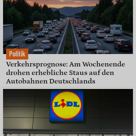
Politik
Verkehrsprognose: Am Wochenende
drohen erhebliche Staus auf den
Autobahnen Deutschlands