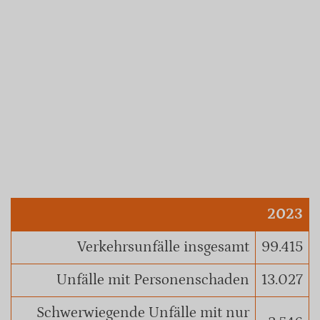
2023
Verkehrsunfälle insgesamt
99.415
Unfälle mit Personenschaden
13.027
Schwerwiegende Unfälle mit nur