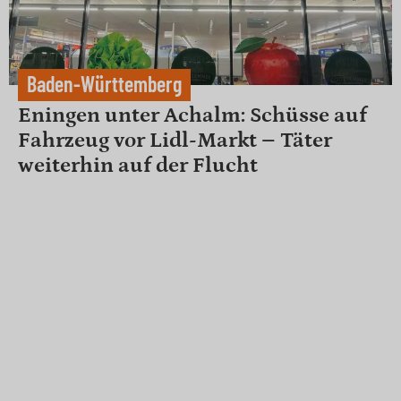
Baden-Württemberg
Eningen unter Achalm: Schüsse auf
Fahrzeug vor Lidl-Markt – Täter
weiterhin auf der Flucht