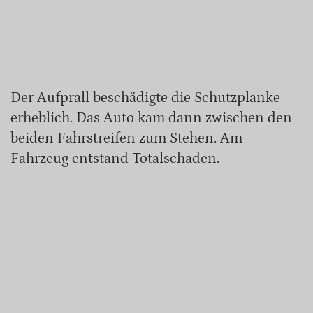
Der Aufprall beschädigte die Schutzplanke
erheblich. Das Auto kam dann zwischen den
beiden Fahrstreifen zum Stehen. Am
Fahrzeug entstand Totalschaden.