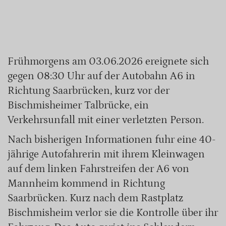
Frühmorgens am 03.06.2026 ereignete sich
gegen 08:30 Uhr auf der Autobahn A6 in
Richtung Saarbrücken, kurz vor der
Bischmisheimer Talbrücke, ein
Verkehrsunfall mit einer verletzten Person.
Nach bisherigen Informationen fuhr eine 40-
jährige Autofahrerin mit ihrem Kleinwagen
auf dem linken Fahrstreifen der A6 von
Mannheim kommend in Richtung
Saarbrücken. Kurz nach dem Rastplatz
Bischmisheim verlor sie die Kontrolle über ihr