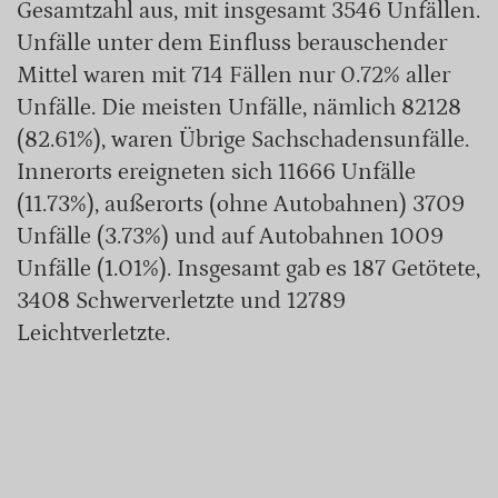
Gesamtzahl aus, mit insgesamt 3546 Unfällen.
Unfälle unter dem Einfluss berauschender
Mittel waren mit 714 Fällen nur 0.72% aller
Unfälle. Die meisten Unfälle, nämlich 82128
(82.61%), waren Übrige Sachschadensunfälle.
Innerorts ereigneten sich 11666 Unfälle
(11.73%), außerorts (ohne Autobahnen) 3709
Unfälle (3.73%) und auf Autobahnen 1009
Unfälle (1.01%). Insgesamt gab es 187 Getötete,
3408 Schwerverletzte und 12789
Leichtverletzte.