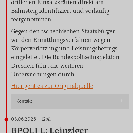
örtlichen Einsatzkräften direkt am
Bahnsteig identifiziert und vorläufig
festgenommen.
Gegen den tschechischen Staatsbürger
wurden Ermittlungsverfahren wegen
Körperverletzung und Leistungsbetrugs
eingeleitet. Die Bundespolizeiinspektion
Dresden führt die weiteren
Untersuchungen durch.
Hier geht es zur Originalquelle
Kontakt
03.06.2026 – 12:41
BPOLI L: Leipziger