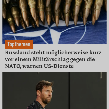
Topthemen
Russland steht möglicherweise kurz
vor einem Militärschlag gegen die
NATO, warnen US-Dienste