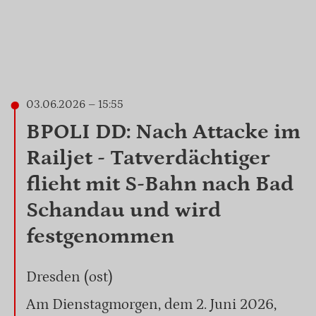
03.06.2026 – 15:55
BPOLI DD: Nach Attacke im
Railjet - Tatverdächtiger
flieht mit S-Bahn nach Bad
Schandau und wird
festgenommen
Dresden (ost)
Am Dienstagmorgen, dem 2. Juni 2026,