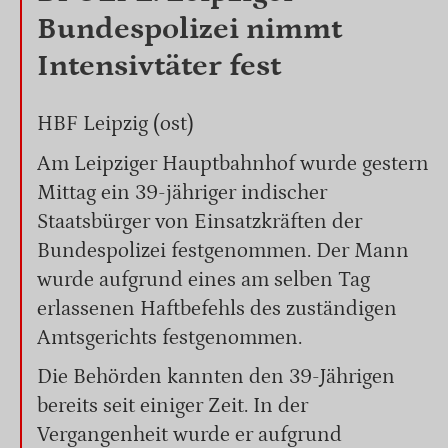
Bundespolizei nimmt
Intensivtäter fest
HBF Leipzig (ost)
Am Leipziger Hauptbahnhof wurde gestern
Mittag ein 39-jähriger indischer
Staatsbürger von Einsatzkräften der
Bundespolizei festgenommen. Der Mann
wurde aufgrund eines am selben Tag
erlassenen Haftbefehls des zuständigen
Amtsgerichts festgenommen.
Die Behörden kannten den 39-Jährigen
bereits seit einiger Zeit. In der
Vergangenheit wurde er aufgrund