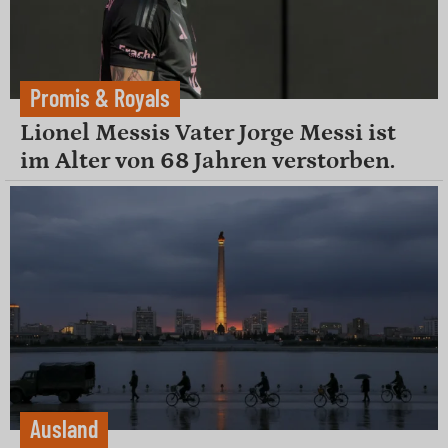
Promis & Royals
Lionel Messis Vater Jorge Messi ist
im Alter von 68 Jahren verstorben.
Ausland