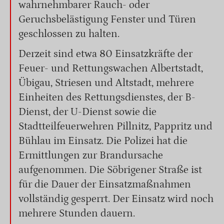
wahrnehmbarer Rauch- oder
Geruchsbelästigung Fenster und Türen
geschlossen zu halten.
Derzeit sind etwa 80 Einsatzkräfte der
Feuer- und Rettungswachen Albertstadt,
Übigau, Striesen und Altstadt, mehrere
Einheiten des Rettungsdienstes, der B-
Dienst, der U-Dienst sowie die
Stadtteilfeuerwehren Pillnitz, Pappritz und
Bühlau im Einsatz. Die Polizei hat die
Ermittlungen zur Brandursache
aufgenommen. Die Söbrigener Straße ist
für die Dauer der Einsatzmaßnahmen
vollständig gesperrt. Der Einsatz wird noch
mehrere Stunden dauern.