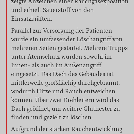
zeigte Anzeichen einer Rauchgasexposition
und erhielt Sauerstoff von den
Einsatzkräften.
Parallel zur Versorgung der Patienten
wurde ein umfassender Löschangriff von
mehreren Seiten gestartet. Mehrere Trupps
unter Atemschutz wurden sowohl im
Innen- als auch im Außenangriff
eingesetzt. Das Dach des Gebäudes ist
mittlerweile großflächig durchgebrannt,
wodurch Hitze und Rauch entweichen
können. Über zwei Drehleitern wird das
Dach geöffnet, um weitere Glutnester zu
finden und gezielt zu löschen.
Aufgrund der starken Rauchentwicklung