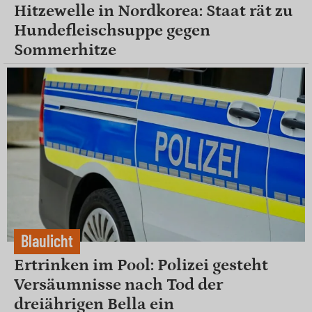
Hitzewelle in Nordkorea: Staat rät zu
Hundefleischsuppe gegen
Sommerhitze
Blaulicht
Ertrinken im Pool: Polizei gesteht
Versäumnisse nach Tod der
dreiährigen Bella ein