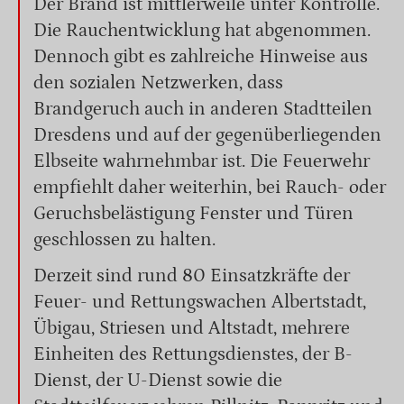
Der Brand ist mittlerweile unter Kontrolle.
Die Rauchentwicklung hat abgenommen.
Dennoch gibt es zahlreiche Hinweise aus
den sozialen Netzwerken, dass
Brandgeruch auch in anderen Stadtteilen
Dresdens und auf der gegenüberliegenden
Elbseite wahrnehmbar ist. Die Feuerwehr
empfiehlt daher weiterhin, bei Rauch- oder
Geruchsbelästigung Fenster und Türen
geschlossen zu halten.
Derzeit sind rund 80 Einsatzkräfte der
Feuer- und Rettungswachen Albertstadt,
Übigau, Striesen und Altstadt, mehrere
Einheiten des Rettungsdienstes, der B-
Dienst, der U-Dienst sowie die