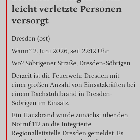
leicht verletzte Personen
versorgt
Dresden (ost)
Wann? 2. Juni 2026, seit 22:12 Uhr
Wo? Söbrigener Straße, Dresden-Söbrigen
Derzeit ist die Feuerwehr Dresden mit
einer großen Anzahl von Einsatzkräften bei
einem Dachstuhlbrand in Dresden-
Söbrigen im Einsatz.
Ein Hausbrand wurde zunächst über den
Notruf 112 an die Integrierte
Regionalleitstelle Dresden gemeldet. Es