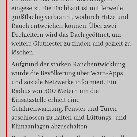
eingesetzt. Die Dachhaut ist mittlerweile
großflächig verbrannt, wodurch Hitze und
Rauch entweichen können. Über zwei
Drehleitern wird das Dach geöffnet, um
weitere Glutnester zu finden und gezielt zu
löschen.
Aufgrund der starken Rauchentwicklung
wurde die Bevölkerung über Warn-Apps
und soziale Netzwerke informiert. Ein
Radius von 500 Metern um die
Einsatzstelle erhielt eine
Gefahrenwarnung, Fenster und Türen
geschlossen zu halten und Lüftungs- und
Klimaanlagen abzuschalten.