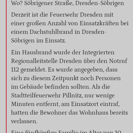
Wo? Söbrigener Straße, Dresden-Söbrigen
Derzeit ist die Feuerwehr Dresden mit
einer großen Anzahl von Einsatzkräften bei
einem Dachstuhlbrand in Dresden-
Söbrigen im Einsatz.
Ein Hausbrand wurde der Integrierten
Regionalleitstelle Dresden über den Notruf
112 gemeldet. Es wurde angegeben, dass
sich zu diesem Zeitpunkt noch Personen
im Gebäude befinden sollten. Als die
Stadtteilfeuerwehr Pillnitz, nur wenige
Minuten entfernt, am Einsatzort eintraf,
hatten die Bewohner das Wohnhaus bereits
verlassen.