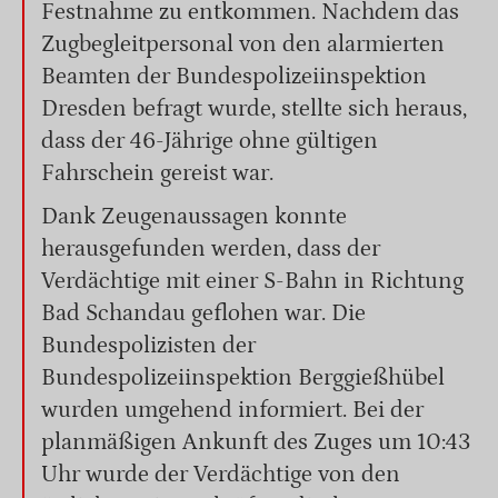
Festnahme zu entkommen. Nachdem das
Zugbegleitpersonal von den alarmierten
Beamten der Bundespolizeiinspektion
Dresden befragt wurde, stellte sich heraus,
dass der 46-Jährige ohne gültigen
Fahrschein gereist war.
Dank Zeugenaussagen konnte
herausgefunden werden, dass der
Verdächtige mit einer S-Bahn in Richtung
Bad Schandau geflohen war. Die
Bundespolizisten der
Bundespolizeiinspektion Berggießhübel
wurden umgehend informiert. Bei der
planmäßigen Ankunft des Zuges um 10:43
Uhr wurde der Verdächtige von den