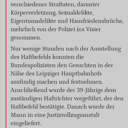
verschiedener Straftaten, darunter
Körperverletzung, Sexualdelikte,
Eigentumsdelikte und Hausfriedensbrüche,
mehrfach von der Polizei ins Visier
genommen.
Nur wenige Stunden nach der Ausstellung
des Haftbefehls konnten die
Bundespolizisten den Gesuchten in der
Nähe des Leipziger Hauptbahnhofs
ausfindig machen und festnehmen.
Anschließend wurde der 39-Jährige dem
zuständigen Haftrichter vorgeführt, der den
Haftbefehl bestätigte. Danach wurde der
Mann in eine Justizvollzugsanstalt
eingeliefert.