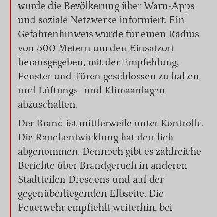
wurde die Bevölkerung über Warn-Apps
und soziale Netzwerke informiert. Ein
Gefahrenhinweis wurde für einen Radius
von 500 Metern um den Einsatzort
herausgegeben, mit der Empfehlung,
Fenster und Türen geschlossen zu halten
und Lüftungs- und Klimaanlagen
abzuschalten.
Der Brand ist mittlerweile unter Kontrolle.
Die Rauchentwicklung hat deutlich
abgenommen. Dennoch gibt es zahlreiche
Berichte über Brandgeruch in anderen
Stadtteilen Dresdens und auf der
gegenüberliegenden Elbseite. Die
Feuerwehr empfiehlt weiterhin, bei