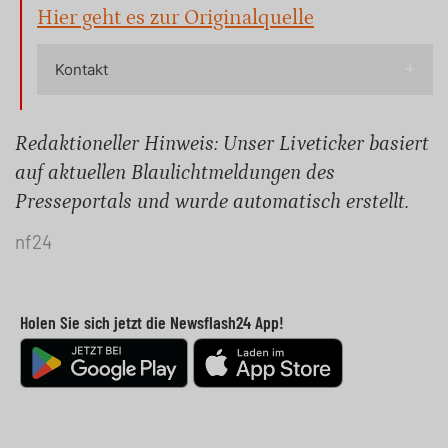
Hier geht es zur Originalquelle
Kontakt
Redaktioneller Hinweis: Unser Liveticker basiert
auf aktuellen Blaulichtmeldungen des
Presseportals und wurde automatisch erstellt.
nf24
Holen Sie sich jetzt die Newsflash24 App!