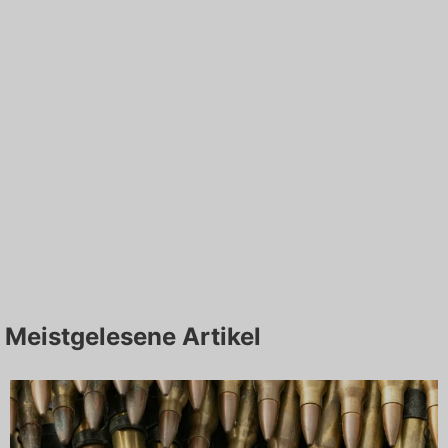
Meistgelesene Artikel