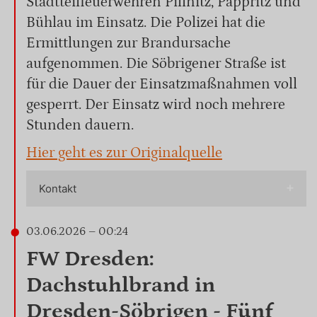
Stadtteilfeuerwehren Pillnitz, Pappritz und
Bühlau im Einsatz. Die Polizei hat die
Ermittlungen zur Brandursache
aufgenommen. Die Söbrigener Straße ist
für die Dauer der Einsatzmaßnahmen voll
gesperrt. Der Einsatz wird noch mehrere
Stunden dauern.
Hier geht es zur Originalquelle
Kontakt
03.06.2026 – 00:24
FW Dresden:
Dachstuhlbrand in
Dresden-Söbrigen - Fünf