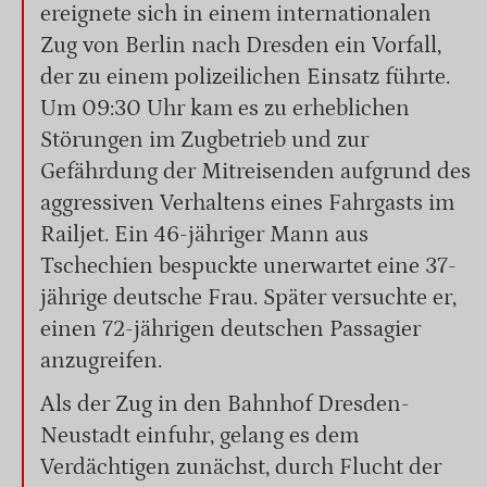
ereignete sich in einem internationalen
Zug von Berlin nach Dresden ein Vorfall,
der zu einem polizeilichen Einsatz führte.
Um 09:30 Uhr kam es zu erheblichen
Störungen im Zugbetrieb und zur
Gefährdung der Mitreisenden aufgrund des
aggressiven Verhaltens eines Fahrgasts im
Railjet. Ein 46-jähriger Mann aus
Tschechien bespuckte unerwartet eine 37-
jährige deutsche Frau. Später versuchte er,
einen 72-jährigen deutschen Passagier
anzugreifen.
Als der Zug in den Bahnhof Dresden-
Neustadt einfuhr, gelang es dem
Verdächtigen zunächst, durch Flucht der