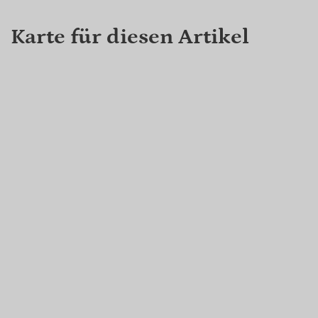
Karte für diesen Artikel