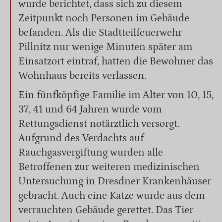
wurde berichtet, dass sich zu diesem
Zeitpunkt noch Personen im Gebäude
befanden. Als die Stadtteilfeuerwehr
Pillnitz nur wenige Minuten später am
Einsatzort eintraf, hatten die Bewohner das
Wohnhaus bereits verlassen.
Ein fünfköpfige Familie im Alter von 10, 15,
37, 41 und 64 Jahren wurde vom
Rettungsdienst notärztlich versorgt.
Aufgrund des Verdachts auf
Rauchgasvergiftung wurden alle
Betroffenen zur weiteren medizinischen
Untersuchung in Dresdner Krankenhäuser
gebracht. Auch eine Katze wurde aus dem
verrauchten Gebäude gerettet. Das Tier