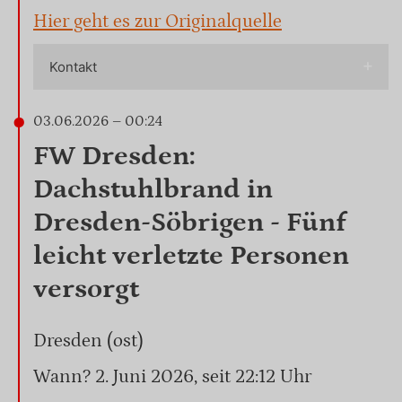
Hier geht es zur Originalquelle
Kontakt
03.06.2026 – 00:24
FW Dresden:
Dachstuhlbrand in
Dresden-Söbrigen - Fünf
leicht verletzte Personen
versorgt
Dresden (ost)
Wann? 2. Juni 2026, seit 22:12 Uhr