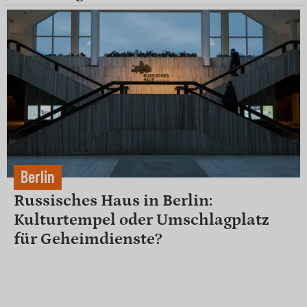
Berlin
Russisches Haus in Berlin:
Kulturtempel oder Umschlagplatz
für Geheimdienste?