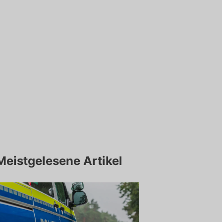
Meistgelesene Artikel