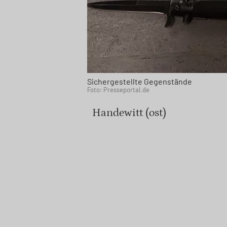
Sichergestellte Gegenstände
Foto: Presseportal.de
Handewitt (ost)