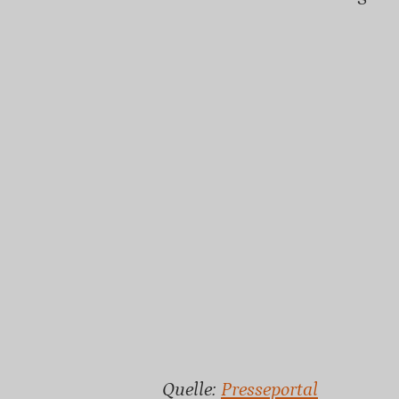
Quelle:
Presseportal