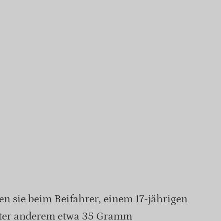
n sie beim Beifahrer, einem 17-jährigen
unter anderem etwa 35 Gramm