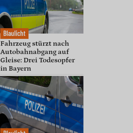
Blaulicht
Fahrzeug stürzt nach
Autobahnabgang auf
Gleise: Drei Todesopfer
in Bayern