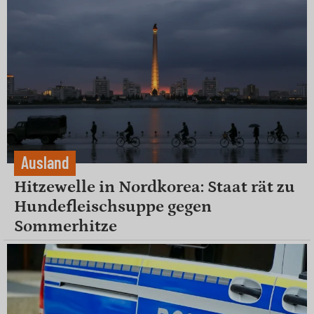
Ausland
Hitzewelle in Nordkorea: Staat rät zu
Hundefleischsuppe gegen
Sommerhitze