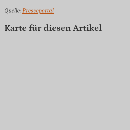
Quelle:
Presseportal
Karte für diesen Artikel