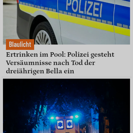
Blaulicht
Ertrinken im Pool: Polizei gesteht
Versäumnisse nach Tod der
dreiährigen Bella ein