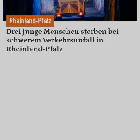
Rheinland-Pfalz
Drei junge Menschen sterben bei
schwerem Verkehrsunfall in
Rheinland-Pfalz