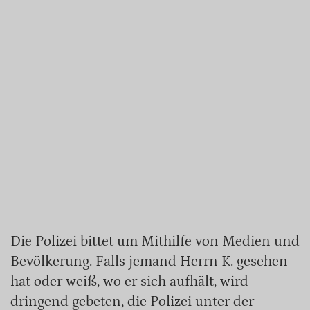
Die Polizei bittet um Mithilfe von Medien und
Bevölkerung. Falls jemand Herrn K. gesehen
hat oder weiß, wo er sich aufhält, wird
dringend gebeten, die Polizei unter der