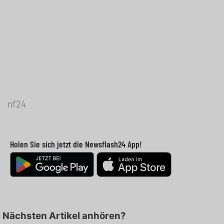
nf24
Holen Sie sich jetzt die Newsflash24 App!
Nächsten Artikel anhören?