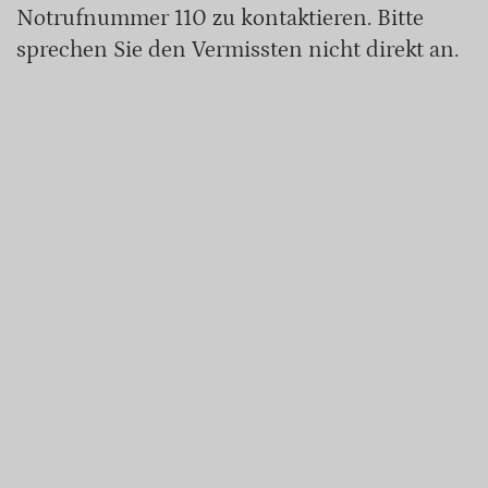
Notrufnummer 110 zu kontaktieren. Bitte
sprechen Sie den Vermissten nicht direkt an.