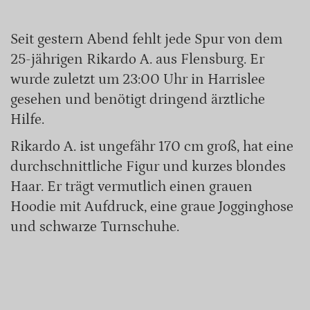
Seit gestern Abend fehlt jede Spur von dem
25-jährigen Rikardo A. aus Flensburg. Er
wurde zuletzt um 23:00 Uhr in Harrislee
gesehen und benötigt dringend ärztliche
Hilfe.
Rikardo A. ist ungefähr 170 cm groß, hat eine
durchschnittliche Figur und kurzes blondes
Haar. Er trägt vermutlich einen grauen
Hoodie mit Aufdruck, eine graue Jogginghose
und schwarze Turnschuhe.