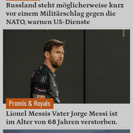
Russland steht möglicherweise kurz
vor einem Militärschlag gegen die
NATO, warnen US-Dienste
Promis & Royals
Lionel Messis Vater Jorge Messi ist
im Alter von 68 Jahren verstorben.