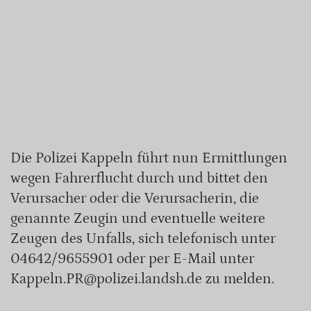
Die Polizei Kappeln führt nun Ermittlungen
wegen Fahrerflucht durch und bittet den
Verursacher oder die Verursacherin, die
genannte Zeugin und eventuelle weitere
Zeugen des Unfalls, sich telefonisch unter
04642/9655901 oder per E-Mail unter
Kappeln.PR@polizei.landsh.de zu melden.