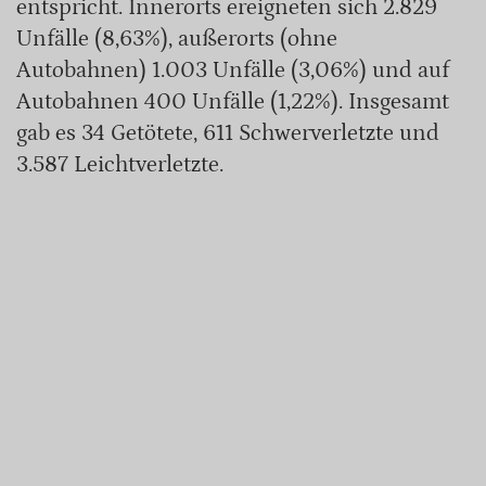
entspricht. Innerorts ereigneten sich 2.829
Unfälle (8,63%), außerorts (ohne
Autobahnen) 1.003 Unfälle (3,06%) und auf
Autobahnen 400 Unfälle (1,22%). Insgesamt
gab es 34 Getötete, 611 Schwerverletzte und
3.587 Leichtverletzte.