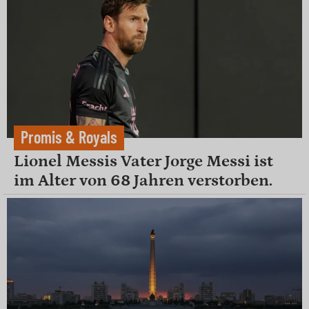
Promis & Royals
Lionel Messis Vater Jorge Messi ist
im Alter von 68 Jahren verstorben.