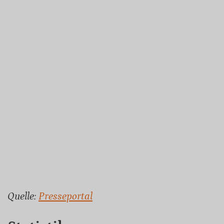
Quelle:
Presseportal