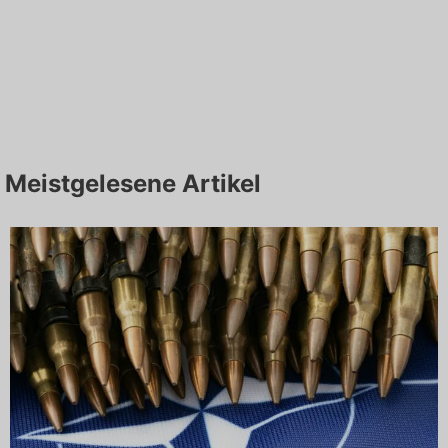
Meistgelesene Artikel