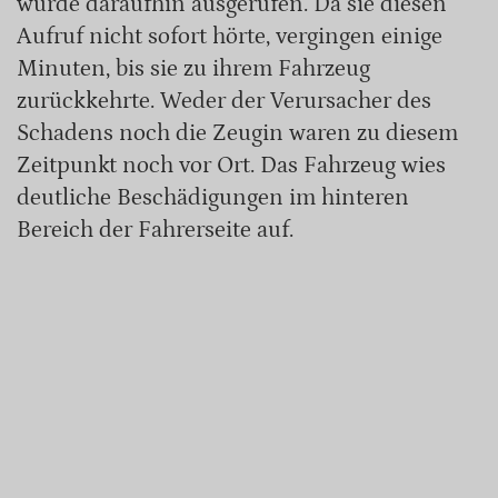
wurde daraufhin ausgerufen. Da sie diesen
Aufruf nicht sofort hörte, vergingen einige
Minuten, bis sie zu ihrem Fahrzeug
zurückkehrte. Weder der Verursacher des
Schadens noch die Zeugin waren zu diesem
Zeitpunkt noch vor Ort. Das Fahrzeug wies
deutliche Beschädigungen im hinteren
Bereich der Fahrerseite auf.