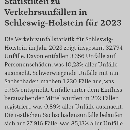
Statistiken zu
Verkehrsunfällen in
Schleswig-Holstein für 2023
Die Verkehrsunfallstatistik für Schleswig-
Holstein im Jahr 2023 zeigt insgesamt 32.794
Unfälle. Davon entfallen 3.356 Unfälle auf
Personenschäden, was 10,23% aller Unfälle
ausmacht. Schwerwiegende Unfälle mit nur
Sachschaden machen 1.230 Fälle aus, was
3,75% entspricht. Unfälle unter dem Einfluss
berauschender Mittel wurden in 292 Fällen
registriert, was 0,89% aller Unfälle ausmacht.
Die restlichen Sachschadensunfälle belaufen
sich auf 27.916 Fälle, was 85,13% aller Unfälle