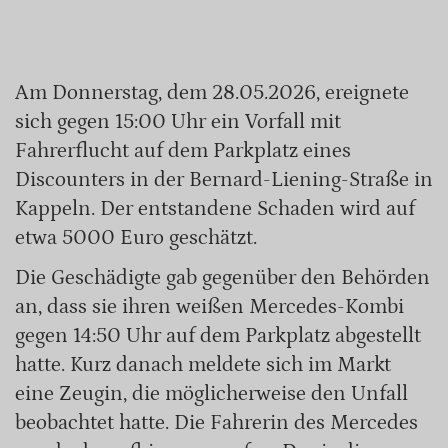
Am Donnerstag, dem 28.05.2026, ereignete
sich gegen 15:00 Uhr ein Vorfall mit
Fahrerflucht auf dem Parkplatz eines
Discounters in der Bernard-Liening-Straße in
Kappeln. Der entstandene Schaden wird auf
etwa 5000 Euro geschätzt.
Die Geschädigte gab gegenüber den Behörden
an, dass sie ihren weißen Mercedes-Kombi
gegen 14:50 Uhr auf dem Parkplatz abgestellt
hatte. Kurz danach meldete sich im Markt
eine Zeugin, die möglicherweise den Unfall
beobachtet hatte. Die Fahrerin des Mercedes