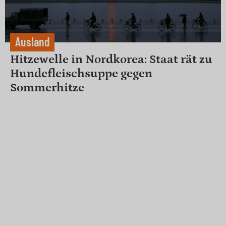
Ausland
Hitzewelle in Nordkorea: Staat rät zu
Hundefleischsuppe gegen
Sommerhitze