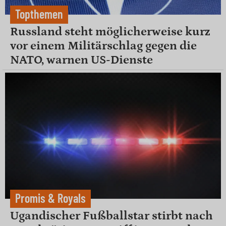
Topthemen
Russland steht möglicherweise kurz
vor einem Militärschlag gegen die
NATO, warnen US-Dienste
Promis & Royals
Ugandischer Fußballstar stirbt nach