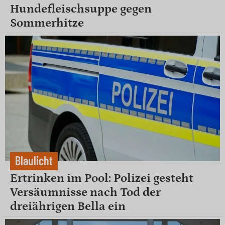
Hundefleischsuppe gegen
Sommerhitze
Blaulicht
Ertrinken im Pool: Polizei gesteht
Versäumnisse nach Tod der
dreiährigen Bella ein