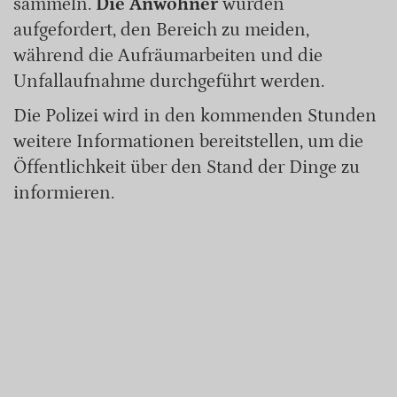
sammeln.
Die Anwohner
wurden
aufgefordert, den Bereich zu meiden,
während die Aufräumarbeiten und die
Unfallaufnahme durchgeführt werden.
Die Polizei wird in den kommenden Stunden
weitere Informationen bereitstellen, um die
Öffentlichkeit über den Stand der Dinge zu
informieren.