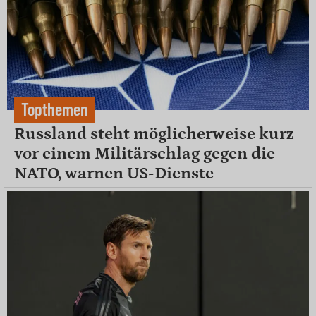
Topthemen
Russland steht möglicherweise kurz
vor einem Militärschlag gegen die
NATO, warnen US-Dienste