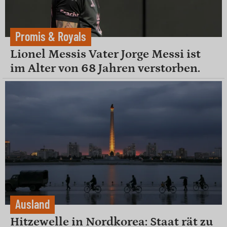
Promis & Royals
Lionel Messis Vater Jorge Messi ist
im Alter von 68 Jahren verstorben.
Ausland
Hitzewelle in Nordkorea: Staat rät zu