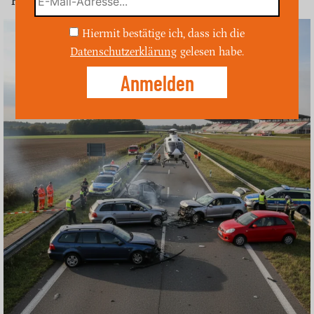
Fahrer blieb unverletzt, die Straße wu…
Hiermit bestätige ich, dass ich die
Datenschutzerklärung
gelesen habe.