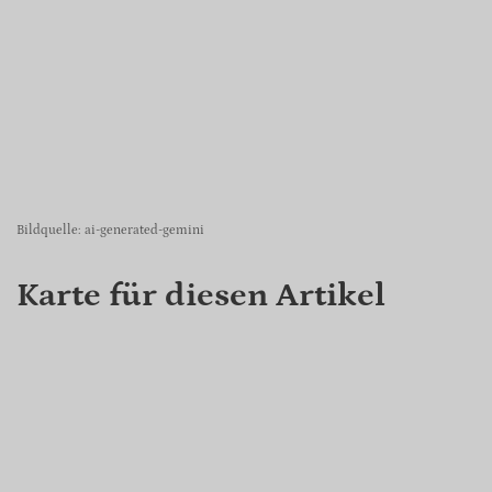
Bildquelle: ai-generated-gemini
Karte für diesen Artikel