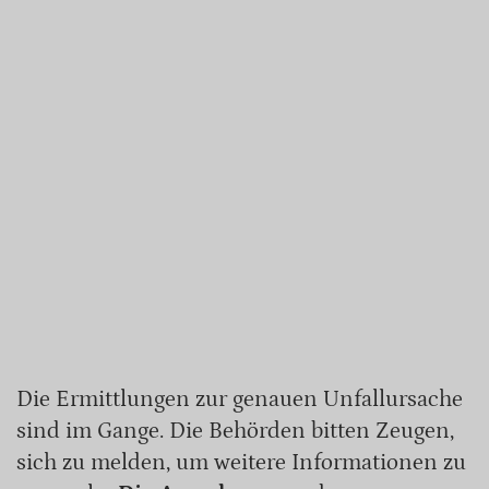
Die Ermittlungen zur genauen Unfallursache
sind im Gange. Die Behörden bitten Zeugen,
sich zu melden, um weitere Informationen zu