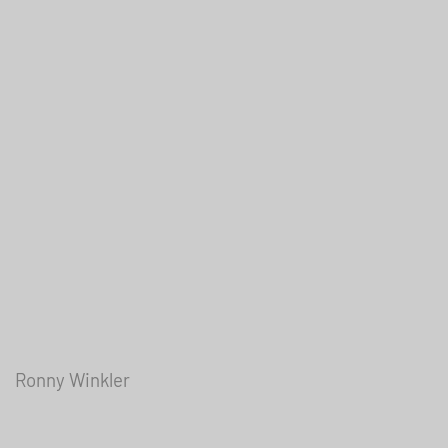
Ronny Winkler