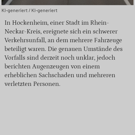
KI-generiert / KI-generiert
In Hockenheim, einer Stadt im Rhein-
Neckar-Kreis, ereignete sich ein schwerer
Verkehrsunfall, an dem mehrere Fahrzeuge
beteiligt waren. Die genauen Umstände des
Vorfalls sind derzeit noch unklar, jedoch
berichten Augenzeugen von einem
erheblichen Sachschaden und mehreren
verletzten Personen.