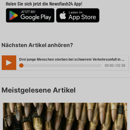
Holen Sie sich jetzt die Newsflash24 App!
Nächsten Artikel anhören?
Drei junge Menschen sterben bei schwerem Verkehrsunfall in Rheinland-Pfalz
00:00 / 02:38
Meistgelesene Artikel