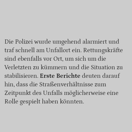
Die Polizei wurde umgehend alarmiert und
traf schnell am Unfallort ein. Rettungskräfte
sind ebenfalls vor Ort, um sich um die
Verletzten zu kümmern und die Situation zu
stabilisieren.
Erste Berichte
deuten darauf
hin, dass die Straßenverhältnisse zum
Zeitpunkt des Unfalls möglicherweise eine
Rolle gespielt haben könnten.