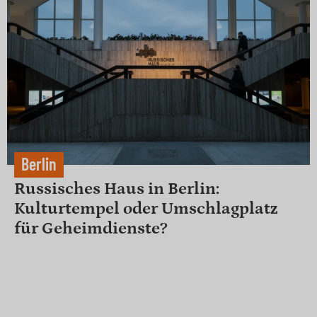
Berlin
Russisches Haus in Berlin:
Kulturtempel oder Umschlagplatz
für Geheimdienste?