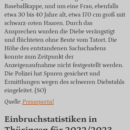
Baseballkappe, und um eine Frau, ebenfalls
etwa 30 bis 40 Jahre alt, etwa 170 cm groß mit
schwarz-roten Haaren. Durch das
Ansprechen wurden die Diebe verängstigt
und flüchteten ohne Beute vom Tatort. Die
Höhe des entstandenen Sachschadens
konnte zum Zeitpunkt der
Anzeigenaufnahme nicht festgestellt werden.
Die Polizei hat Spuren gesichert und
Ermittlungen wegen des schweren Diebstahls
eingeleitet. (SO)
Quelle:
Presseportal
Einbruchstatistiken in
Thüringen für 2022/2023