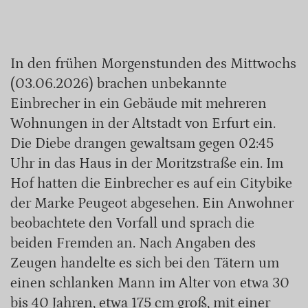
In den frühen Morgenstunden des Mittwochs
(03.06.2026) brachen unbekannte
Einbrecher in ein Gebäude mit mehreren
Wohnungen in der Altstadt von Erfurt ein.
Die Diebe drangen gewaltsam gegen 02:45
Uhr in das Haus in der Moritzstraße ein. Im
Hof hatten die Einbrecher es auf ein Citybike
der Marke Peugeot abgesehen. Ein Anwohner
beobachtete den Vorfall und sprach die
beiden Fremden an. Nach Angaben des
Zeugen handelte es sich bei den Tätern um
einen schlanken Mann im Alter von etwa 30
bis 40 Jahren, etwa 175 cm groß, mit einer