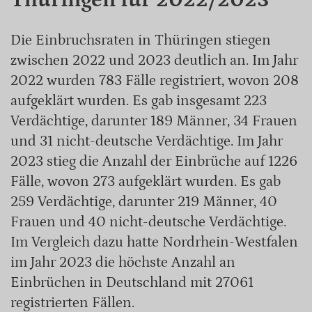
Die Einbruchsraten in Thüringen stiegen
zwischen 2022 und 2023 deutlich an. Im Jahr
2022 wurden 783 Fälle registriert, wovon 208
aufgeklärt wurden. Es gab insgesamt 223
Verdächtige, darunter 189 Männer, 34 Frauen
und 31 nicht-deutsche Verdächtige. Im Jahr
2023 stieg die Anzahl der Einbrüche auf 1226
Fälle, wovon 273 aufgeklärt wurden. Es gab
259 Verdächtige, darunter 219 Männer, 40
Frauen und 40 nicht-deutsche Verdächtige.
Im Vergleich dazu hatte Nordrhein-Westfalen
im Jahr 2023 die höchste Anzahl an
Einbrüchen in Deutschland mit 27061
registrierten Fällen.