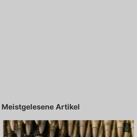
Meistgelesene Artikel