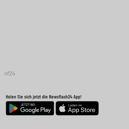
nf24
Holen Sie sich jetzt die Newsflash24 App!