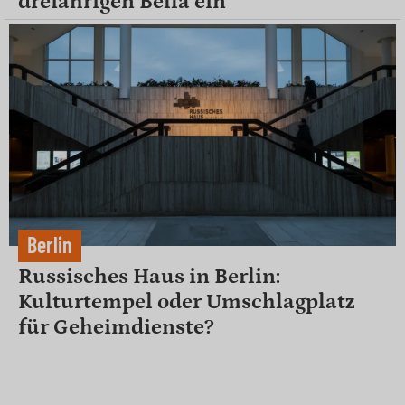
dreiährigen Bella ein
Berlin
Russisches Haus in Berlin:
Kulturtempel oder Umschlagplatz
für Geheimdienste?