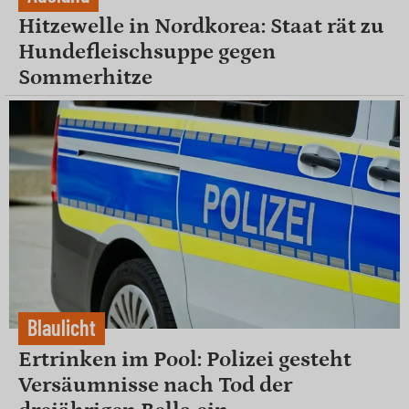
Hitzewelle in Nordkorea: Staat rät zu
Hundefleischsuppe gegen
Sommerhitze
Blaulicht
Ertrinken im Pool: Polizei gesteht
Versäumnisse nach Tod der