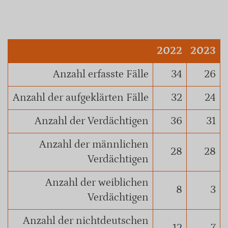
2022
2023
Anzahl erfasste Fälle
34
26
Anzahl der aufgeklärten Fälle
32
24
Anzahl der Verdächtigen
36
31
Anzahl der männlichen
28
28
Verdächtigen
Anzahl der weiblichen
8
3
Verdächtigen
Anzahl der nichtdeutschen