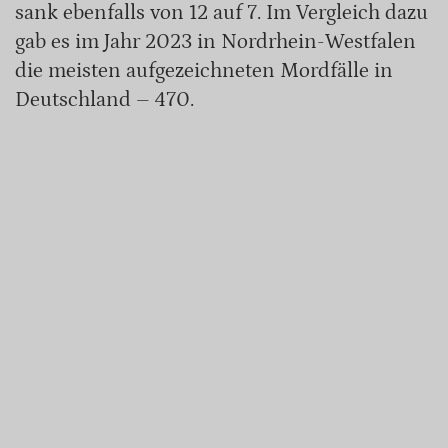
sank ebenfalls von 12 auf 7. Im Vergleich dazu
gab es im Jahr 2023 in Nordrhein-Westfalen
die meisten aufgezeichneten Mordfälle in
Deutschland – 470.