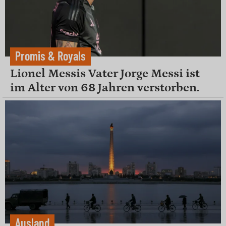
Promis & Royals
Lionel Messis Vater Jorge Messi ist
im Alter von 68 Jahren verstorben.
Ausland