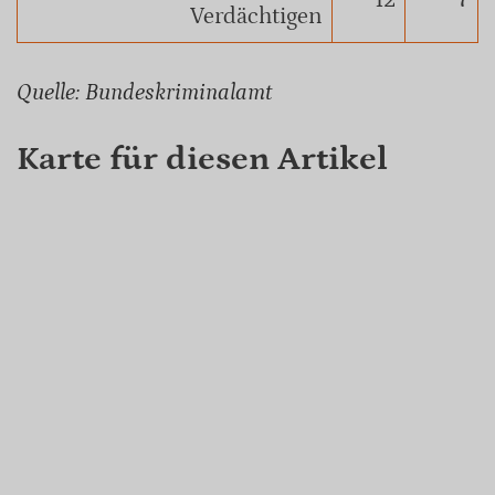
12
7
Verdächtigen
Quelle: Bundeskriminalamt
Karte für diesen Artikel