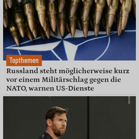
Topthemen
Russland steht möglicherweise kurz
vor einem Militärschlag gegen die
NATO, warnen US-Dienste