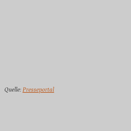
Quelle:
Presseportal