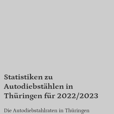
Statistiken zu
Autodiebstählen in
Thüringen für 2022/2023
Die Autodiebstahlraten in Thüringen