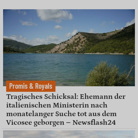
Promis & Royals
Tragisches Schicksal: Ehemann der
italienischen Ministerin nach
monatelanger Suche tot aus dem
Vicosee geborgen – Newsflash24