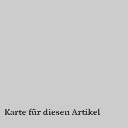
Karte für diesen Artikel