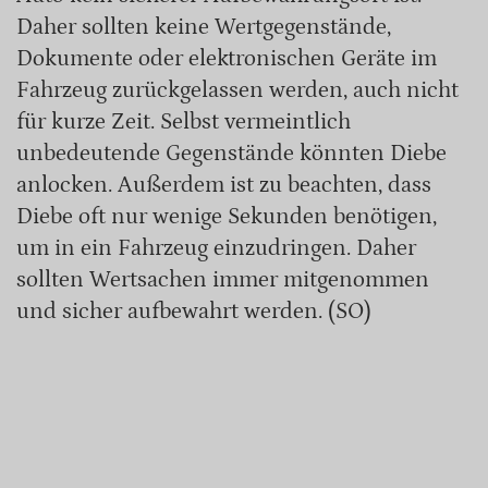
Daher sollten keine Wertgegenstände,
Dokumente oder elektronischen Geräte im
Fahrzeug zurückgelassen werden, auch nicht
für kurze Zeit. Selbst vermeintlich
unbedeutende Gegenstände könnten Diebe
anlocken. Außerdem ist zu beachten, dass
Diebe oft nur wenige Sekunden benötigen,
um in ein Fahrzeug einzudringen. Daher
sollten Wertsachen immer mitgenommen
und sicher aufbewahrt werden. (SO)