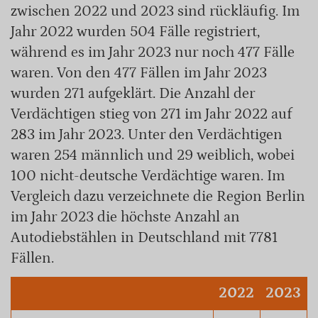
zwischen 2022 und 2023 sind rückläufig. Im
Jahr 2022 wurden 504 Fälle registriert,
während es im Jahr 2023 nur noch 477 Fälle
waren. Von den 477 Fällen im Jahr 2023
wurden 271 aufgeklärt. Die Anzahl der
Verdächtigen stieg von 271 im Jahr 2022 auf
283 im Jahr 2023. Unter den Verdächtigen
waren 254 männlich und 29 weiblich, wobei
100 nicht-deutsche Verdächtige waren. Im
Vergleich dazu verzeichnete die Region Berlin
im Jahr 2023 die höchste Anzahl an
Autodiebstählen in Deutschland mit 7781
Fällen.
2022
2023