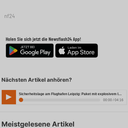
nf24
Holen Sie sich jetzt die Newsflash24 App!
Nächsten Artikel anhören?
Sicherheitslage am Flughafen Leipzig: Paket mit explosivem Inhalt entdeckt
00:00 / 04:16
Meistgelesene Artikel