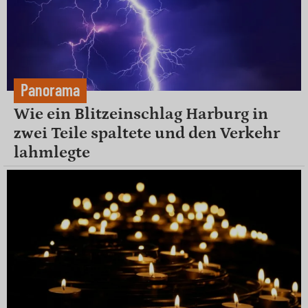
Panorama
Wie ein Blitzeinschlag Harburg in
zwei Teile spaltete und den Verkehr
lahmlegte