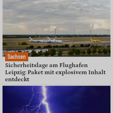
Sachsen
Sicherheitslage am Flughafen
Leipzig: Paket mit explosivem Inhalt
entdeckt