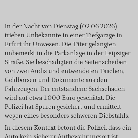
In der Nacht von Dienstag (02.06.2026)
trieben Unbekannte in einer Tiefgarage in
Erfurt ihr Unwesen. Die Täter gelangten
unbemerkt in die Parkanlage in der Leipziger
Straße. Sie beschädigten die Seitenscheiben
von zwei Audis und entwendeten Taschen,
Geldbörsen und Dokumente aus den
Fahrzeugen. Der entstandene Sachschaden
wird auf etwa 1.000 Euro geschätzt. Die
Polizei hat Spuren gesichert und ermittelt
wegen eines besonders schweren Diebstahls.
In diesem Kontext betont die Polizei, dass ein
Auto kein sicherer Aufbewahrungsort ist.