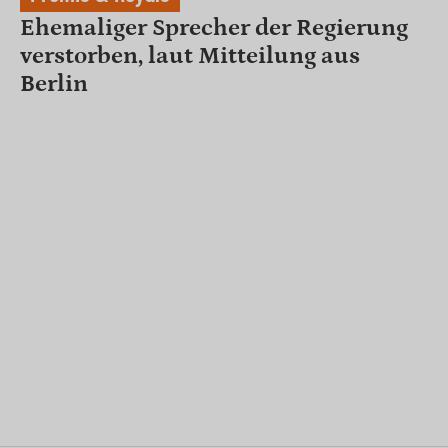
Ehemaliger Sprecher der Regierung
verstorben, laut Mitteilung aus
Berlin