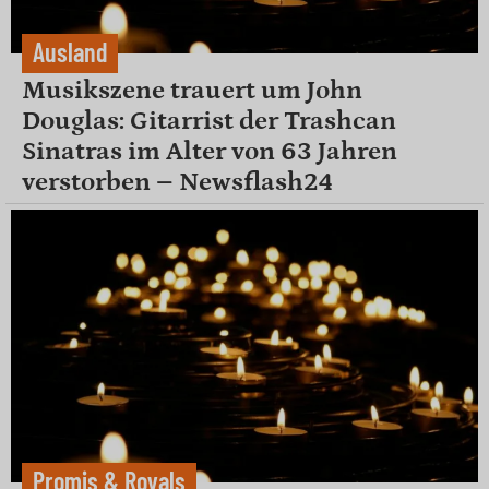
Ausland
Musikszene trauert um John
Douglas: Gitarrist der Trashcan
Sinatras im Alter von 63 Jahren
verstorben – Newsflash24
Promis & Royals