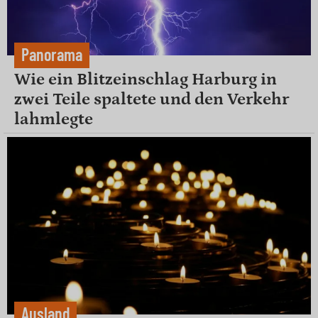
Panorama
Wie ein Blitzeinschlag Harburg in
zwei Teile spaltete und den Verkehr
lahmlegte
Ausland