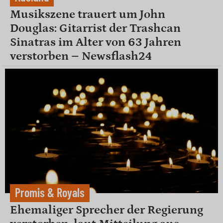
Musikszene trauert um John
Douglas: Gitarrist der Trashcan
Sinatras im Alter von 63 Jahren
verstorben – Newsflash24
Promis & Royals
Ehemaliger Sprecher der Regierung