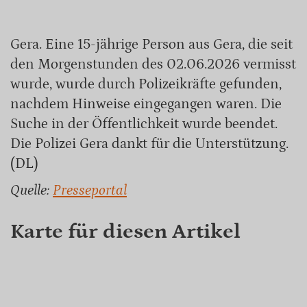
Gera. Eine 15-jährige Person aus Gera, die seit
den Morgenstunden des 02.06.2026 vermisst
wurde, wurde durch Polizeikräfte gefunden,
nachdem Hinweise eingegangen waren. Die
Suche in der Öffentlichkeit wurde beendet.
Die Polizei Gera dankt für die Unterstützung.
(DL)
Quelle:
Presseportal
Karte für diesen Artikel