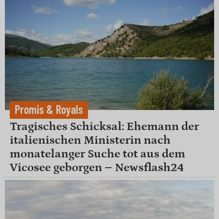
Promis & Royals
Tragisches Schicksal: Ehemann der
italienischen Ministerin nach
monatelanger Suche tot aus dem
Vicosee geborgen – Newsflash24