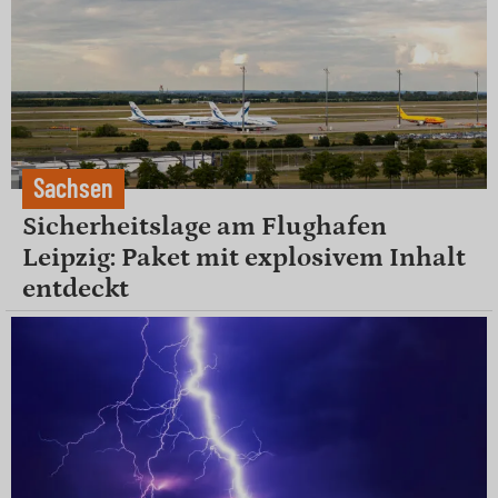
Sachsen
Sicherheitslage am Flughafen
Leipzig: Paket mit explosivem Inhalt
entdeckt