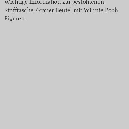
Wichtige Information zur gestohlenen
Stofftasche: Grauer Beutel mit Winnie Pooh
Figuren.