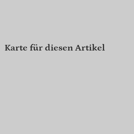
Karte für diesen Artikel