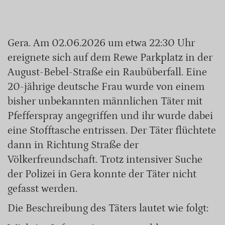
Gera. Am 02.06.2026 um etwa 22:30 Uhr
ereignete sich auf dem Rewe Parkplatz in der
August-Bebel-Straße ein Raubüberfall. Eine
20-jährige deutsche Frau wurde von einem
bisher unbekannten männlichen Täter mit
Pfefferspray angegriffen und ihr wurde dabei
eine Stofftasche entrissen. Der Täter flüchtete
dann in Richtung Straße der
Völkerfreundschaft. Trotz intensiver Suche
der Polizei in Gera konnte der Täter nicht
gefasst werden.
Die Beschreibung des Täters lautet wie folgt: