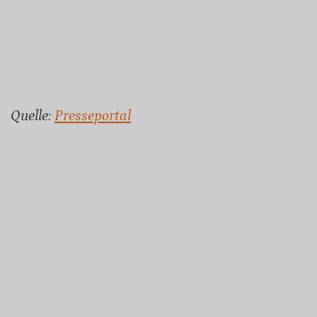
Quelle:
Presseportal