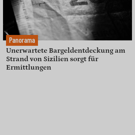
Panorama
Unerwartete Bargeldentdeckung am
Strand von Sizilien sorgt für
Ermittlungen