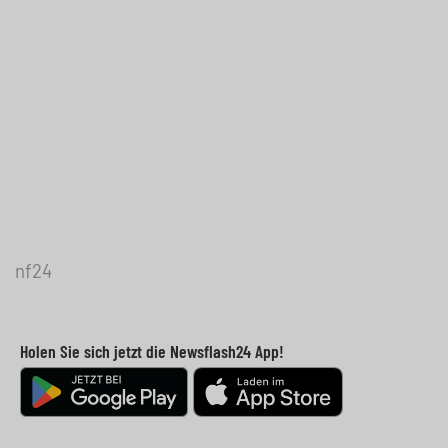
nf24
Holen Sie sich jetzt die Newsflash24 App!