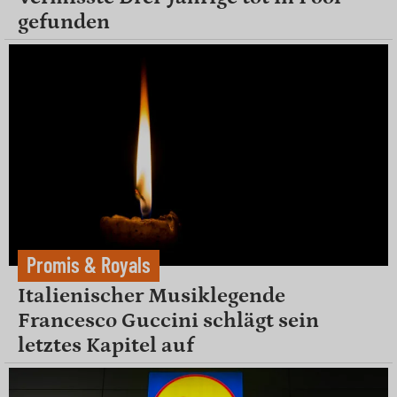
gefunden
Promis & Royals
Italienischer Musiklegende
Francesco Guccini schlägt sein
letztes Kapitel auf