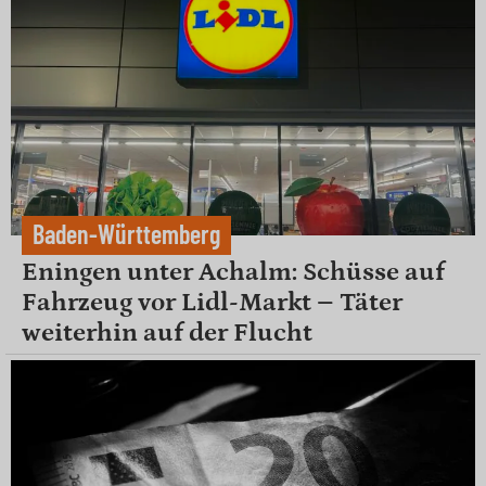
Baden-Württemberg
Eningen unter Achalm: Schüsse auf
Fahrzeug vor Lidl-Markt – Täter
weiterhin auf der Flucht