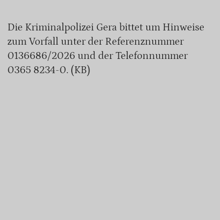
Die Kriminalpolizei Gera bittet um Hinweise
zum Vorfall unter der Referenznummer
0136686/2026 und der Telefonnummer
0365 8234-0. (KB)