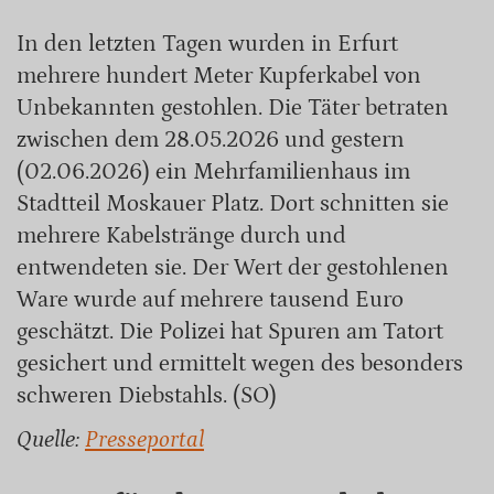
In den letzten Tagen wurden in Erfurt
mehrere hundert Meter Kupferkabel von
Unbekannten gestohlen. Die Täter betraten
zwischen dem 28.05.2026 und gestern
(02.06.2026) ein Mehrfamilienhaus im
Stadtteil Moskauer Platz. Dort schnitten sie
mehrere Kabelstränge durch und
entwendeten sie. Der Wert der gestohlenen
Ware wurde auf mehrere tausend Euro
geschätzt. Die Polizei hat Spuren am Tatort
gesichert und ermittelt wegen des besonders
schweren Diebstahls. (SO)
Quelle:
Presseportal