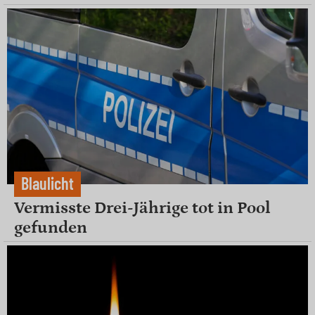
Blaulicht
Vermisste Drei-Jährige tot in Pool
gefunden