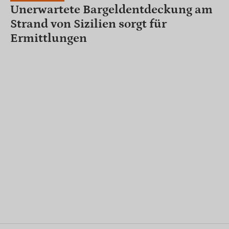
Unerwartete Bargeldentdeckung am
Strand von Sizilien sorgt für
Ermittlungen