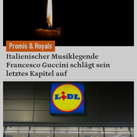
Promis & Royals
Italienischer Musiklegende
Francesco Guccini schlägt sein
letztes Kapitel auf