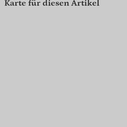
Karte für diesen Artikel