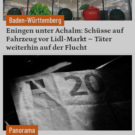
Baden-Württemberg
Eningen unter Achalm: Schüsse auf
Fahrzeug vor Lidl-Markt – Täter
weiterhin auf der Flucht
Panorama