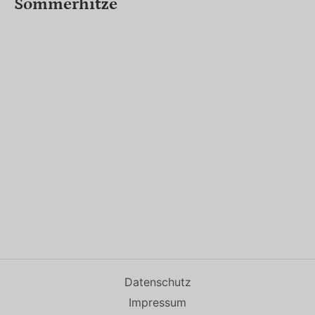
Sommerhitze
Datenschutz
Impressum