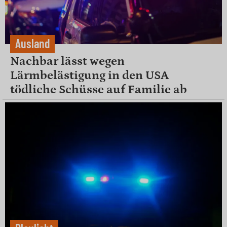
Ausland
Nachbar lässt wegen
Lärmbelästigung in den USA
tödliche Schüsse auf Familie ab