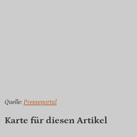
Quelle:
Presseportal
Karte für diesen Artikel