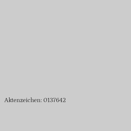
Aktenzeichen: 0137642