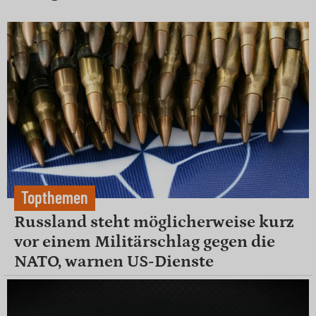
Topthemen
Russland steht möglicherweise kurz
vor einem Militärschlag gegen die
NATO, warnen US-Dienste