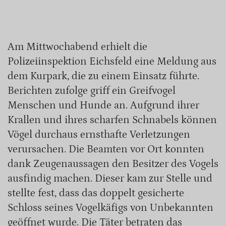
Am Mittwochabend erhielt die
Polizeiinspektion Eichsfeld eine Meldung aus
dem Kurpark, die zu einem Einsatz führte.
Berichten zufolge griff ein Greifvogel
Menschen und Hunde an. Aufgrund ihrer
Krallen und ihres scharfen Schnabels können
Vögel durchaus ernsthafte Verletzungen
verursachen. Die Beamten vor Ort konnten
dank Zeugenaussagen den Besitzer des Vogels
ausfindig machen. Dieser kam zur Stelle und
stellte fest, dass das doppelt gesicherte
Schloss seines Vogelkäfigs von Unbekannten
geöffnet wurde. Die Täter betraten das