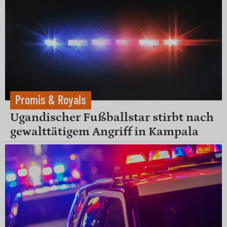
Promis & Royals
Ugandischer Fußballstar stirbt nach
gewalttätigem Angriff in Kampala