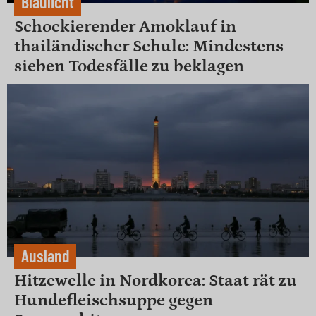
Blaulicht
Schockierender Amoklauf in
thailändischer Schule: Mindestens
sieben Todesfälle zu beklagen
Ausland
Hitzewelle in Nordkorea: Staat rät zu
Hundefleischsuppe gegen