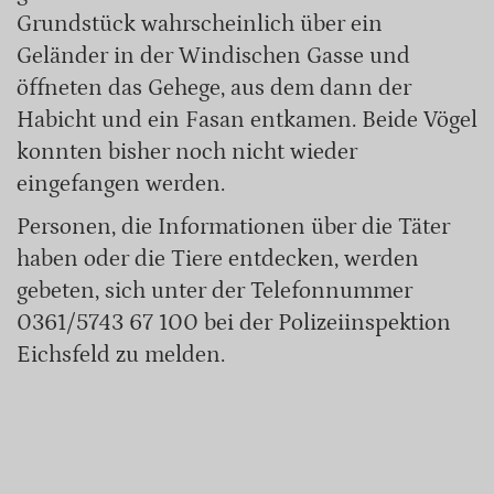
Grundstück wahrscheinlich über ein
Geländer in der Windischen Gasse und
öffneten das Gehege, aus dem dann der
Habicht und ein Fasan entkamen. Beide Vögel
konnten bisher noch nicht wieder
eingefangen werden.
Personen, die Informationen über die Täter
haben oder die Tiere entdecken, werden
gebeten, sich unter der Telefonnummer
0361/5743 67 100 bei der Polizeiinspektion
Eichsfeld zu melden.