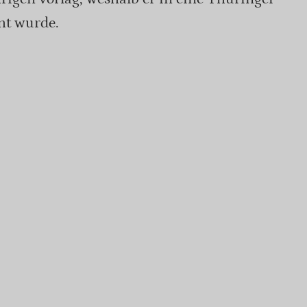
cht wurde.