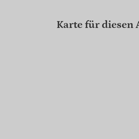
Karte für diesen 