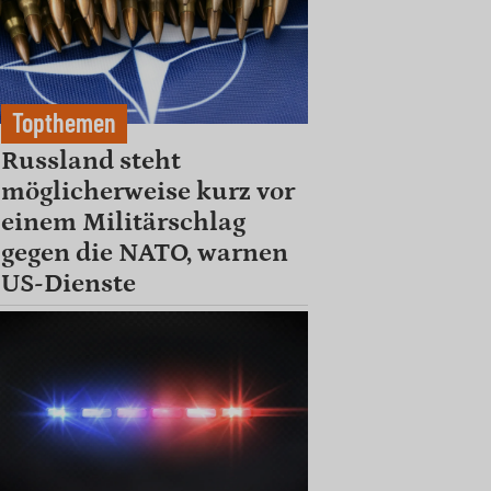
Topthemen
Russland steht
möglicherweise kurz vor
einem Militärschlag
gegen die NATO, warnen
US-Dienste