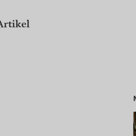
Artikel