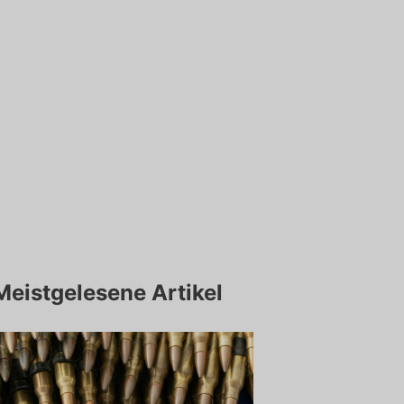
Meistgelesene Artikel