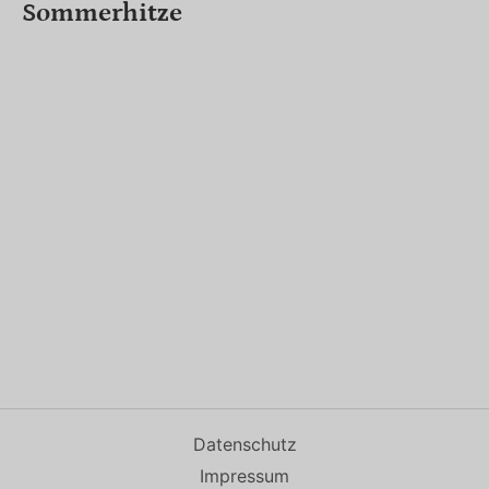
Sommerhitze
Datenschutz
Impressum