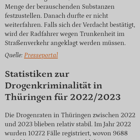
Menge der berauschenden Substanzen
festzustellen. Danach durfte er nicht
weiterfahren. Falls sich der Verdacht bestätigt,
wird der Radfahrer wegen Trunkenheit im
Straßenverkehr angeklagt werden müssen.
Quelle:
Presseportal
Statistiken zur
Drogenkriminalität in
Thüringen für 2022/2023
Die Drogenraten in Thüringen zwischen 2022
und 2023 blieben relativ stabil. Im Jahr 2022
wurden 10272 Fälle registriert, wovon 9688