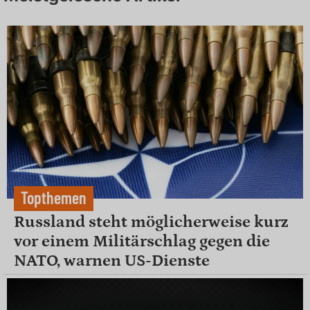
Topthemen
Russland steht möglicherweise kurz
vor einem Militärschlag gegen die
NATO, warnen US-Dienste