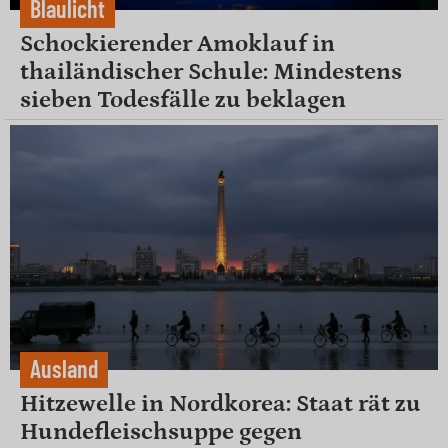
Blaulicht
Schockierender Amoklauf in
thailändischer Schule: Mindestens
sieben Todesfälle zu beklagen
Ausland
Hitzewelle in Nordkorea: Staat rät zu
Hundefleischsuppe gegen