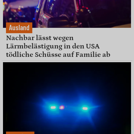
Ausland
Nachbar lässt wegen
Lärmbelästigung in den USA
tödliche Schüsse auf Familie ab