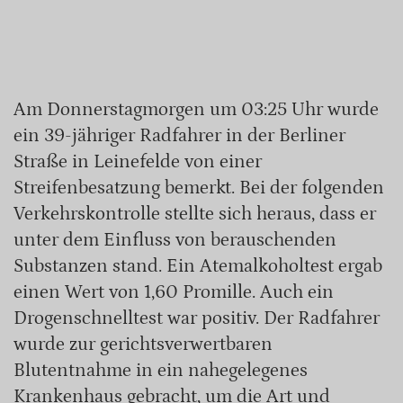
Am Donnerstagmorgen um 03:25 Uhr wurde
ein 39-jähriger Radfahrer in der Berliner
Straße in Leinefelde von einer
Streifenbesatzung bemerkt. Bei der folgenden
Verkehrskontrolle stellte sich heraus, dass er
unter dem Einfluss von berauschenden
Substanzen stand. Ein Atemalkoholtest ergab
einen Wert von 1,60 Promille. Auch ein
Drogenschnelltest war positiv. Der Radfahrer
wurde zur gerichtsverwertbaren
Blutentnahme in ein nahegelegenes
Krankenhaus gebracht, um die Art und