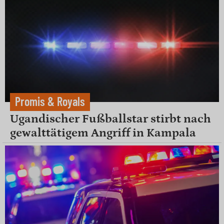
Promis & Royals
Ugandischer Fußballstar stirbt nach
gewalttätigem Angriff in Kampala