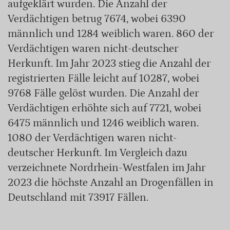
aufgeklärt wurden. Die Anzahl der
Verdächtigen betrug 7674, wobei 6390
männlich und 1284 weiblich waren. 860 der
Verdächtigen waren nicht-deutscher
Herkunft. Im Jahr 2023 stieg die Anzahl der
registrierten Fälle leicht auf 10287, wobei
9768 Fälle gelöst wurden. Die Anzahl der
Verdächtigen erhöhte sich auf 7721, wobei
6475 männlich und 1246 weiblich waren.
1080 der Verdächtigen waren nicht-
deutscher Herkunft. Im Vergleich dazu
verzeichnete Nordrhein-Westfalen im Jahr
2023 die höchste Anzahl an Drogenfällen in
Deutschland mit 73917 Fällen.