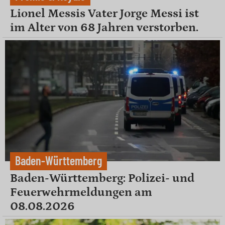
Lionel Messis Vater Jorge Messi ist
im Alter von 68 Jahren verstorben.
Baden-Württemberg
Baden-Württemberg: Polizei- und
Feuerwehrmeldungen am
08.08.2026