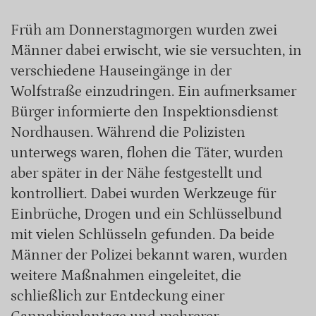
Früh am Donnerstagmorgen wurden zwei
Männer dabei erwischt, wie sie versuchten, in
verschiedene Hauseingänge in der
Wolfstraße einzudringen. Ein aufmerksamer
Bürger informierte den Inspektionsdienst
Nordhausen. Während die Polizisten
unterwegs waren, flohen die Täter, wurden
aber später in der Nähe festgestellt und
kontrolliert. Dabei wurden Werkzeuge für
Einbrüche, Drogen und ein Schlüsselbund
mit vielen Schlüsseln gefunden. Da beide
Männer der Polizei bekannt waren, wurden
weitere Maßnahmen eingeleitet, die
schließlich zur Entdeckung einer