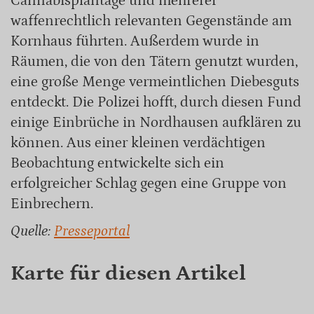
Cannabisplantage und mehrerer
waffenrechtlich relevanten Gegenstände am
Kornhaus führten. Außerdem wurde in
Räumen, die von den Tätern genutzt wurden,
eine große Menge vermeintlichen Diebesguts
entdeckt. Die Polizei hofft, durch diesen Fund
einige Einbrüche in Nordhausen aufklären zu
können. Aus einer kleinen verdächtigen
Beobachtung entwickelte sich ein
erfolgreicher Schlag gegen eine Gruppe von
Einbrechern.
Quelle:
Presseportal
Karte für diesen Artikel