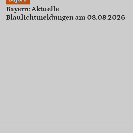
Bayern: Aktuelle
Blaulichtmeldungen am 08.08.2026