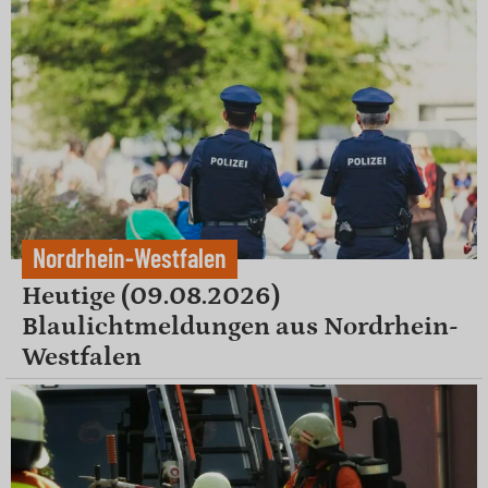
Nordrhein-Westfalen
Heutige (09.08.2026)
Blaulichtmeldungen aus Nordrhein-
Westfalen