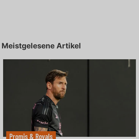
Meistgelesene Artikel
Promis & Royals