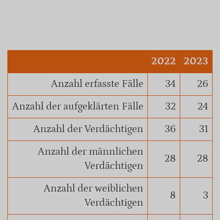
2022
2023
Anzahl erfasste Fälle
34
26
Anzahl der aufgeklärten Fälle
32
24
Anzahl der Verdächtigen
36
31
Anzahl der männlichen
28
28
Verdächtigen
Anzahl der weiblichen
8
3
Verdächtigen