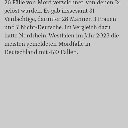
26 Fälle von Mord verzeichnet, von denen 24
gelöst wurden. Es gab insgesamt 31
Verdächtige, darunter 28 Männer, 3 Frauen
und 7 Nicht-Deutsche. Im Vergleich dazu
hatte Nordrhein-Westfalen im Jahr 2023 die
meisten gemeldeten Mordfälle in
Deutschland mit 470 Fällen.