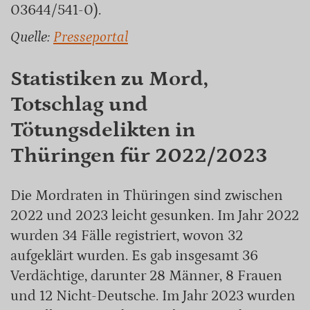
03644/541-0).
Quelle:
Presseportal
Statistiken zu Mord,
Totschlag und
Tötungsdelikten in
Thüringen für 2022/2023
Die Mordraten in Thüringen sind zwischen
2022 und 2023 leicht gesunken. Im Jahr 2022
wurden 34 Fälle registriert, wovon 32
aufgeklärt wurden. Es gab insgesamt 36
Verdächtige, darunter 28 Männer, 8 Frauen
und 12 Nicht-Deutsche. Im Jahr 2023 wurden