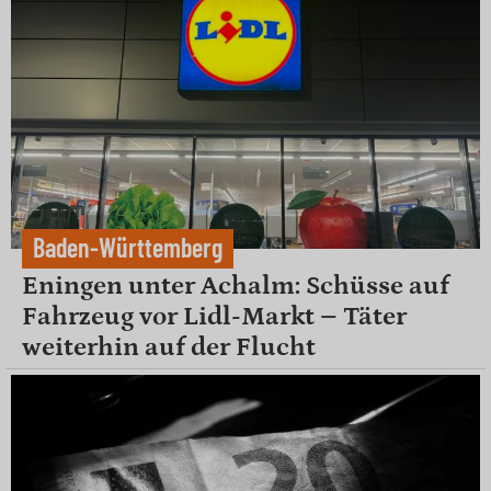
Baden-Württemberg
Eningen unter Achalm: Schüsse auf
Fahrzeug vor Lidl-Markt – Täter
weiterhin auf der Flucht