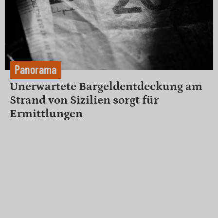
Panorama
Unerwartete Bargeldentdeckung am
Strand von Sizilien sorgt für
Ermittlungen