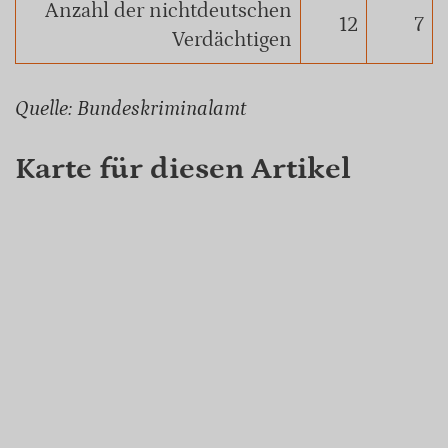
Anzahl der nichtdeutschen
12
7
Verdächtigen
Quelle: Bundeskriminalamt
Karte für diesen Artikel