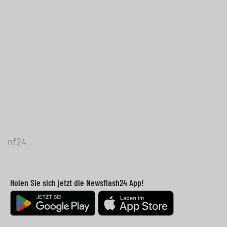
nf24
Holen Sie sich jetzt die Newsflash24 App!