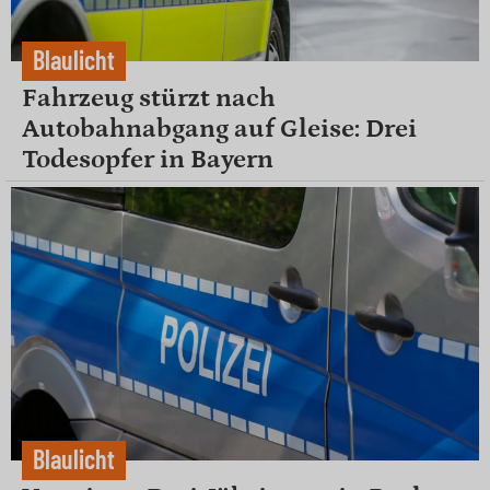
Blaulicht
Fahrzeug stürzt nach
Autobahnabgang auf Gleise: Drei
Todesopfer in Bayern
Blaulicht