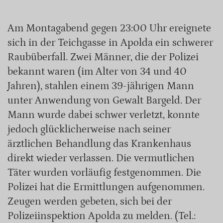
Am Montagabend gegen 23:00 Uhr ereignete
sich in der Teichgasse in Apolda ein schwerer
Raubüberfall. Zwei Männer, die der Polizei
bekannt waren (im Alter von 34 und 40
Jahren), stahlen einem 39-jährigen Mann
unter Anwendung von Gewalt Bargeld. Der
Mann wurde dabei schwer verletzt, konnte
jedoch glücklicherweise nach seiner
ärztlichen Behandlung das Krankenhaus
direkt wieder verlassen. Die vermutlichen
Täter wurden vorläufig festgenommen. Die
Polizei hat die Ermittlungen aufgenommen.
Zeugen werden gebeten, sich bei der
Polizeiinspektion Apolda zu melden. (Tel.: