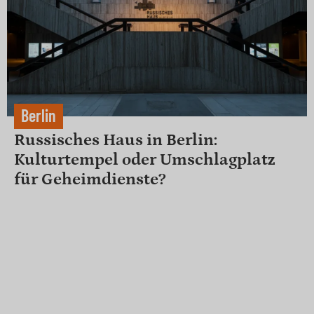
Berlin
Russisches Haus in Berlin:
Kulturtempel oder Umschlagplatz
für Geheimdienste?