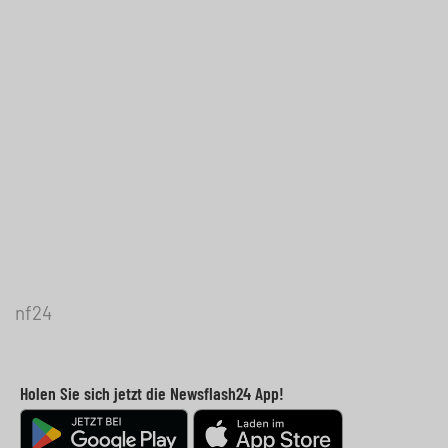
nf24
Holen Sie sich jetzt die Newsflash24 App!