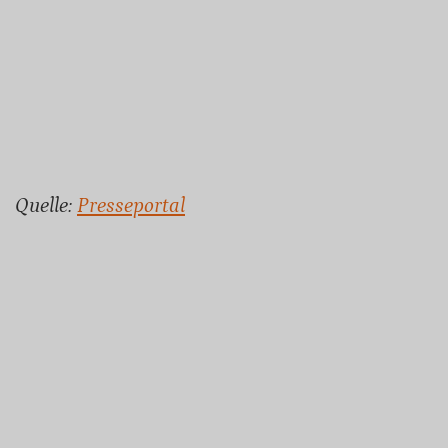
Quelle:
Presseportal