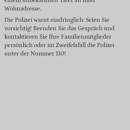
einem unbekannten Täter an ihrer
Wohnadresse.
Die Polizei warnt eindringlich: Seien Sie
vorsichtig! Beenden Sie das Gespräch und
kontaktieren Sie Ihre Familienmitglieder
persönlich oder im Zweifelsfall die Polizei
unter der Nummer 110!