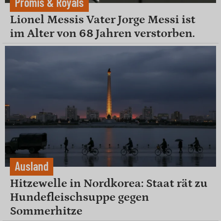
Promis & Royals
Lionel Messis Vater Jorge Messi ist
im Alter von 68 Jahren verstorben.
Ausland
Hitzewelle in Nordkorea: Staat rät zu
Hundefleischsuppe gegen
Sommerhitze