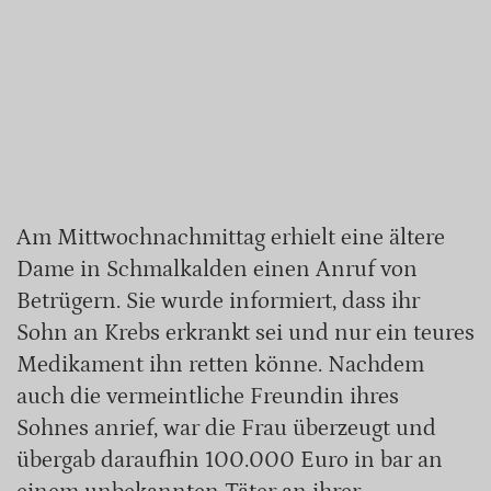
Am Mittwochnachmittag erhielt eine ältere
Dame in Schmalkalden einen Anruf von
Betrügern. Sie wurde informiert, dass ihr
Sohn an Krebs erkrankt sei und nur ein teures
Medikament ihn retten könne. Nachdem
auch die vermeintliche Freundin ihres
Sohnes anrief, war die Frau überzeugt und
übergab daraufhin 100.000 Euro in bar an