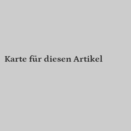
Karte für diesen Artikel