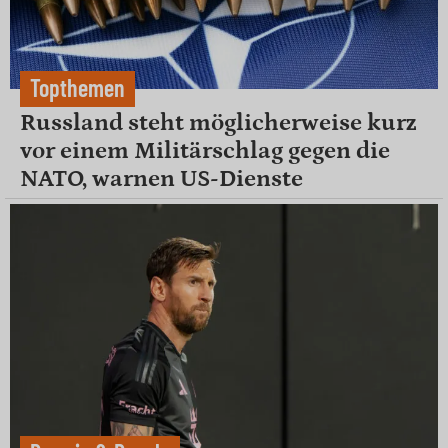
Topthemen
Russland steht möglicherweise kurz
vor einem Militärschlag gegen die
NATO, warnen US-Dienste