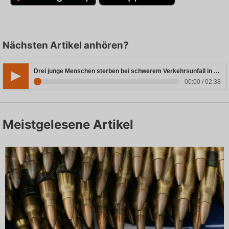
Nächsten Artikel anhören?
Drei junge Menschen sterben bei schwerem Verkehrsunfall in Rheinland-Pfalz
00:00 / 02:38
Meistgelesene Artikel