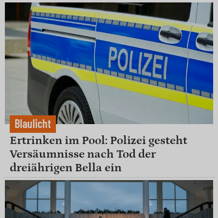
Blaulicht
Ertrinken im Pool: Polizei gesteht
Versäumnisse nach Tod der
dreiährigen Bella ein