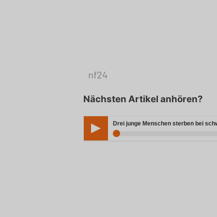
nf24
Nächsten Artikel anhören?