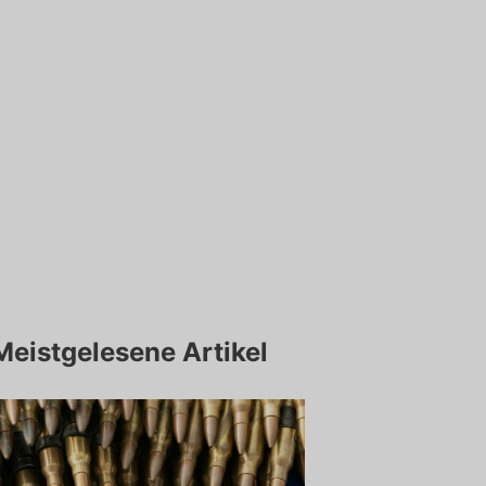
Meistgelesene Artikel