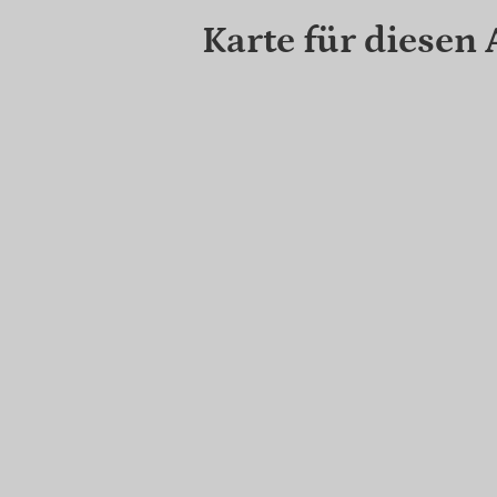
Karte für diesen 