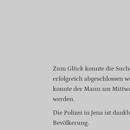
Zum Glück konnte die Such
erfolgreich abgeschlossen 
konnte der Mann am Mittw
werden.
Die Polizei in Jena ist dank
Bevölkerung.