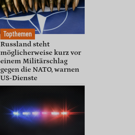
Topthemen
Russland steht
möglicherweise kurz vor
einem Militärschlag
gegen die NATO, warnen
US-Dienste