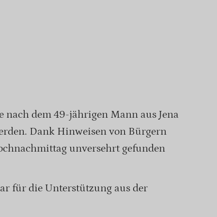
e nach dem 49-jährigen Mann aus Jena
werden. Dank Hinweisen von Bürgern
ochnachmittag unversehrt gefunden
bar für die Unterstützung aus der