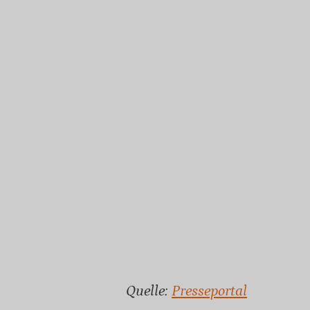
Quelle:
Presseportal