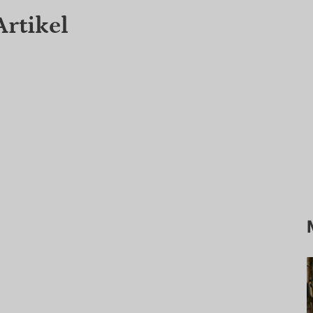
Artikel