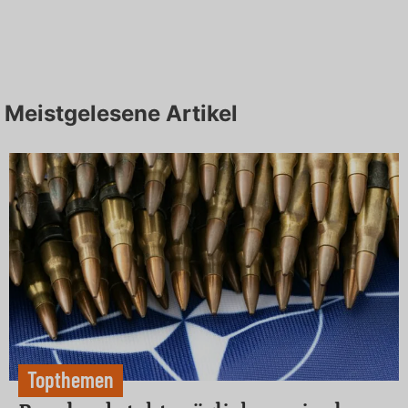
Meistgelesene Artikel
Topthemen