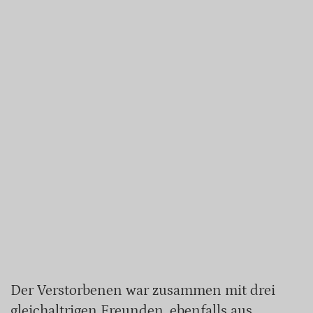
Der Verstorbenen war zusammen mit drei
gleichaltrigen Freunden, ebenfalls aus