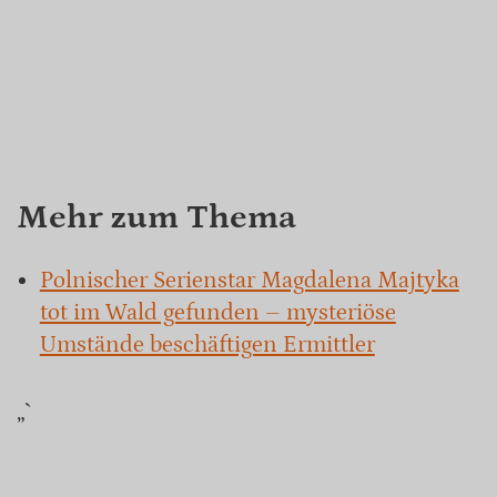
Mehr zum Thema
Polnischer Serienstar Magdalena Majtyka
tot im Wald gefunden – mysteriöse
Umstände beschäftigen Ermittler
„`