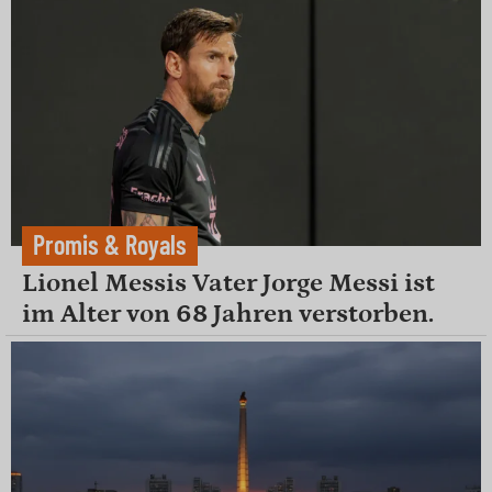
Promis & Royals
Lionel Messis Vater Jorge Messi ist
im Alter von 68 Jahren verstorben.