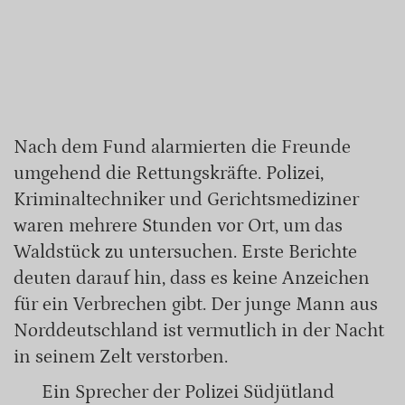
Nach dem Fund alarmierten die Freunde
umgehend die Rettungskräfte. Polizei,
Kriminaltechniker und Gerichtsmediziner
waren mehrere Stunden vor Ort, um das
Waldstück zu untersuchen. Erste Berichte
deuten darauf hin, dass es keine Anzeichen
für ein Verbrechen gibt. Der junge Mann aus
Norddeutschland ist vermutlich in der Nacht
in seinem Zelt verstorben.
Ein Sprecher der Polizei Südjütland