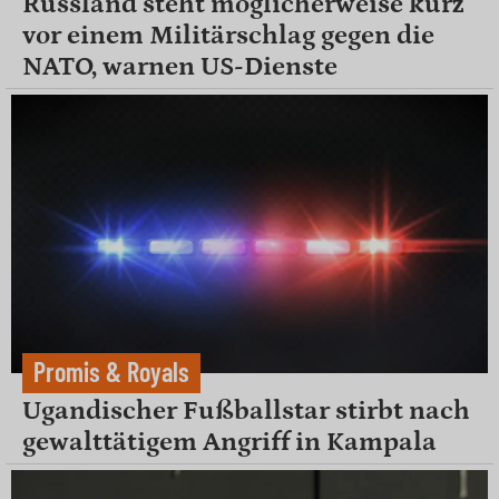
Russland steht möglicherweise kurz
vor einem Militärschlag gegen die
NATO, warnen US-Dienste
Promis & Royals
Ugandischer Fußballstar stirbt nach
gewalttätigem Angriff in Kampala