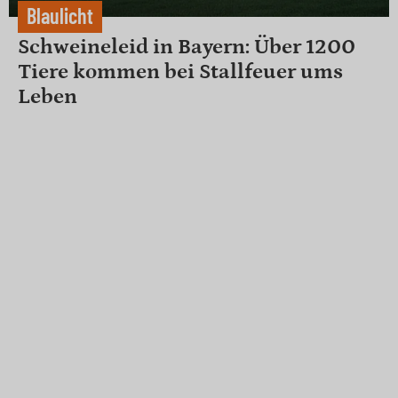
Blaulicht
Schweineleid in Bayern: Über 1200
Tiere kommen bei Stallfeuer ums
Leben