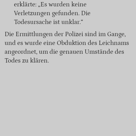
erklärte: „Es wurden keine
Verletzungen gefunden. Die
Todesursache ist unklar.“
Die Ermittlungen der Polizei sind im Gange,
und es wurde eine Obduktion des Leichnams
angeordnet, um die genauen Umstände des
Todes zu klären.