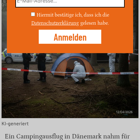
Hiermit bestätige ich, dass ich die
Datenschutzerklärung
gelesen habe.
KI-generiert
Ein Campingausflug in Dänemark nahm für