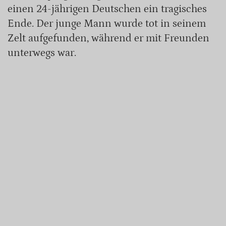
einen 24-jährigen Deutschen ein tragisches
Ende. Der junge Mann wurde tot in seinem
Zelt aufgefunden, während er mit Freunden
unterwegs war.