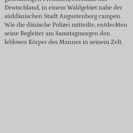
Deutschland, in einem Waldgebiet nahe der
süddänischen Stadt Augustenborg campen.
Wie die dänische Polizei mitteilte, entdeckten
seine Begleiter am Samstagmorgen den
leblosen Körper des Mannes in seinem Zelt.