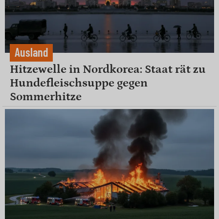
Ausland
Hitzewelle in Nordkorea: Staat rät zu
Hundefleischsuppe gegen
Sommerhitze