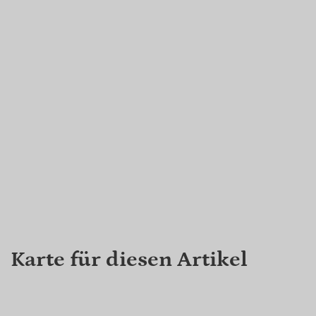
Karte für diesen Artikel