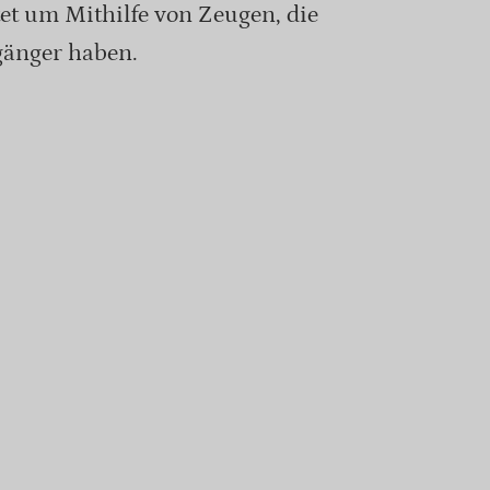
tet um Mithilfe von Zeugen, die
änger haben.