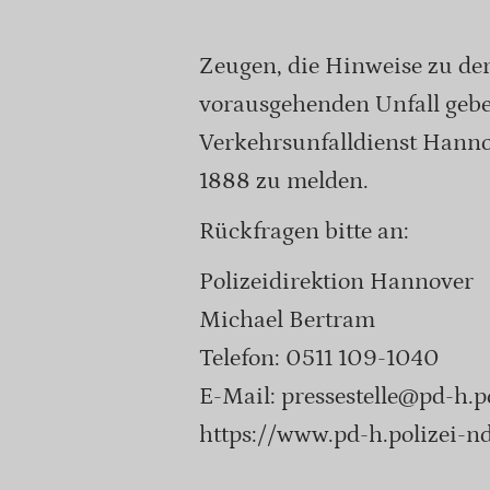
Zeugen, die Hinweise zu de
vorausgehenden Unfall gebe
Verkehrsunfalldienst Hann
1888 zu melden.
Rückfragen bitte an:
Polizeidirektion Hannover
Michael Bertram
Telefon: 0511 109-1040
E-Mail: pressestelle@pd-h.p
https://www.pd-h.polizei-nd