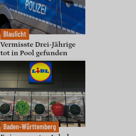
Blaulicht
Vermisste Drei-Jährige
tot in Pool gefunden
Baden-Württemberg