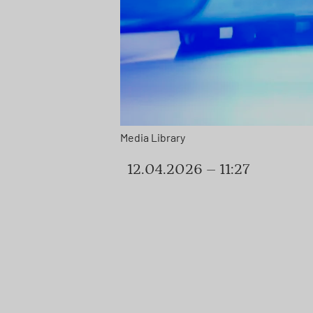
Media Library
12.04.2026 – 11:27