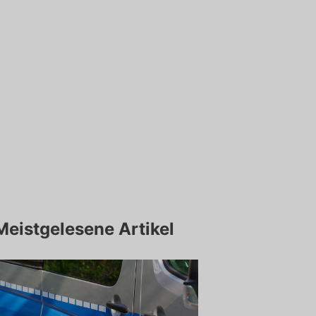
Meistgelesene Artikel