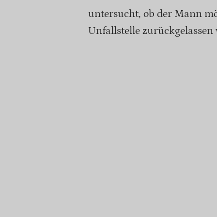
untersucht, ob der Mann mö
Unfallstelle zurückgelassen