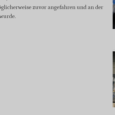
glicherweise zuvor angefahren und an der
 wurde.