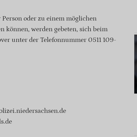
r Person oder zu einem möglichen
n können, werden gebeten, sich beim
over unter der Telefonnummer 0511 109-
olizei.niedersachsen.de
s.de