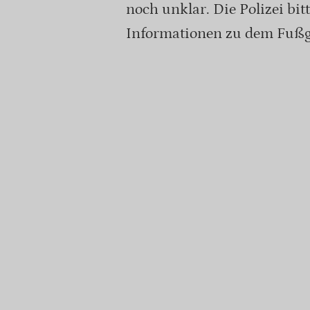
noch unklar. Die Polizei bit
Informationen zu dem Fußg