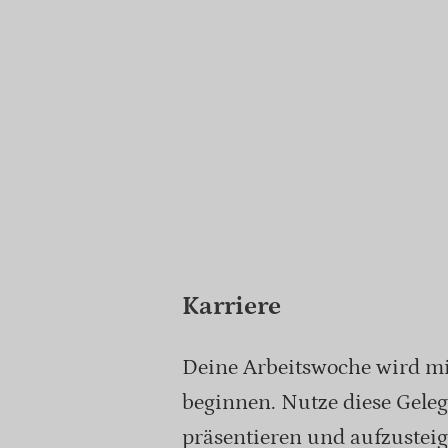
Karriere
Deine Arbeitswoche wird m
beginnen. Nutze diese Geleg
präsentieren und aufzusteig