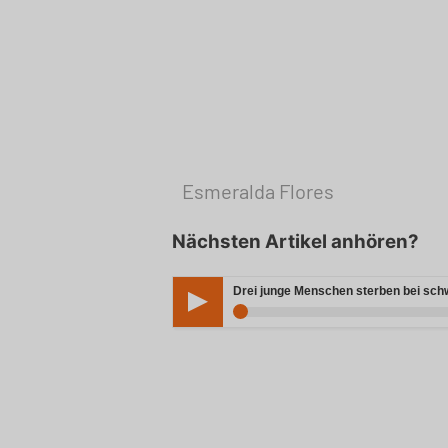
Esmeralda Flores
Nächsten Artikel anhören?