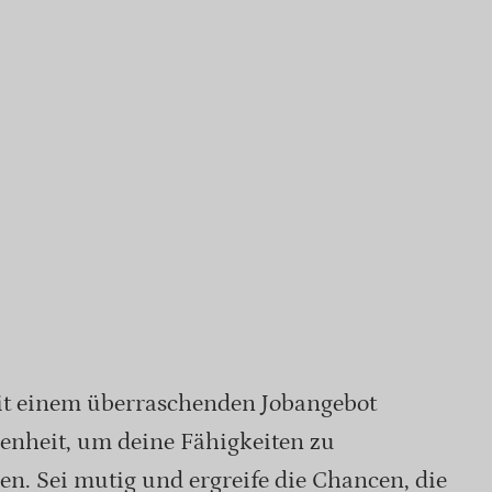
it einem überraschenden Jobangebot
enheit, um deine Fähigkeiten zu
en. Sei mutig und ergreife die Chancen, die