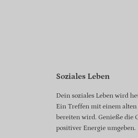
Soziales Leben
Dein soziales Leben wird he
Ein Treffen mit einem alten 
bereiten wird. Genieße die 
positiver Energie umgeben.