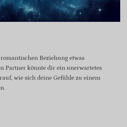
r romantischen Beziehung etwas
n Partner könnte dir ein unerwartetes
auf, wie sich deine Gefühle zu einem
n.