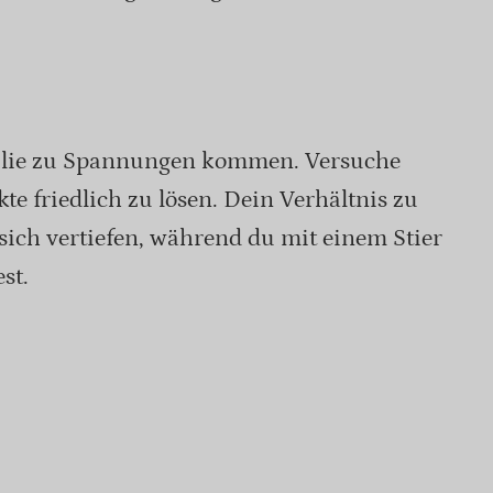
milie zu Spannungen kommen. Versuche
te friedlich zu lösen. Dein Verhältnis zu
ch vertiefen, während du mit einem Stier
st.