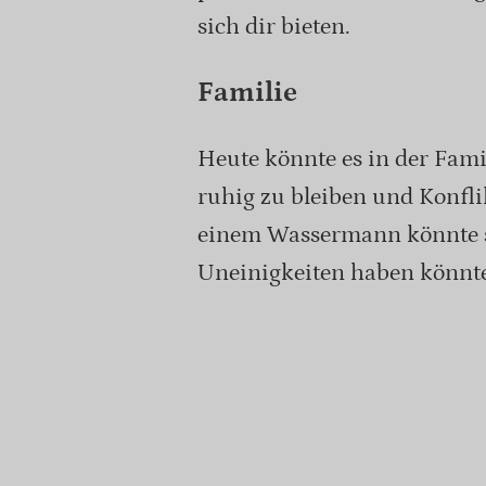
sich dir bieten.
Familie
Heute könnte es in der Fa
ruhig zu bleiben und Konflik
einem Wassermann könnte si
Uneinigkeiten haben könnte