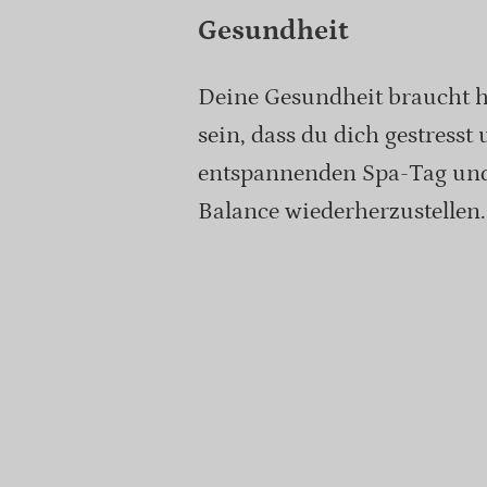
Gesundheit
Deine Gesundheit braucht 
sein, dass du dich gestresst
entspannenden Spa-Tag un
Balance wiederherzustellen.