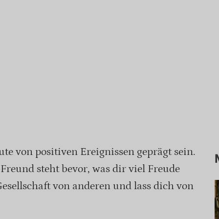
ute von positiven Ereignissen geprägt sein.
Freund steht bevor, was dir viel Freude
Gesellschaft von anderen und lass dich von