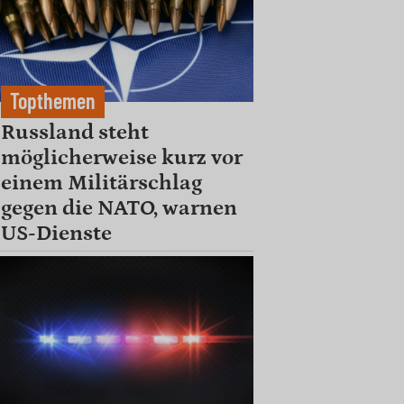
Topthemen
Russland steht
möglicherweise kurz vor
einem Militärschlag
gegen die NATO, warnen
US-Dienste