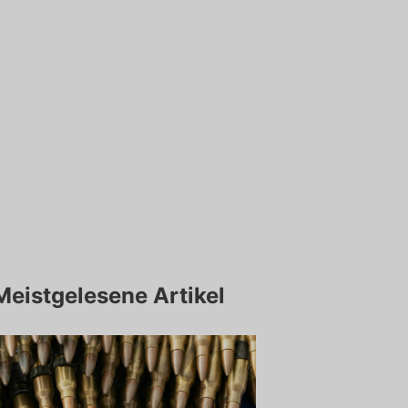
Meistgelesene Artikel