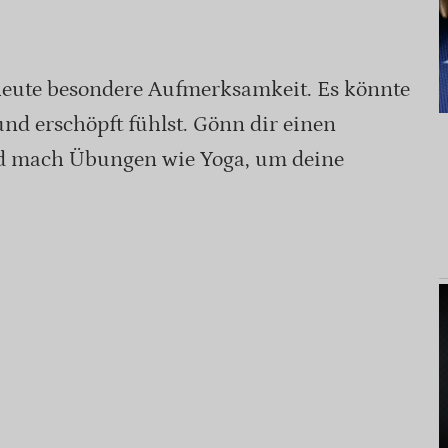
heute besondere Aufmerksamkeit. Es könnte
 und erschöpft fühlst. Gönn dir einen
d mach Übungen wie Yoga, um deine