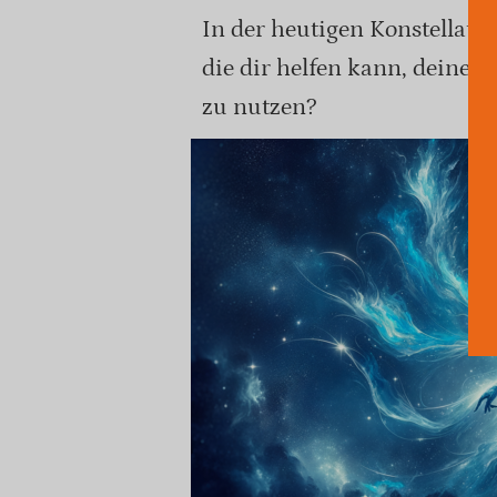
In der heutigen Konstellatio
die dir helfen kann, deine Zi
zu nutzen?