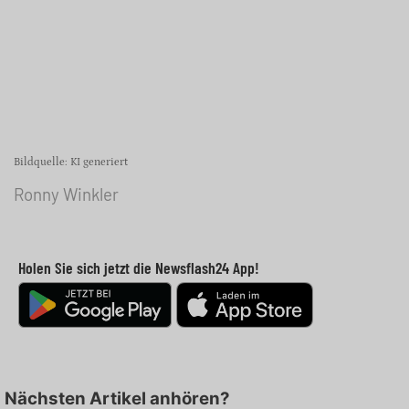
Bildquelle: KI generiert
Ronny Winkler
Holen Sie sich jetzt die Newsflash24 App!
Nächsten Artikel anhören?