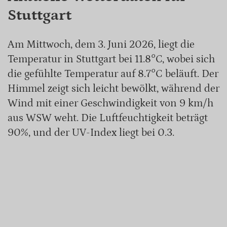
Stuttgart
Am Mittwoch, dem 3. Juni 2026, liegt die
Temperatur in Stuttgart bei 11.8°C, wobei sich
die gefühlte Temperatur auf 8.7°C beläuft. Der
Himmel zeigt sich leicht bewölkt, während der
Wind mit einer Geschwindigkeit von 9 km/h
aus WSW weht. Die Luftfeuchtigkeit beträgt
90%, und der UV-Index liegt bei 0.3.