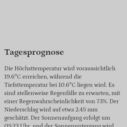
Tagesprognose
Die Höchsttemperatur wird voraussichtlich
19.6°C erreichen, während die
Tiefsttemperatur bei 10.6°C liegen wird. Es
sind stellenweise Regenfälle zu erwarten, mit
einer Regenwahrscheinlichkeit von 73%. Der
Niederschlag wird auf etwa 2.45 mm
geschätzt. Der Sonnenaufgang erfolgt um
05:23 Uhr, und der Sonnenuntergang wird