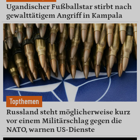
Ugandischer Fußballstar stirbt nach
gewalttätigem Angriff in Kampala
Topthemen
Russland steht möglicherweise kurz
vor einem Militärschlag gegen die
NATO, warnen US-Dienste