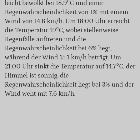
leicht bewölkt bei 18.9°C und einer
Regenwahrscheinlichkeit von 1% mit einem
Wind von 14.8 km/h. Um 18:00 Uhr erreicht
die Temperatur 19°C, wobei stellenweise
Regenfälle auftreten und die
Regenwahrscheinlichkeit bei 6% liegt,
während der Wind 15.1 km/h beträgt. Um
21:00 Uhr sinkt die Temperatur auf 14.7°C, der
Himmel ist sonnig, die
Regenwahrscheinlichkeit liegt bei 3% und der
Wind weht mit 7.6 km/h.