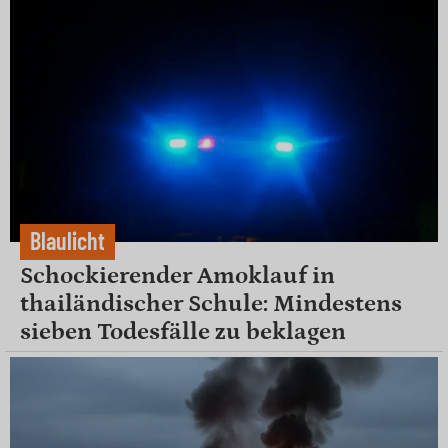
Blaulicht
Schockierender Amoklauf in
thailändischer Schule: Mindestens
sieben Todesfälle zu beklagen