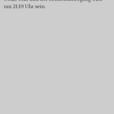
um 21:19 Uhr sein.