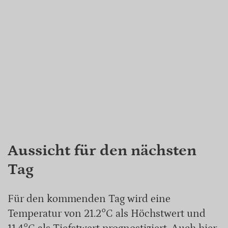
Aussicht für den nächsten
Tag
Für den kommenden Tag wird eine
Temperatur von 21.2°C als Höchstwert und