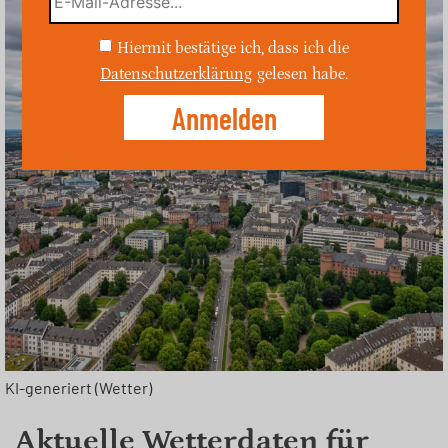
Hiermit bestätige ich, dass ich die
Datenschutzerklärung
gelesen habe.
KI-generiert (Wetter)
Aktuelle Wetterdaten für