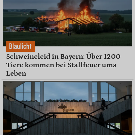
Blaulicht
Schweineleid in Bayern: Über 1200
Tiere kommen bei Stallfeuer ums
Leben