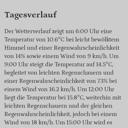
Tagesverlauf
Der Wetterverlauf zeigt um 6:00 Uhr eine
Temperatur von 10.6°C bei leicht bewölktem
Himmel und einer Regenwahrscheinlichkeit
von 14% sowie einem Wind von 9 km/h. Um
9:00 Uhr steigt die Temperatur auf 14.5°C,
begleitet von leichten Regenschauern und
einer Regenwahrscheinlichkeit von 73% bei
einem Wind von 16.2 km/h. Um 12:00 Uhr
liegt die Temperatur bei 15.8°C, weiterhin mit
leichten Regenschauern und der gleichen
Regenwahrscheinlichkeit, jedoch bei einem
Wind von 18 km/h. Um 15:00 Uhr wird es