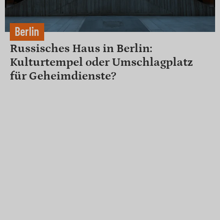
Berlin
Russisches Haus in Berlin:
Kulturtempel oder Umschlagplatz
für Geheimdienste?